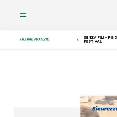
SENZA FILI – PI
ULTIME NOTIZIE:
FESTIVAL