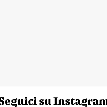
Seguici su Instagra