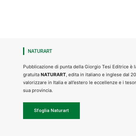
NATURART
Pubblicazione di punta della Giorgio Tesi Editrice è l
gratuita
NATURART
, edita in italiano e inglese dal 2
valorizzare in Italia e all’estero le eccellenze e i teso
sua provincia.
Sfoglia Naturart