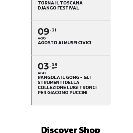
TORNA IL TOSCANA
DJANGO FESTIVAL
09
31
AGO
AGOSTO AI MUSEI CIVICI
03
06
SET
AGO
RANGOLA IL GONG - GLI
STRUMENTI DELLA
COLLEZIONE LUIGI TRONCI
PER GIACOMO PUCCINI
Discover Shop