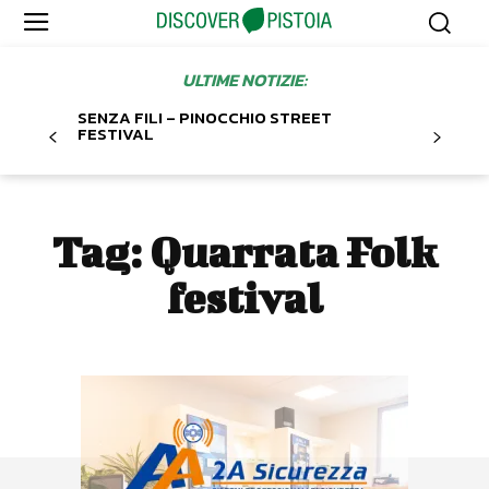
ULTIME NOTIZIE:
SENZA FILI – PINOCCHIO STREET
FESTIVAL
Tag:
Quarrata Folk
festival