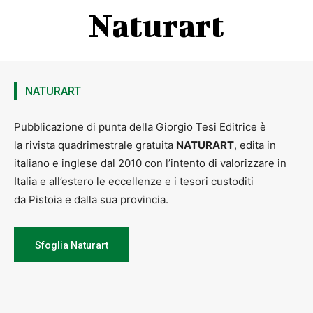
Naturart
NATURART
Pubblicazione di punta della Giorgio Tesi Editrice è
la rivista quadrimestrale gratuita
NATURART
, edita in
italiano e inglese dal 2010 con l’intento di valorizzare in
Italia e all’estero le eccellenze e i tesori custoditi
da Pistoia e dalla sua provincia.
Sfoglia Naturart