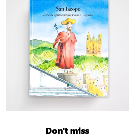
Don't miss