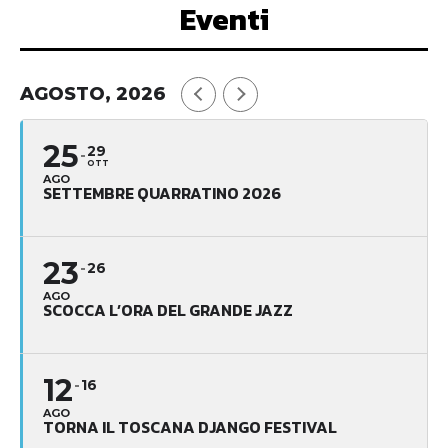
Eventi
AGOSTO, 2026
25
29
OTT
AGO
SETTEMBRE QUARRATINO 2026
23
26
AGO
SCOCCA L’ORA DEL GRANDE JAZZ
12
16
AGO
TORNA IL TOSCANA DJANGO FESTIVAL