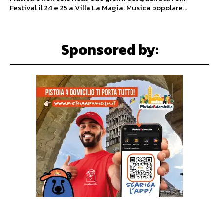
Festival il 24 e 25 a Villa La Magia. Musica popolare...
Sponsored by: