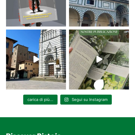
carica di più...
Segui su Instagram