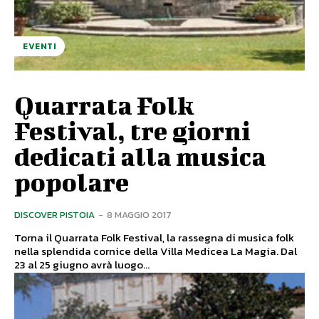
EVENTI
Quarrata Folk
Festival, tre giorni
dedicati alla musica
popolare
DISCOVER PISTOIA
-
8 MAGGIO 2017
Torna il Quarrata Folk Festival, la rassegna di musica folk
nella splendida cornice della Villa Medicea La Magia. Dal
23 al 25 giugno avrà luogo...