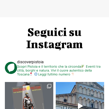
Seguici su
Instagram
discoverpistoia
Scopri Pistoia e il territorio che la circonda
Eventi tra
città, borghi e natura. Vivi il cuore autentico della
Toscana
Leggi l’ultimo numero