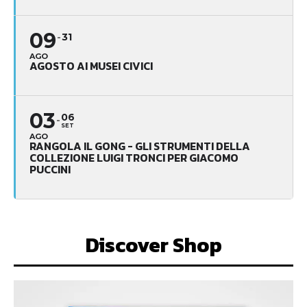
09
31
AGO
AGOSTO AI MUSEI CIVICI
03
06
SET
AGO
RANGOLA IL GONG - GLI STRUMENTI DELLA
COLLEZIONE LUIGI TRONCI PER GIACOMO
PUCCINI
Discover Shop