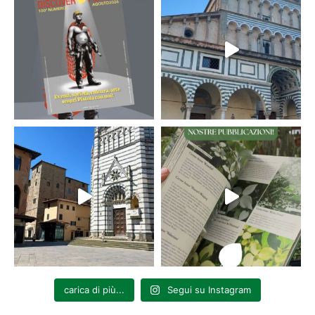
carica di più...
Segui su Instagram