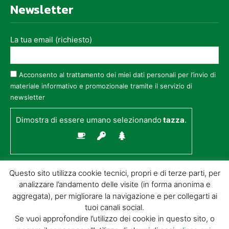
Newsletter
La tua email (richiesto)
Acconsento al trattamento dei miei dati personali per l’invio di
materiale informativo e promozionale tramite il servizio di
newsletter
Dimostra di essere umano selezionando
tazza
.
Questo sito utilizza cookie tecnici, propri e di terze parti, per
analizzare l’andamento delle visite (in forma anonima e
aggregata), per migliorare la navigazione e per collegarti ai
tuoi canali social.
Se vuoi approfondire l’utilizzo dei cookie in questo sito, o