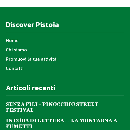
Discover Pistoia
Home
Chi siamo
Promuovi la tua attività
Contatti
Articoli recenti
SENZA FILI – PINOCCHIO STREET
FESTIVAL
IN CODA DI LETTURA… LA MONTAGNA A
FUMETTI