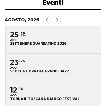
Eventi
AGOSTO, 2026
25
29
OTT
AGO
SETTEMBRE QUARRATINO 2026
23
26
AGO
SCOCCA L’ORA DEL GRANDE JAZZ
12
16
AGO
TORNA IL TOSCANA DJANGO FESTIVAL