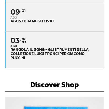
09
31
AGO
AGOSTO AI MUSEI CIVICI
03
06
SET
AGO
RANGOLA IL GONG - GLI STRUMENTI DELLA
COLLEZIONE LUIGI TRONCI PER GIACOMO
PUCCINI
Discover Shop