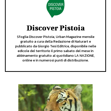
Discover Pistoia
Sfoglia Discover Pistoia, Urban Magazine mensile
gratuito a cura della Redazione di Naturart e
pubblicato da Giorgio Tesi Editrice, disponibile nelle
edicole del territorio il primo sabato del mese in
abbinamento gratuito al quotidiano LA NAZIONE,
online e in numerosi punti di distribuzione.