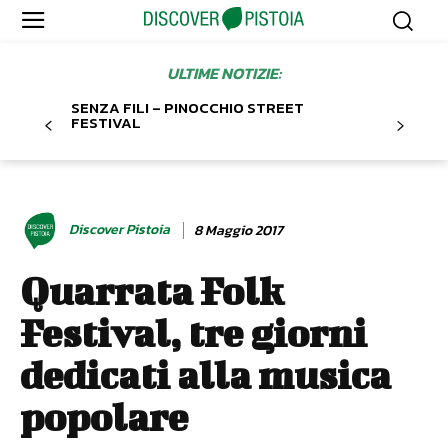
ULTIME NOTIZIE:
SENZA FILI – PINOCCHIO STREET
FESTIVAL
Discover Pistoia
8 Maggio 2017
Quarrata Folk
Festival, tre giorni
dedicati alla musica
popolare