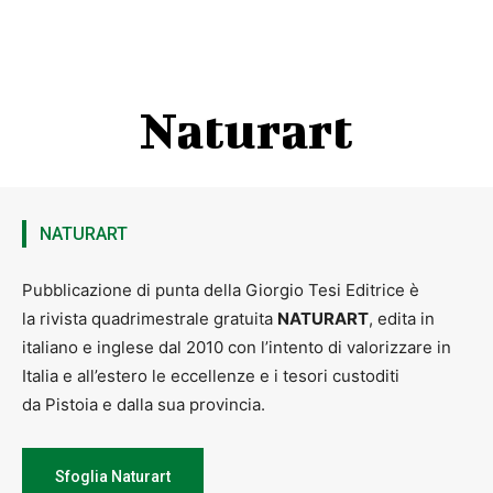
Naturart
NATURART
Pubblicazione di punta della Giorgio Tesi Editrice è
la rivista quadrimestrale gratuita
NATURART
, edita in
italiano e inglese dal 2010 con l’intento di valorizzare in
Italia e all’estero le eccellenze e i tesori custoditi
da Pistoia e dalla sua provincia.
Sfoglia Naturart