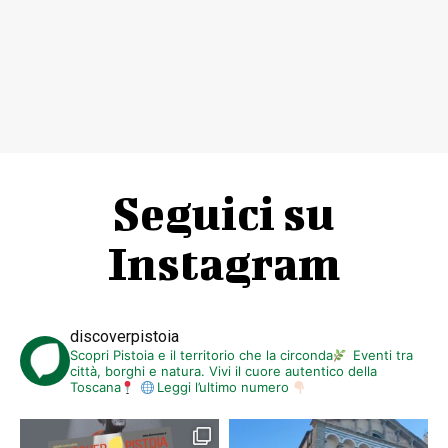
Seguici su
Instagram
discoverpistoia
Scopri Pistoia e il territorio che la circonda
Eventi tra
città, borghi e natura. Vivi il cuore autentico della
Toscana
Leggi l’ultimo numero