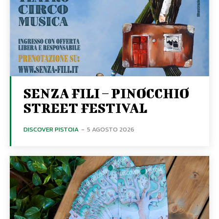
SENZA FILI – PINOCCHIO
STREET FESTIVAL
DISCOVER PISTOIA
-
5 AGOSTO 2026