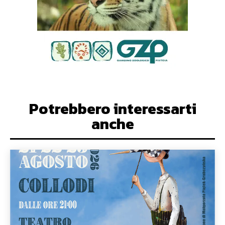
Potrebbero interessarti
anche