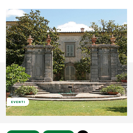
EVENTI