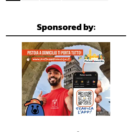
Sponsored by: