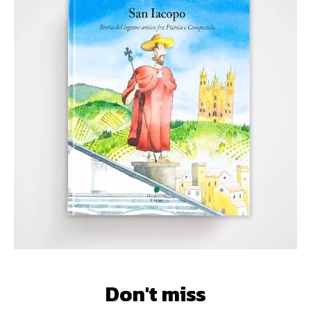
Don't miss