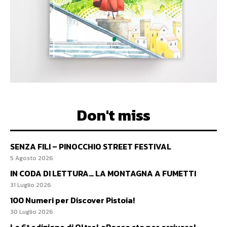
Don't miss
SENZA FILI – PINOCCHIO STREET FESTIVAL
5 Agosto 2026
IN CODA DI LETTURA… LA MONTAGNA A FUMETTI
31 Luglio 2026
100 Numeri per Discover Pistoia!
30 Luglio 2026