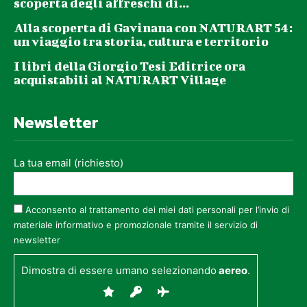
scoperta degli affreschi di...
Alla scoperta di Gavinana con NATURART 54:
un viaggio tra storia, cultura e territorio
I libri della Giorgio Tesi Editrice ora
acquistabili al NATURART Village
Newsletter
La tua email (richiesto)
Acconsento al trattamento dei miei dati personali per l’invio di
materiale informativo e promozionale tramite il servizio di
newsletter
Dimostra di essere umano selezionando
aereo
.