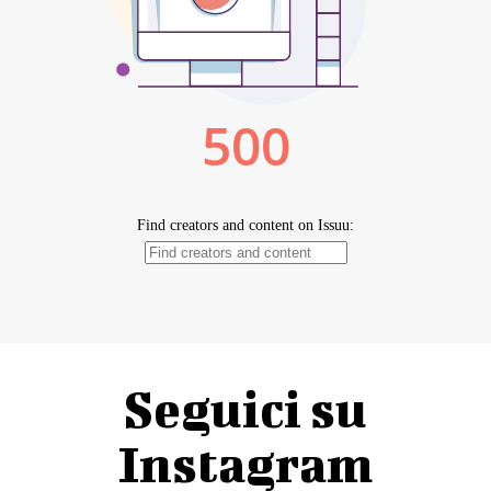
Seguici su
Instagram