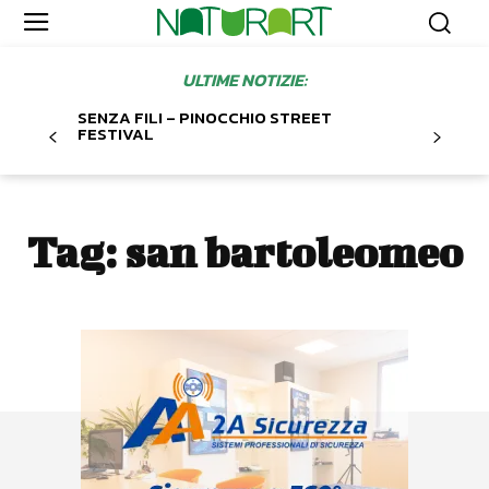
ULTIME NOTIZIE:
SENZA FILI – PINOCCHIO STREET
FESTIVAL
Tag:
san bartoleomeo