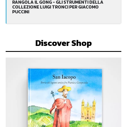
RANGOLA IL GONG - GLI STRUMENTI DELLA
COLLEZIONE LUIGI TRONCI PER GIACOMO
PUCCINI
Discover Shop