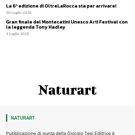
La 6ª edizione di OltreLaRocca sta per arrivare!
30 Luglio 2026
Gran finale del Montecatini Unesco Arti Festival con
la leggenda Tony Hadley
3 Luglio 2026
Naturart
NATURART
Pubblicazione di punta della Giorgio Tesi Editrice è