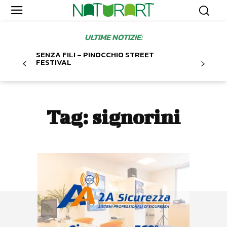
ULTIME NOTIZIE:
SENZA FILI – PINOCCHIO STREET
FESTIVAL
Tag:
signorini