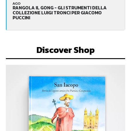
AGO
RANGOLA IL GONG - GLI STRUMENTI DELLA
COLLEZIONE LUIGI TRONCI PER GIACOMO
PUCCINI
Discover Shop