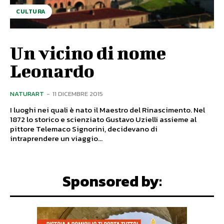
CULTURA
Un vicino di nome
Leonardo
NATURART
-
11 DICEMBRE 2015
I luoghi nei quali è nato il Maestro del Rinascimento. Nel
1872 lo storico e scienziato Gustavo Uzielli assieme al
pittore Telemaco Signorini, decidevano di
intraprendere un viaggio...
Sponsored by: