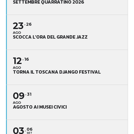
SETTEMBRE QUARRATINO 2026
23
26
AGO
SCOCCA L’ORA DEL GRANDE JAZZ
12
16
AGO
TORNA IL TOSCANA DJANGO FESTIVAL
09
31
AGO
AGOSTO AI MUSEI CIVICI
03
06
SET