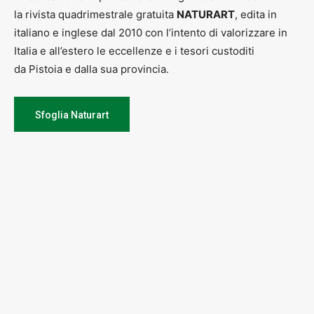
la rivista quadrimestrale gratuita
NATURART
, edita in
italiano e inglese dal 2010 con l’intento di valorizzare in
Italia e all’estero le eccellenze e i tesori custoditi
da Pistoia e dalla sua provincia.
Sfoglia Naturart