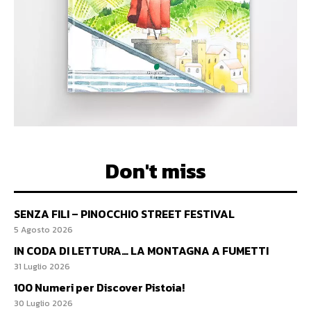
Don't miss
SENZA FILI – PINOCCHIO STREET FESTIVAL
5 Agosto 2026
IN CODA DI LETTURA… LA MONTAGNA A FUMETTI
31 Luglio 2026
100 Numeri per Discover Pistoia!
30 Luglio 2026