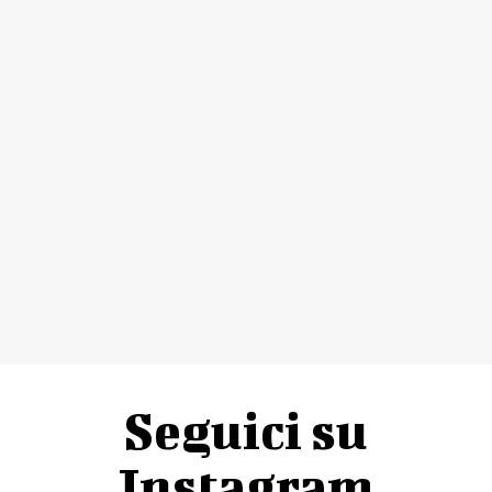
Seguici su
Instagram