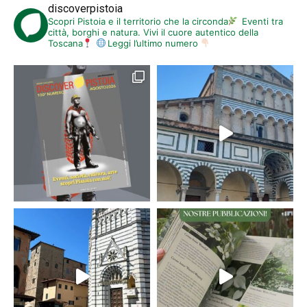
discoverpistoia
Scopri Pistoia e il territorio che la circonda
Eventi tra
città, borghi e natura. Vivi il cuore autentico della
Toscana
Leggi l’ultimo numero