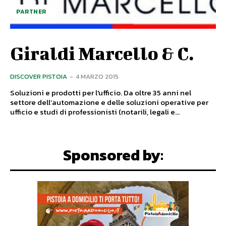
PARTNER
Giraldi Marcello & C.
DISCOVER PISTOIA
-
4 MARZO 2015
Soluzioni e prodotti per l'ufficio. Da oltre 35 anni nel
settore dell’automazione e delle soluzioni operative per
ufficio e studi di professionisti (notarili, legali e...
Sponsored by: