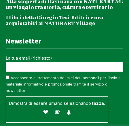
Alla scoperta di Gavinana con NATURART 54:
un viaggio tra storia, cultura e territorio
I libri della Giorgio Tesi Editrice ora
acquistabili al NATURART Village
Newsletter
La tua email (richiesto)
Acconsento al trattamento dei miei dati personali per l’invio di
materiale informativo e promozionale tramite il servizio di
newsletter
Dimostra di essere umano selezionando
tazza
.