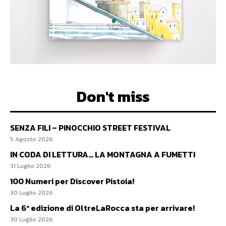
Don't miss
SENZA FILI – PINOCCHIO STREET FESTIVAL
5 Agosto 2026
IN CODA DI LETTURA… LA MONTAGNA A FUMETTI
31 Luglio 2026
100 Numeri per Discover Pistoia!
30 Luglio 2026
La 6ª edizione di OltreLaRocca sta per arrivare!
30 Luglio 2026