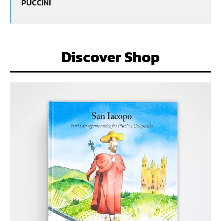
PUCCINI
Discover Shop