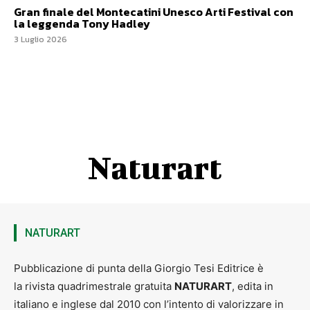
Gran finale del Montecatini Unesco Arti Festival con
la leggenda Tony Hadley
3 Luglio 2026
Naturart
NATURART
Pubblicazione di punta della Giorgio Tesi Editrice è
la rivista quadrimestrale gratuita
NATURART
, edita in
italiano e inglese dal 2010 con l’intento di valorizzare in