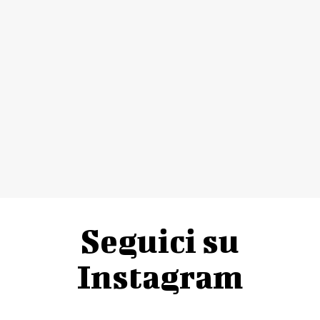
Seguici su
Instagram