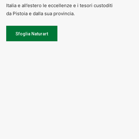
Italia e all’estero le eccellenze e i tesori custoditi
da Pistoia e dalla sua provincia.
Sfoglia Naturart