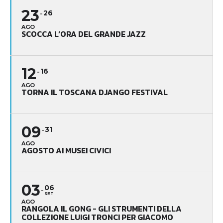
23
26
AGO
SCOCCA L’ORA DEL GRANDE JAZZ
12
16
AGO
TORNA IL TOSCANA DJANGO FESTIVAL
09
31
AGO
AGOSTO AI MUSEI CIVICI
03
06
SET
AGO
RANGOLA IL GONG - GLI STRUMENTI DELLA
COLLEZIONE LUIGI TRONCI PER GIACOMO