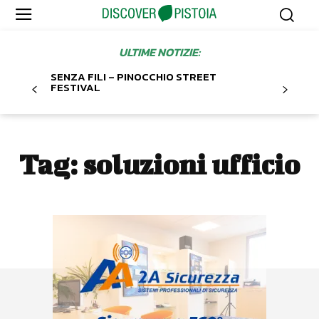
ULTIME NOTIZIE:
SENZA FILI – PINOCCHIO STREET
FESTIVAL
Tag:
soluzioni ufficio