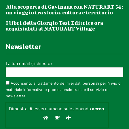
Alla scoperta di Gavinana con NATURART 54:
un viaggio tra storia, cultura e territorio
I libri della Giorgio Tesi Editrice ora
acquistabili al NATURART Village
Newsletter
La tua email (richiesto)
Acconsento al trattamento dei miei dati personali per l’invio di
materiale informativo e promozionale tramite il servizio di
newsletter
Dimostra di essere umano selezionando
aereo
.