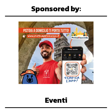
Sponsored by:
Eventi