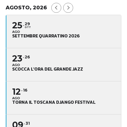
AGOSTO, 2026
25
29
OTT
AGO
SETTEMBRE QUARRATINO 2026
23
26
AGO
SCOCCA L’ORA DEL GRANDE JAZZ
12
16
AGO
TORNA IL TOSCANA DJANGO FESTIVAL
09
31