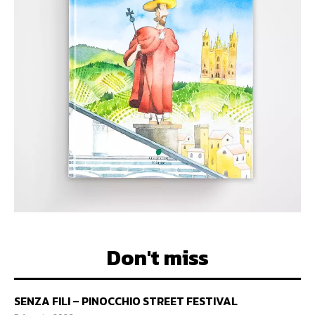
Don't miss
SENZA FILI – PINOCCHIO STREET FESTIVAL