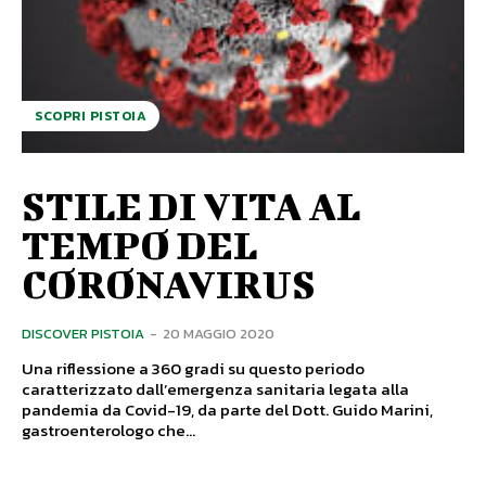
SCOPRI PISTOIA
STILE DI VITA AL
TEMPO DEL
CORONAVIRUS
DISCOVER PISTOIA
-
20 MAGGIO 2020
Una riflessione a 360 gradi su questo periodo
caratterizzato dall’emergenza sanitaria legata alla
pandemia da Covid-19, da parte del Dott. Guido Marini,
gastroenterologo che...