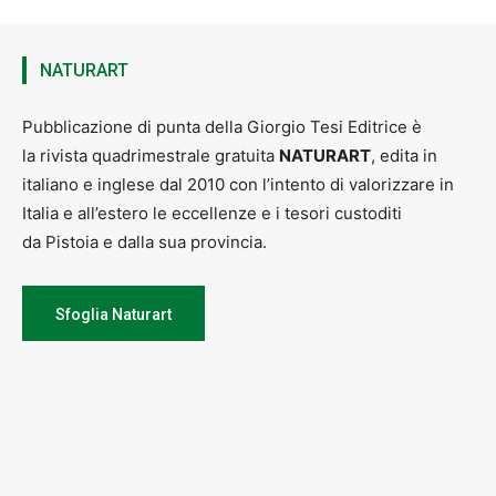
NATURART
Pubblicazione di punta della Giorgio Tesi Editrice è
la rivista quadrimestrale gratuita
NATURART
, edita in
italiano e inglese dal 2010 con l’intento di valorizzare in
Italia e all’estero le eccellenze e i tesori custoditi
da Pistoia e dalla sua provincia.
Sfoglia Naturart