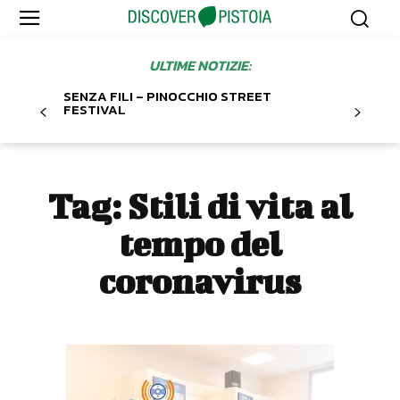
ULTIME NOTIZIE:
SENZA FILI – PINOCCHIO STREET
FESTIVAL
Tag:
Stili di vita al
tempo del
coronavirus