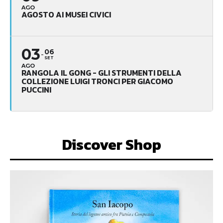
AGO
AGOSTO AI MUSEI CIVICI
03
06
SET
AGO
RANGOLA IL GONG - GLI STRUMENTI DELLA
COLLEZIONE LUIGI TRONCI PER GIACOMO
PUCCINI
Discover Shop