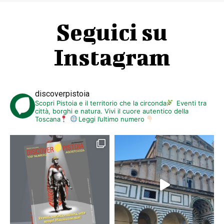
Seguici su
Instagram
discoverpistoia
Scopri Pistoia e il territorio che la circonda
Eventi tra
città, borghi e natura. Vivi il cuore autentico della
Toscana
Leggi l’ultimo numero