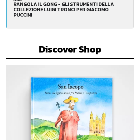
RANGOLA IL GONG - GLI STRUMENTI DELLA
COLLEZIONE LUIGI TRONCI PER GIACOMO
PUCCINI
Discover Shop