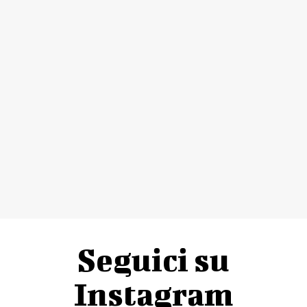
Seguici su
Instagram