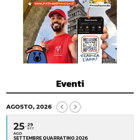
Eventi
AGOSTO, 2026
25
29
OTT
AGO
SETTEMBRE QUARRATINO 2026