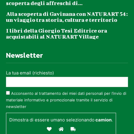
scoperta degli affreschi di...
Alla scoperta di Gavinana con NATURART 54:
un viaggio tra storia, cultura e territorio
I libri della Giorgio Tesi Editrice ora
acquistabili al NATURART Village
Newsletter
La tua email (richiesto)
Acconsento al trattamento dei miei dati personali per l’invio di
materiale informativo e promozionale tramite il servizio di
newsletter
Dimostra di essere umano selezionando
camion
.