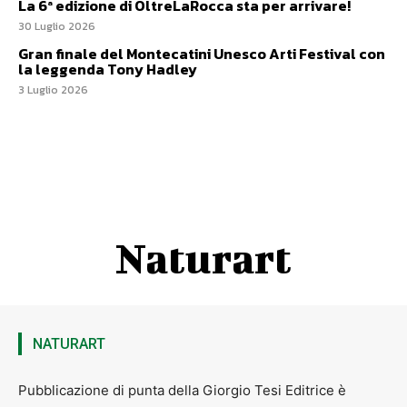
La 6ª edizione di OltreLaRocca sta per arrivare!
30 Luglio 2026
Gran finale del Montecatini Unesco Arti Festival con
la leggenda Tony Hadley
3 Luglio 2026
Naturart
NATURART
Pubblicazione di punta della Giorgio Tesi Editrice è