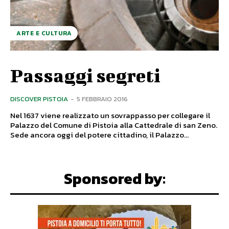
ARTE E CULTURA
Passaggi segreti
DISCOVER PISTOIA
-
5 FEBBRAIO 2016
Nel 1637 viene realizzato un sovrappasso per collegare il
Palazzo del Comune di Pistoia alla Cattedrale di san Zeno.
Sede ancora oggi del potere cittadino, il Palazzo...
Sponsored by: