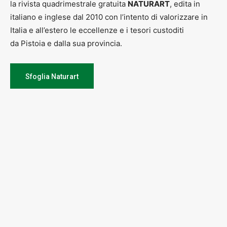
la rivista quadrimestrale gratuita
NATURART
, edita in
italiano e inglese dal 2010 con l’intento di valorizzare in
Italia e all’estero le eccellenze e i tesori custoditi
da Pistoia e dalla sua provincia.
Sfoglia Naturart