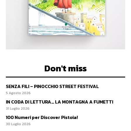
Don't miss
SENZA FILI – PINOCCHIO STREET FESTIVAL
5 Agosto 2026
IN CODA DI LETTURA… LA MONTAGNA A FUMETTI
31 Luglio 2026
100 Numeri per Discover Pistoia!
30 Luglio 2026