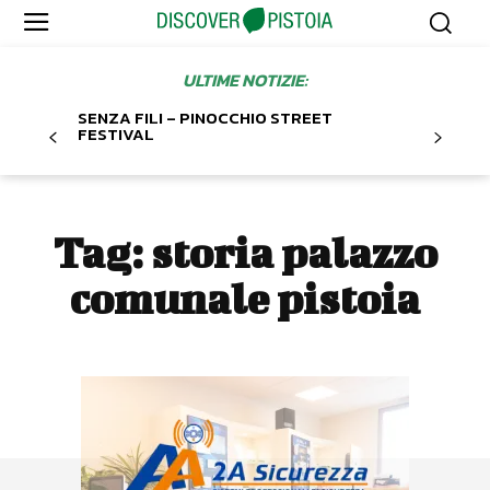
ULTIME NOTIZIE:
SENZA FILI – PINOCCHIO STREET
FESTIVAL
Tag:
storia palazzo
comunale pistoia