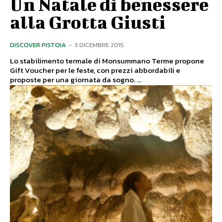
Un Natale di benessere
alla Grotta Giusti
DISCOVER PISTOIA
-
3 DICEMBRE 2015
Lo stabilimento termale di Monsummano Terme propone
Gift Voucher per le feste, con prezzi abbordabili e
proposte per una giornata da sogno. ...