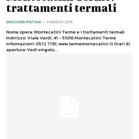
trattamenti termali
DISCOVER PISTOIA
-
3 MARZO 2015
Nome opera: Montecatini Terme e i trattamenti termali
Indirizzo: Viale Verdi, 41 - 51016 Montecatini Terme
Informazioni: 0572 7781; www.termemontecatini.it Orari di
apertura: Vedi singolo...