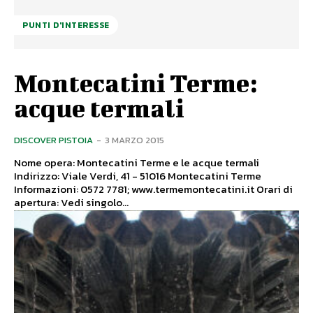
PUNTI D'INTERESSE
Montecatini Terme:
acque termali
DISCOVER PISTOIA
-
3 MARZO 2015
Nome opera: Montecatini Terme e le acque termali
Indirizzo: Viale Verdi, 41 - 51016 Montecatini Terme
Informazioni: 0572 7781; www.termemontecatini.it Orari di
apertura: Vedi singolo...