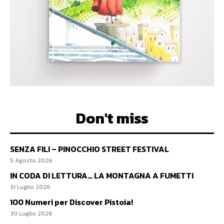
Don't miss
SENZA FILI – PINOCCHIO STREET FESTIVAL
5 Agosto 2026
IN CODA DI LETTURA… LA MONTAGNA A FUMETTI
31 Luglio 2026
100 Numeri per Discover Pistoia!
30 Luglio 2026