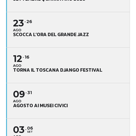
23
26
AGO
SCOCCA L’ORA DEL GRANDE JAZZ
12
16
AGO
TORNA IL TOSCANA DJANGO FESTIVAL
09
31
AGO
AGOSTO AI MUSEI CIVICI
03
06
SET