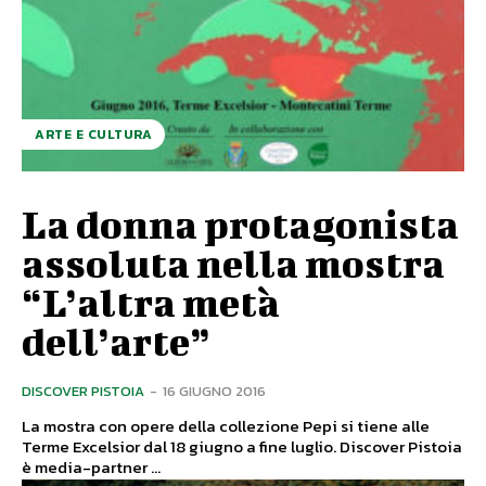
ARTE E CULTURA
La donna protagonista
assoluta nella mostra
“L’altra metà
dell’arte”
DISCOVER PISTOIA
-
16 GIUGNO 2016
La mostra con opere della collezione Pepi si tiene alle
Terme Excelsior dal 18 giugno a fine luglio. Discover Pistoia
è media-partner ...