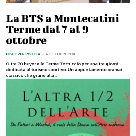
La BTS a Montecatini
Terme dal 7 al 9
ottobre
DISCOVER PISTOIA
-
4 OTTOBRE 2016
Oltre 70 buyer alle Terme Tettuccio per una tre giorni
dedicata al turismo sportivo. Un appuntamento oramai
classico che giune alla...