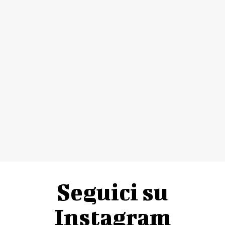
Seguici su
Instagram