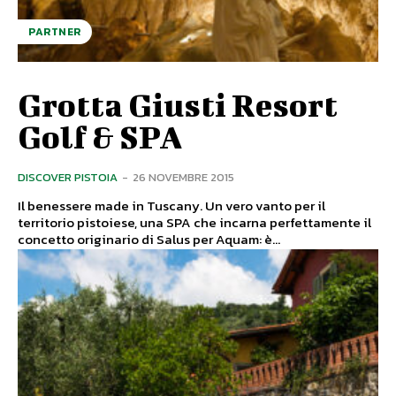
PARTNER
Grotta Giusti Resort
Golf & SPA
DISCOVER PISTOIA
-
26 NOVEMBRE 2015
Il benessere made in Tuscany. Un vero vanto per il
territorio pistoiese, una SPA che incarna perfettamente il
concetto originario di Salus per Aquam: è...