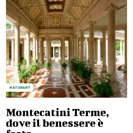
NATURART
Montecatini Terme,
dove il benessere è