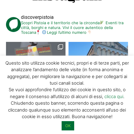
discoverpistoia
Scopri Pistoia e il territorio che la circonda
Eventi tra
città, borghi e natura. Vivi il cuore autentico della
Toscana
Leggi l’ultimo numero
Questo sito utilizza cookie tecnici, propri e di terze parti, per
analizzare l’andamento delle visite (in forma anonima e
aggregata), per migliorare la navigazione e per collegarti ai
tuoi canali social.
Se vuoi approfondire l’utilizzo dei cookie in questo sito, o
negare il consenso all’utilizzo di alcuni di essi,
clicca qui
.
Chiudendo questo banner, scorrendo questa pagina o
cliccando qualunque suo elemento acconsenti all’uso dei
cookie in esso utilizzati. Buona navigazione!
OK