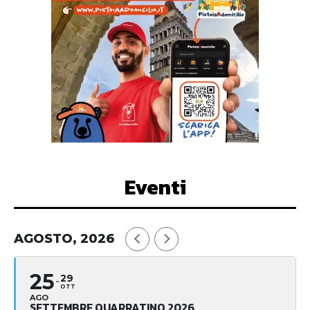
Eventi
AGOSTO, 2026
25
29
OTT
AGO
SETTEMBRE QUARRATINO 2026