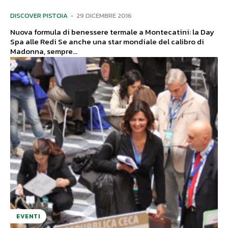
DISCOVER PISTOIA
-
29 DICEMBRE 2016
Nuova formula di benessere termale a Montecatini: la Day
Spa alle Redi Se anche una star mondiale del calibro di
Madonna, sempre...
EVENTI