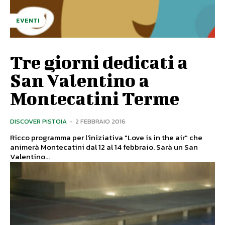
EVENTI
Tre giorni dedicati a
San Valentino a
Montecatini Terme
DISCOVER PISTOIA
-
2 FEBBRAIO 2016
Ricco programma per l'iniziativa "Love is in the air" che
animerà Montecatini dal 12 al 14 febbraio. Sarà un San
Valentino...