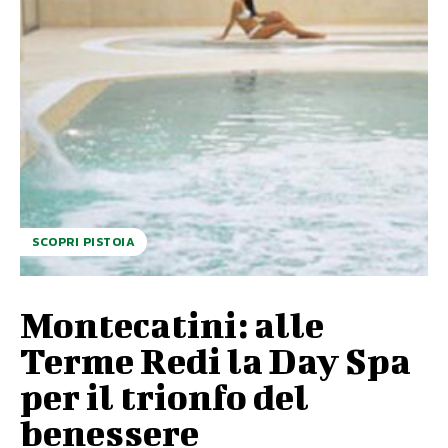
SCOPRI PISTOIA
Montecatini: alle
Terme Redi la Day Spa
per il trionfo del
benessere