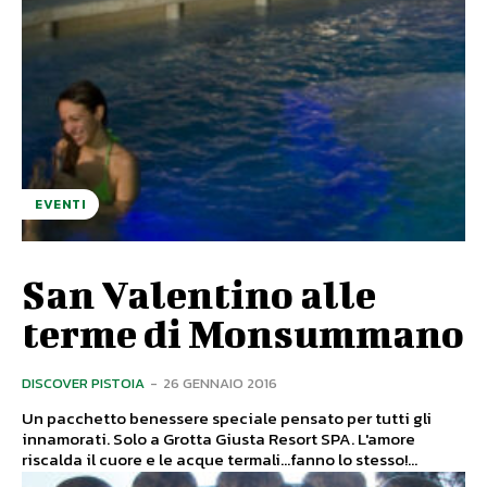
EVENTI
San Valentino alle
terme di Monsummano
DISCOVER PISTOIA
-
26 GENNAIO 2016
Un pacchetto benessere speciale pensato per tutti gli
innamorati. Solo a Grotta Giusta Resort SPA. L'amore
riscalda il cuore e le acque termali...fanno lo stesso!...