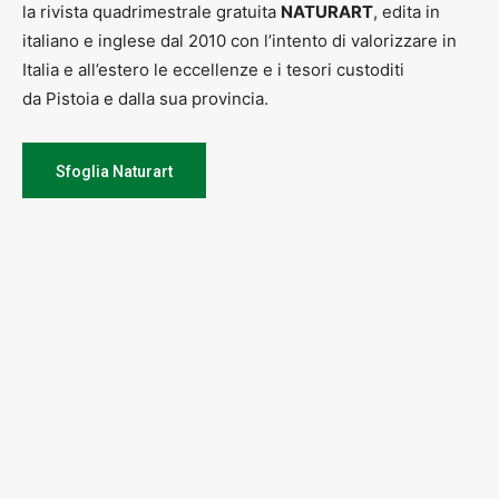
la rivista quadrimestrale gratuita
NATURART
, edita in
italiano e inglese dal 2010 con l’intento di valorizzare in
Italia e all’estero le eccellenze e i tesori custoditi
da Pistoia e dalla sua provincia.
Sfoglia Naturart