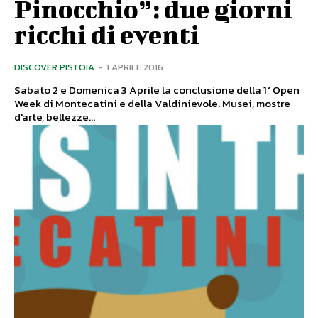
Pinocchio”: due giorni
ricchi di eventi
DISCOVER PISTOIA
-
1 APRILE 2016
Sabato 2 e Domenica 3 Aprile la conclusione della 1° Open
Week di Montecatini e della Valdinievole. Musei, mostre
d'arte, bellezze...