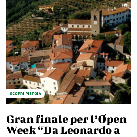
SCOPRI PISTOIA
Gran finale per l’Open
Week “Da Leonardo a