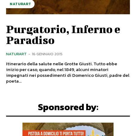
NATURART
Purgatorio, Inferno e
Paradiso
NATURART
-
16 GENNAIO 2015
Itinerario della salute nelle Grotte Giusti. Tutto ebbe
inizio per caso, quando, nel 1849, alcuni minatori
impegnati nei possedimenti di Domenico Giusti, padre del
poeta...
Sponsored by: