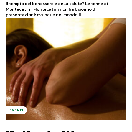
Il tempio del benessere e della salute? Le terme di
Montecatini! Montecatini non ha bisogno di
presentazioni: ovunque nel mondo il...
EVENTI