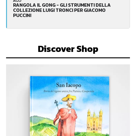
AGO
RANGOLA IL GONG - GLI STRUMENTI DELLA
COLLEZIONE LUIGI TRONCI PER GIACOMO
PUCCINI
Discover Shop