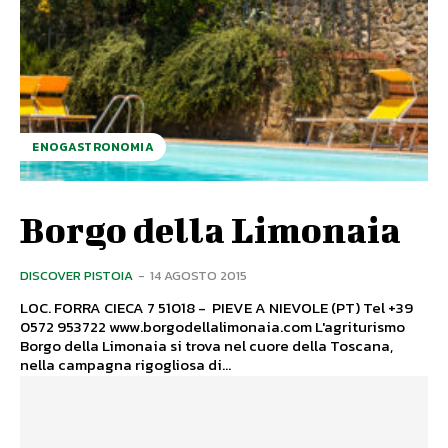
ENOGASTRONOMIA
Borgo della Limonaia
DISCOVER PISTOIA
-
14 AGOSTO 2015
LOC. FORRA CIECA 7 51018 - PIEVE A NIEVOLE (PT) Tel +39
0572 953722 www.borgodellalimonaia.com L'agriturismo
Borgo della Limonaia si trova nel cuore della Toscana,
nella campagna rigogliosa di...