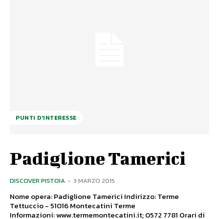
PUNTI D'INTERESSE
Padiglione Tamerici
DISCOVER PISTOIA
-
3 MARZO 2015
Nome opera: Padiglione Tamerici Indirizzo: Terme
Tettuccio - 51016 Montecatini Terme
Informazioni: www.termemontecatini.it; 0572 7781 Orari di