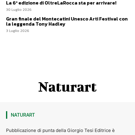
La 6ª edizione di OltreLaRocca sta per arrivare!
30 Luglio 2026
Gran finale del Montecatini Unesco Arti Festival con
la leggenda Tony Hadley
3 Luglio 2026
Naturart
NATURART
Pubblicazione di punta della Giorgio Tesi Editrice è