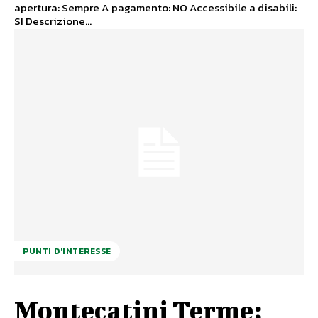
apertura: Sempre A pagamento: NO Accessibile a disabili:
SI Descrizione...
PUNTI D'INTERESSE
Montecatini Terme: