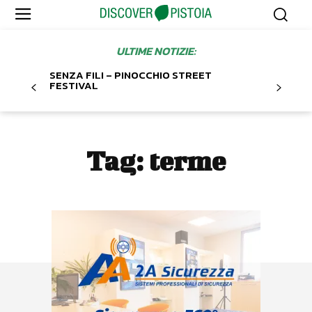
ULTIME NOTIZIE:
SENZA FILI – PINOCCHIO STREET
FESTIVAL
Tag:
terme