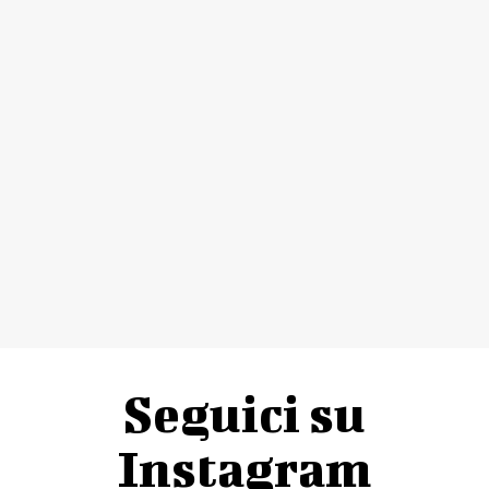
Seguici su
Instagram