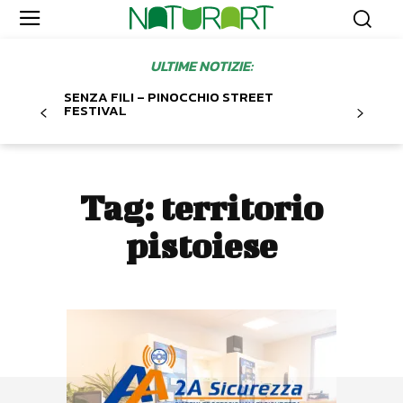
ULTIME NOTIZIE:
SENZA FILI – PINOCCHIO STREET
FESTIVAL
Tag:
territorio
pistoiese