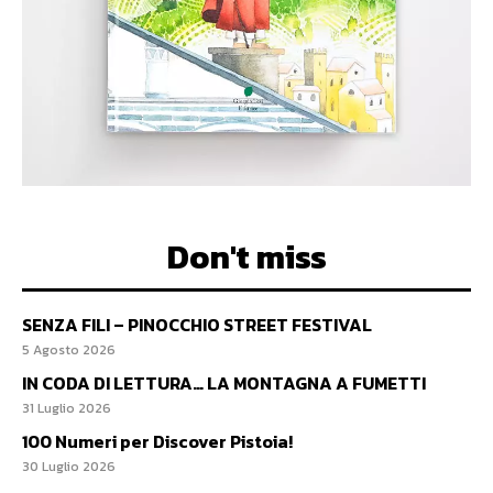
Don't miss
SENZA FILI – PINOCCHIO STREET FESTIVAL
5 Agosto 2026
IN CODA DI LETTURA… LA MONTAGNA A FUMETTI
31 Luglio 2026
100 Numeri per Discover Pistoia!
30 Luglio 2026