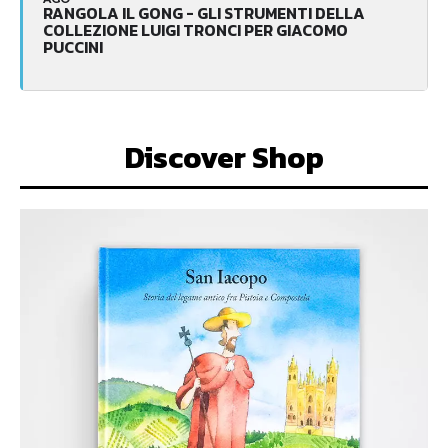
RANGOLA IL GONG - GLI STRUMENTI DELLA
COLLEZIONE LUIGI TRONCI PER GIACOMO
PUCCINI
Discover Shop