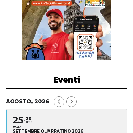
Eventi
AGOSTO, 2026
25
29
OTT
AGO
SETTEMBRE QUARRATINO 2026