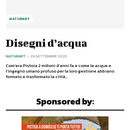
NATURART
Disegni d’acqua
NATURART
-
29 SETTEMBRE 2020
Com’era Pistoia 2 milioni d’anni fa e come le acque e
l’ingegno umano profuso per la loro gestione abbiano
formato e trasformato la città...
Sponsored by: