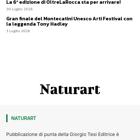
La 6ª edizione di OltreLaRocca sta per arrivare!
30 Luglio 2026
Gran finale del Montecatini Unesco Arti Festival con
la leggenda Tony Hadley
3 Luglio 2026
Naturart
NATURART
Pubblicazione di punta della Giorgio Tesi Editrice è