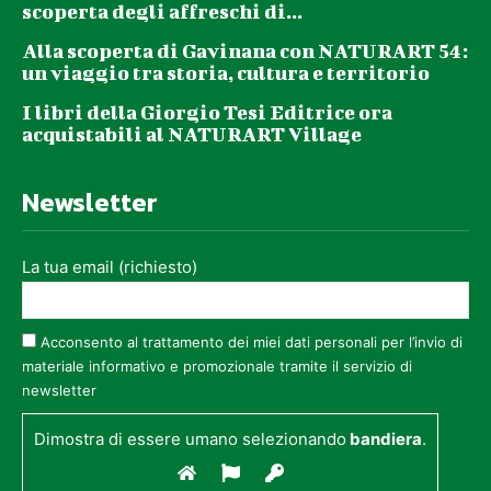
scoperta degli affreschi di...
Alla scoperta di Gavinana con NATURART 54:
un viaggio tra storia, cultura e territorio
I libri della Giorgio Tesi Editrice ora
acquistabili al NATURART Village
Newsletter
La tua email (richiesto)
Acconsento al trattamento dei miei dati personali per l’invio di
materiale informativo e promozionale tramite il servizio di
newsletter
Dimostra di essere umano selezionando
bandiera
.