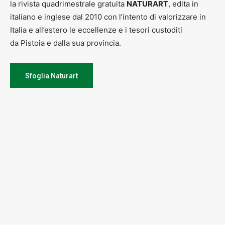
la rivista quadrimestrale gratuita
NATURART
, edita in
italiano e inglese dal 2010 con l’intento di valorizzare in
Italia e all’estero le eccellenze e i tesori custoditi
da Pistoia e dalla sua provincia.
Sfoglia Naturart