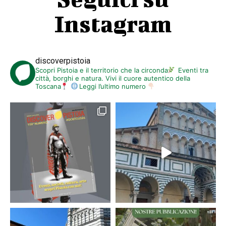
Instagram
discoverpistoia
Scopri Pistoia e il territorio che la circonda
Eventi tra
città, borghi e natura. Vivi il cuore autentico della
Toscana
Leggi l’ultimo numero