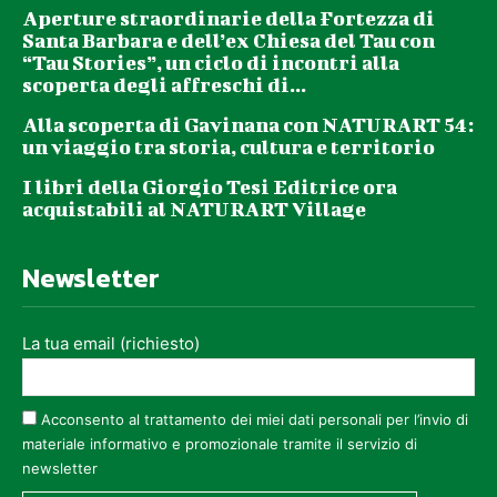
Aperture straordinarie della Fortezza di
Santa Barbara e dell’ex Chiesa del Tau con
“Tau Stories”, un ciclo di incontri alla
scoperta degli affreschi di...
Alla scoperta di Gavinana con NATURART 54:
un viaggio tra storia, cultura e territorio
I libri della Giorgio Tesi Editrice ora
acquistabili al NATURART Village
Newsletter
La tua email (richiesto)
Acconsento al trattamento dei miei dati personali per l’invio di
materiale informativo e promozionale tramite il servizio di
newsletter