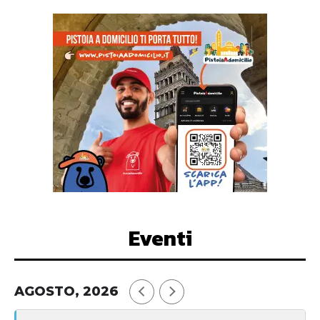
Eventi
AGOSTO, 2026