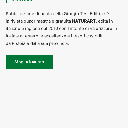
Pubblicazione di punta della Giorgio Tesi Editrice è
la rivista quadrimestrale gratuita
NATURART
, edita in
italiano e inglese dal 2010 con l’intento di valorizzare in
Italia e all’estero le eccellenze e i tesori custoditi
da Pistoia e dalla sua provincia.
Sfoglia Naturart