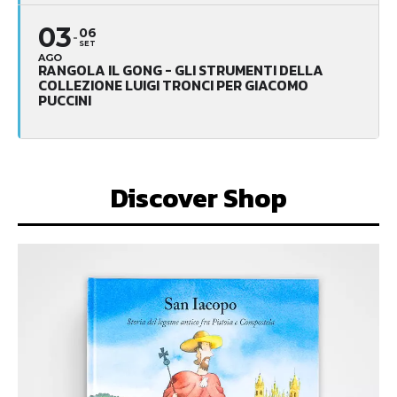
03
06
SET
AGO
RANGOLA IL GONG - GLI STRUMENTI DELLA
COLLEZIONE LUIGI TRONCI PER GIACOMO
PUCCINI
Discover Shop