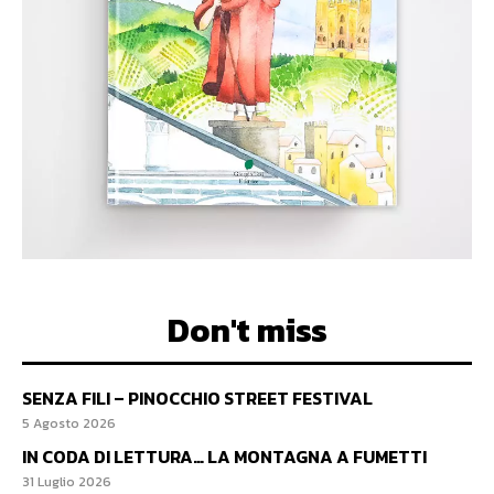
Don't miss
SENZA FILI – PINOCCHIO STREET FESTIVAL
5 Agosto 2026
IN CODA DI LETTURA… LA MONTAGNA A FUMETTI
31 Luglio 2026