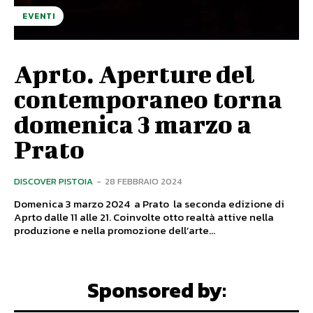
EVENTI
Aprto. Aperture del
contemporaneo torna
domenica 3 marzo a
Prato
DISCOVER PISTOIA
-
28 FEBBRAIO 2024
Domenica 3 marzo 2024 a Prato la seconda edizione di
Aprto dalle 11 alle 21. Coinvolte otto realtà attive nella
produzione e nella promozione dell’arte...
Sponsored by: