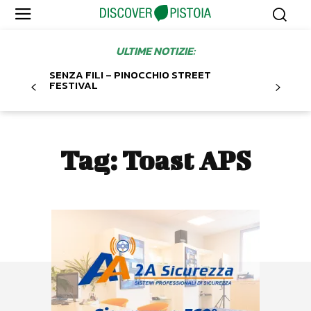
ULTIME NOTIZIE:
SENZA FILI – PINOCCHIO STREET
FESTIVAL
Tag:
Toast APS