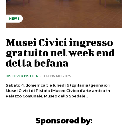
NEWS
Musei Civici ingresso
gratuito nel week end
della befana
DISCOVER PISTOIA
-
3 GENNAIO 2025
Sabato 4, domenica 5 e lunedì 6 (Epifania) gennaio i
Musei Civici di Pistoia (Museo Civico d'arte antica in
Palazzo Comunale, Museo dello Spedale...
Sponsored by: