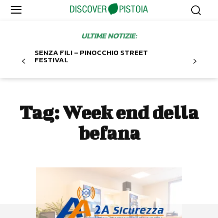
ULTIME NOTIZIE:
SENZA FILI – PINOCCHIO STREET
FESTIVAL
Tag:
Week end della
befana