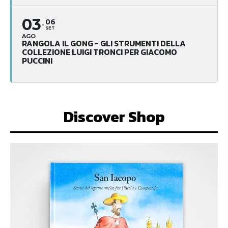
03
06
SET
AGO
RANGOLA IL GONG - GLI STRUMENTI DELLA
COLLEZIONE LUIGI TRONCI PER GIACOMO
PUCCINI
Discover Shop