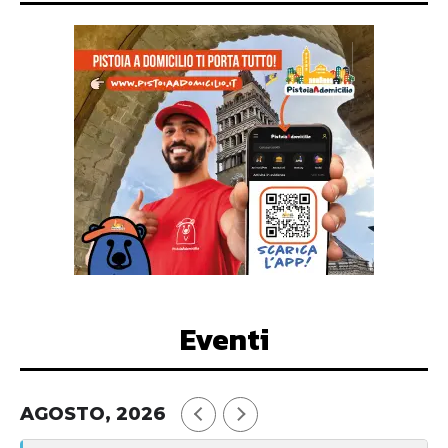
Eventi
AGOSTO, 2026