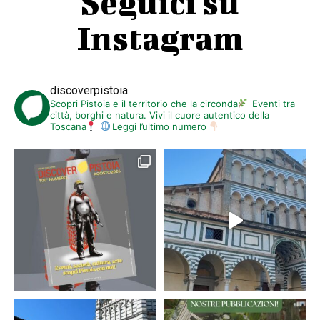
Seguici su
Instagram
discoverpistoia
Scopri Pistoia e il territorio che la circonda
Eventi tra
città, borghi e natura. Vivi il cuore autentico della
Toscana
Leggi l’ultimo numero