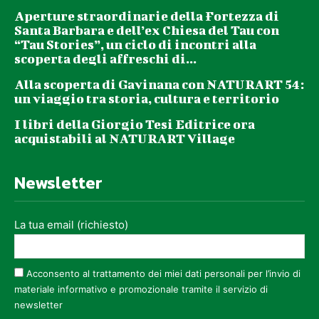
Aperture straordinarie della Fortezza di
Santa Barbara e dell’ex Chiesa del Tau con
“Tau Stories”, un ciclo di incontri alla
scoperta degli affreschi di...
Alla scoperta di Gavinana con NATURART 54:
un viaggio tra storia, cultura e territorio
I libri della Giorgio Tesi Editrice ora
acquistabili al NATURART Village
Newsletter
La tua email (richiesto)
Acconsento al trattamento dei miei dati personali per l’invio di
materiale informativo e promozionale tramite il servizio di
newsletter