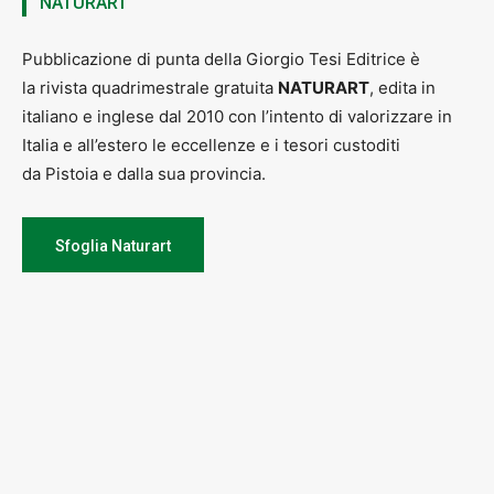
NATURART
Pubblicazione di punta della Giorgio Tesi Editrice è
la rivista quadrimestrale gratuita
NATURART
, edita in
italiano e inglese dal 2010 con l’intento di valorizzare in
Italia e all’estero le eccellenze e i tesori custoditi
da Pistoia e dalla sua provincia.
Sfoglia Naturart