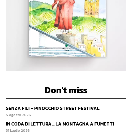
Don't miss
SENZA FILI – PINOCCHIO STREET FESTIVAL
5 Agosto 2026
IN CODA DI LETTURA… LA MONTAGNA A FUMETTI
31 Luglio 2026