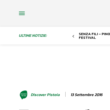
SENZA FILI – PI
ULTIME NOTIZIE:
FESTIVAL
13 Settembre 2016
Discover Pistoia