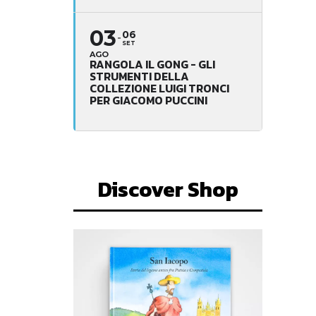
03
06
SET
AGO
RANGOLA IL GONG - GLI
STRUMENTI DELLA
COLLEZIONE LUIGI TRONCI
PER GIACOMO PUCCINI
Discover Shop