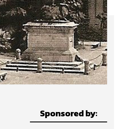
Sponsored by: