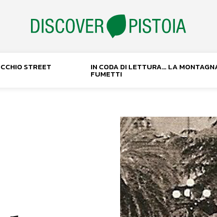
NOCCHIO STREET
IN CODA DI LETTURA… LA MONTAGN
FUMETTI