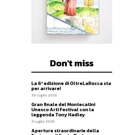
Don't miss
La 6ª edizione di OltreLaRocca sta
per arrivare!
30 Luglio 2026
Gran finale del Montecatini
Unesco Arti Festival con la
leggenda Tony Hadley
3 Luglio 2026
Aperture straordinarie della