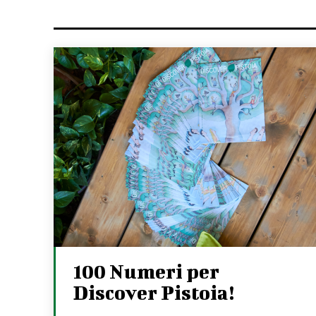
100 Numeri per
Discover Pistoia!