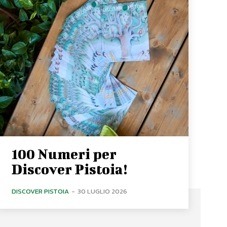
100 Numeri per
Discover Pistoia!
DISCOVER PISTOIA
-
30 LUGLIO 2026