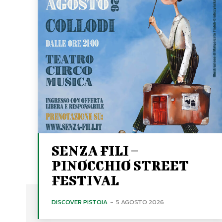
SENZA FILI –
PINOCCHIO STREET
FESTIVAL
DISCOVER PISTOIA
-
5 AGOSTO 2026