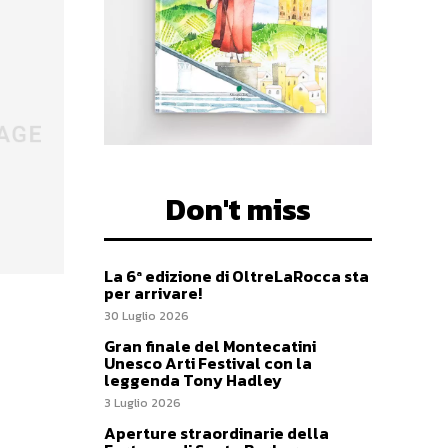
Don't miss
La 6ª edizione di OltreLaRocca sta
per arrivare!
30 Luglio 2026
Gran finale del Montecatini
Unesco Arti Festival con la
leggenda Tony Hadley
3 Luglio 2026
Aperture straordinarie della