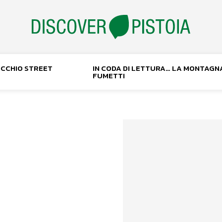
NOCCHIO STREET
IN CODA DI LETTURA… LA MONTAGN
FUMETTI