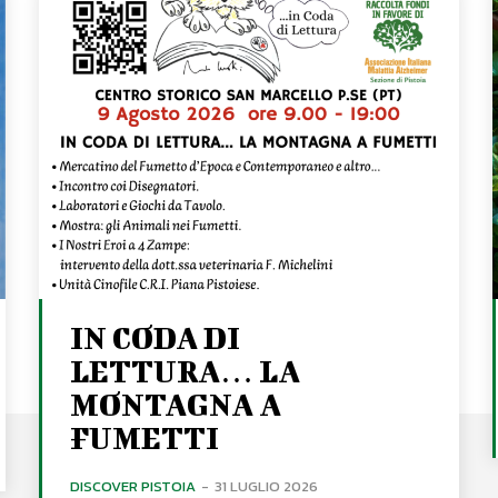
IN CODA DI
LETTURA… LA
MONTAGNA A
FUMETTI
DISCOVER PISTOIA
-
31 LUGLIO 2026