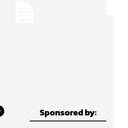
Sponsored by: