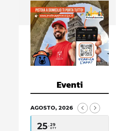
Eventi
AGOSTO, 2026
25
29
OTT