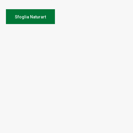
Sfoglia Naturart