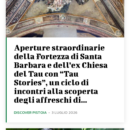
Aperture straordinarie
della Fortezza di Santa
Barbara e dell’ex Chiesa
del Tau con “Tau
Stories”, un ciclo di
incontri alla scoperta
degli affreschi di...
DISCOVER PISTOIA
-
3 LUGLIO 2026