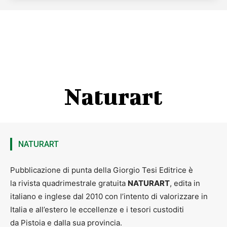
Naturart
NATURART
Pubblicazione di punta della Giorgio Tesi Editrice è
la rivista quadrimestrale gratuita
NATURART
, edita in
italiano e inglese dal 2010 con l’intento di valorizzare in
Italia e all’estero le eccellenze e i tesori custoditi
da Pistoia e dalla sua provincia.