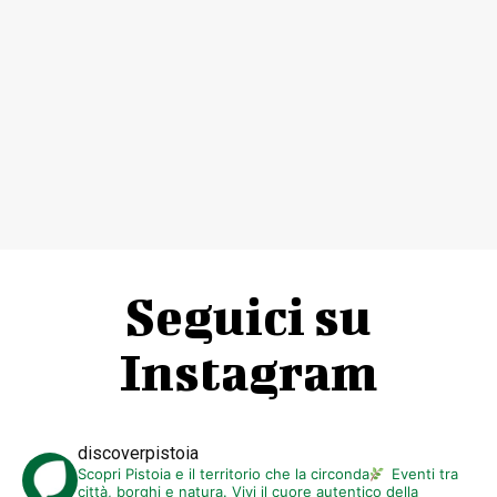
Seguici su
Instagram
discoverpistoia
Scopri Pistoia e il territorio che la circonda
Eventi tra
città, borghi e natura. Vivi il cuore autentico della