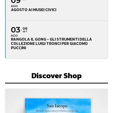
09
AGO
AGOSTO AI MUSEI CIVICI
03
06
SET
AGO
RANGOLA IL GONG - GLI STRUMENTI DELLA
COLLEZIONE LUIGI TRONCI PER GIACOMO
PUCCINI
Discover Shop