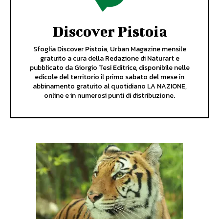
Discover Pistoia
Sfoglia Discover Pistoia, Urban Magazine mensile
gratuito a cura della Redazione di Naturart e
pubblicato da Giorgio Tesi Editrice, disponibile nelle
edicole del territorio il primo sabato del mese in
abbinamento gratuito al quotidiano LA NAZIONE,
online e in numerosi punti di distribuzione.