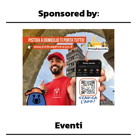
Sponsored by:
Eventi