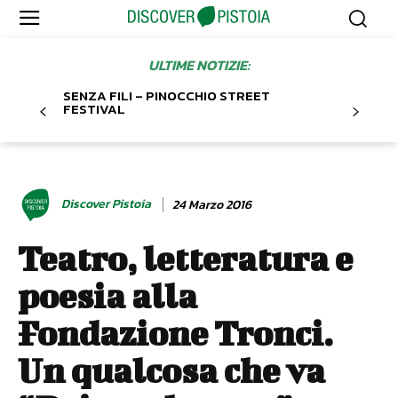
ULTIME NOTIZIE:
SENZA FILI – PINOCCHIO STREET
FESTIVAL
Discover Pistoia
24 Marzo 2016
Teatro, letteratura e
poesia alla
Fondazione Tronci.
Un qualcosa che va