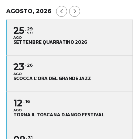
AGOSTO, 2026
25
29
OTT
AGO
SETTEMBRE QUARRATINO 2026
23
26
AGO
SCOCCA L’ORA DEL GRANDE JAZZ
12
16
AGO
TORNA IL TOSCANA DJANGO FESTIVAL
31