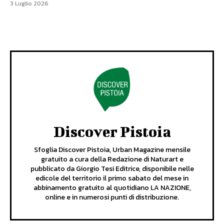
3 Luglio 2026
Discover Pistoia
Sfoglia Discover Pistoia, Urban Magazine mensile
gratuito a cura della Redazione di Naturart e
pubblicato da Giorgio Tesi Editrice, disponibile nelle
edicole del territorio il primo sabato del mese in
abbinamento gratuito al quotidiano LA NAZIONE,
online e in numerosi punti di distribuzione.