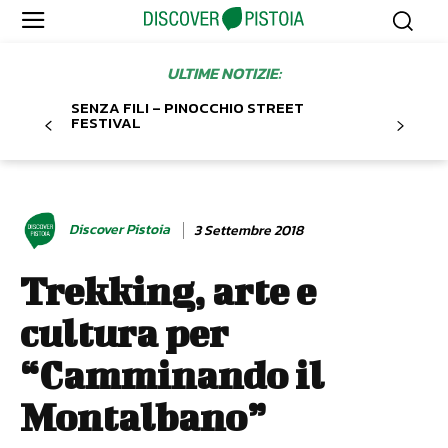
ULTIME NOTIZIE:
SENZA FILI – PINOCCHIO STREET
FESTIVAL
Discover Pistoia
3 Settembre 2018
Trekking, arte e
cultura per
“Camminando il
Montalbano”