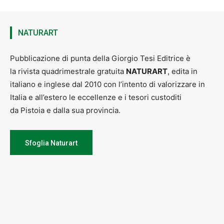
NATURART
Pubblicazione di punta della Giorgio Tesi Editrice è
la rivista quadrimestrale gratuita
NATURART
, edita in
italiano e inglese dal 2010 con l’intento di valorizzare in
Italia e all’estero le eccellenze e i tesori custoditi
da Pistoia e dalla sua provincia.
Sfoglia Naturart