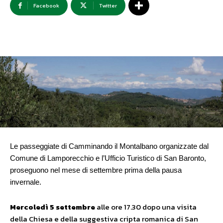
Facebook
Twitter
Le passeggiate di Camminando il Montalbano organizzate dal
Comune di Lamporecchio e l’Ufficio Turistico di San Baronto,
proseguono nel mese di settembre prima della pausa
invernale.
Mercoledì 5 settembre
alle ore 17.30 dopo una visita
della Chiesa e della suggestiva cripta romanica di San