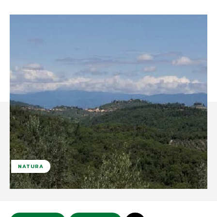
NATURA