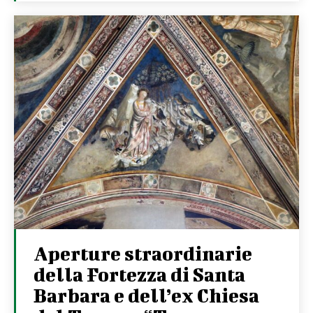
Aperture straordinarie
della Fortezza di Santa
Barbara e dell’ex Chiesa