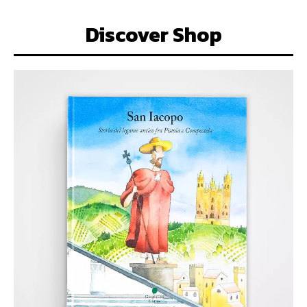
Discover Shop