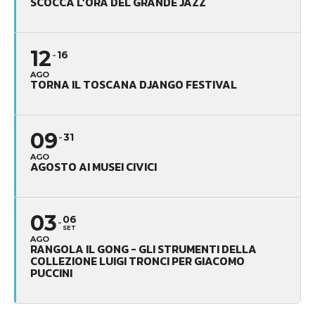
SCOCCA L’ORA DEL GRANDE JAZZ
12
16
AGO
TORNA IL TOSCANA DJANGO FESTIVAL
09
31
AGO
AGOSTO AI MUSEI CIVICI
03
06
SET
AGO
RANGOLA IL GONG - GLI STRUMENTI DELLA
COLLEZIONE LUIGI TRONCI PER GIACOMO
PUCCINI