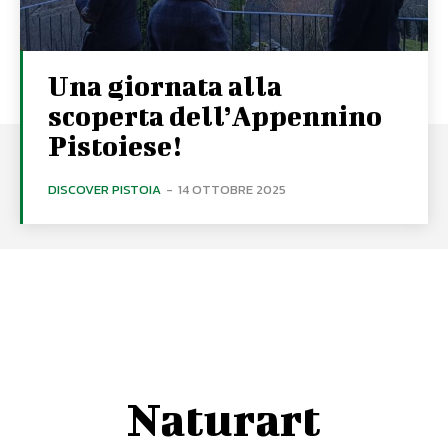
Una giornata alla
scoperta dell’Appennino
Pistoiese!
DISCOVER PISTOIA
-
14 OTTOBRE 2025
Naturart