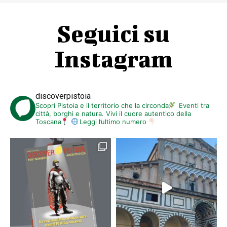
Seguici su
Instagram
discoverpistoia
Scopri Pistoia e il territorio che la circonda
Eventi tra
città, borghi e natura. Vivi il cuore autentico della
Toscana
Leggi l’ultimo numero