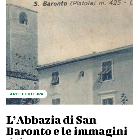
ARTE E CULTURA
L’Abbazia di San
Baronto e le immagini