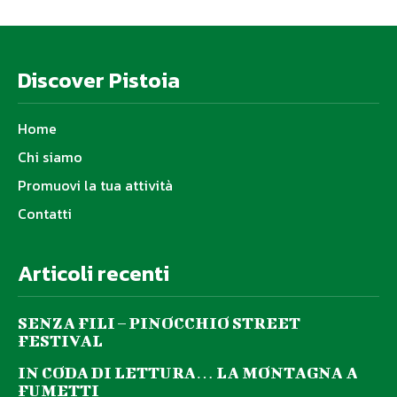
Discover Pistoia
Home
Chi siamo
Promuovi la tua attività
Contatti
Articoli recenti
SENZA FILI – PINOCCHIO STREET
FESTIVAL
IN CODA DI LETTURA… LA MONTAGNA A
FUMETTI