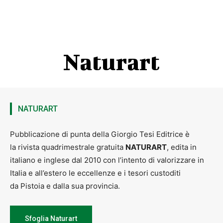
Naturart
NATURART
Pubblicazione di punta della Giorgio Tesi Editrice è
la rivista quadrimestrale gratuita
NATURART
, edita in
italiano e inglese dal 2010 con l’intento di valorizzare in
Italia e all’estero le eccellenze e i tesori custoditi
da Pistoia e dalla sua provincia.
Sfoglia Naturart