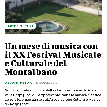
ARTE E CULTURA
Un mese di musica con
il XX Festival Musicale
e Culturale del
Montalbano
DISCOVER PISTOIA
-
17 LUGLIO 2017
Dopo il grande successo della stagione concertistica a
Villa Rospigliosi di Lamporecchio, torna la musica classica.
Le serate, organizzate dall’Associazione Cultura e Musica
“G. Rospigliosi”,...