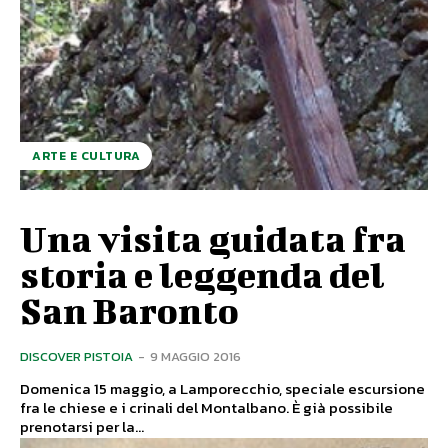
ARTE E CULTURA
Una visita guidata fra
storia e leggenda del
San Baronto
DISCOVER PISTOIA
-
9 MAGGIO 2016
Domenica 15 maggio, a Lamporecchio, speciale escursione
fra le chiese e i crinali del Montalbano. È già possibile
prenotarsi per la...