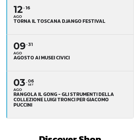
12
16
AGO
TORNA IL TOSCANA DJANGO FESTIVAL
09
31
AGO
AGOSTO AI MUSEI CIVICI
03
06
SET
AGO
RANGOLA IL GONG - GLI STRUMENTI DELLA
COLLEZIONE LUIGI TRONCI PER GIACOMO
PUCCINI
Discover Shop