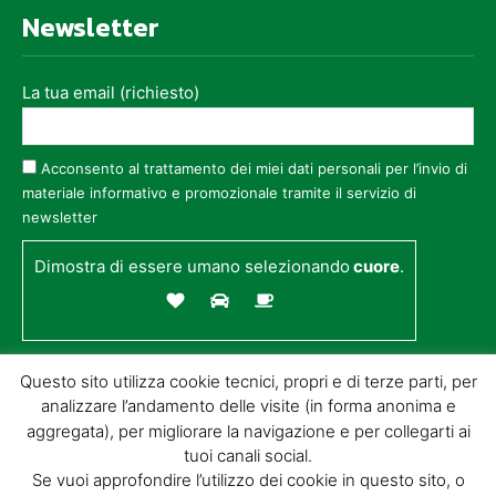
Newsletter
La tua email (richiesto)
Acconsento al trattamento dei miei dati personali per l’invio di
materiale informativo e promozionale tramite il servizio di
newsletter
Dimostra di essere umano selezionando
cuore
.
Questo sito utilizza cookie tecnici, propri e di terze parti, per
analizzare l’andamento delle visite (in forma anonima e
aggregata), per migliorare la navigazione e per collegarti ai
tuoi canali social.
Se vuoi approfondire l’utilizzo dei cookie in questo sito, o