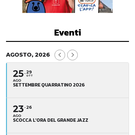
Eventi
AGOSTO, 2026
25
29
OTT
AGO
SETTEMBRE QUARRATINO 2026
23
26
AGO
SCOCCA L’ORA DEL GRANDE JAZZ