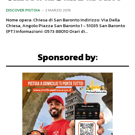
DISCOVER PISTOIA
-
2 MARZO 2015
Nome opera: Chiesa di San Baronto Indirizzo: Via Della
Chiesa, Angolo Piazza San Baronto 1 - 51035 San Baronto
(PT) Informazioni: 0573 88010 Orari di...
Sponsored by: