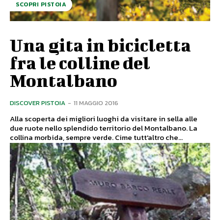
SCOPRI PISTOIA
Una gita in bicicletta
fra le colline del
Montalbano
DISCOVER PISTOIA
-
11 MAGGIO 2016
Alla scoperta dei migliori luoghi da visitare in sella alle
due ruote nello splendido territorio del Montalbano. La
collina morbida, sempre verde. Cime tutt'altro che...