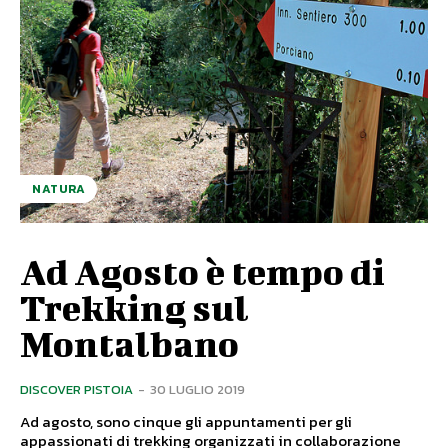
NATURA
Ad Agosto è tempo di
Trekking sul
Montalbano
DISCOVER PISTOIA
-
30 LUGLIO 2019
Ad agosto, sono cinque gli appuntamenti per gli
appassionati di trekking organizzati in collaborazione