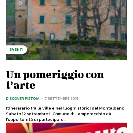
EVENTI
Un pomeriggio con
l’arte
DISCOVER PISTOIA
-
7 SETTEMBRE 2015
Itinerarario tra le ville e nei luoghi storici del Montalbano.
Sabato 12 settembre il Comune di Lamporecchio dà
l'opportunità di partecipare...