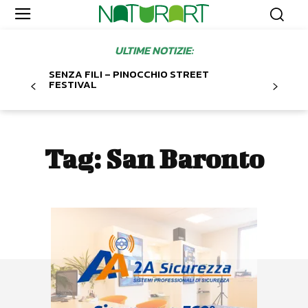
ULTIME NOTIZIE:
SENZA FILI – PINOCCHIO STREET
FESTIVAL
Tag:
San Baronto