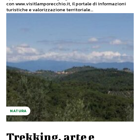
con www.visitlamporecchio.it, il portale di informazioni
turistiche e valorizzazione territoriale...
NATURA
Trekking, arte e