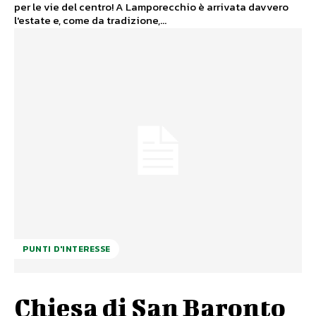
per le vie del centro! A Lamporecchio è arrivata davvero
l'estate e, come da tradizione,...
PUNTI D'INTERESSE
Chiesa di San Baronto