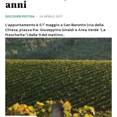
anni
DISCOVER PISTOIA
-
24 APRILE 2017
L’appuntamento è il 1° maggio a San Baronto (via della
Chiesa, piazza Fra’ Giuseppino Giraldi e Area Verde “La
Fraschetta”) dalle 9 del mattino...