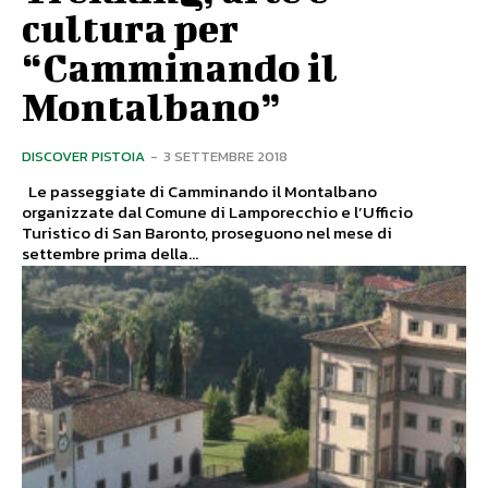
cultura per
“Camminando il
Montalbano”
DISCOVER PISTOIA
-
3 SETTEMBRE 2018
Le passeggiate di Camminando il Montalbano
organizzate dal Comune di Lamporecchio e l’Ufficio
Turistico di San Baronto, proseguono nel mese di
settembre prima della...