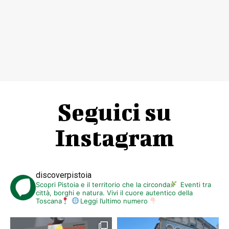
Seguici su
Instagram
discoverpistoia
Scopri Pistoia e il territorio che la circonda
Eventi tra
città, borghi e natura. Vivi il cuore autentico della
Toscana
Leggi l’ultimo numero