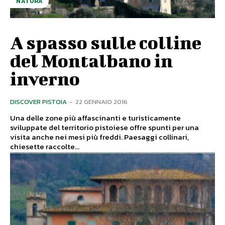
NATURA
A spasso sulle colline
del Montalbano in
inverno
DISCOVER PISTOIA
-
22 GENNAIO 2016
Una delle zone più affascinanti e turisticamente
sviluppate del territorio pistoiese offre spunti per una
visita anche nei mesi più freddi. Paesaggi collinari,
chiesette raccolte...