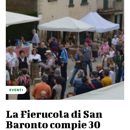
EVENTI
La Fierucola di San
Baronto compie 30