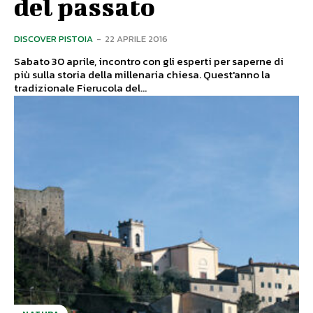
del passato
DISCOVER PISTOIA
-
22 APRILE 2016
Sabato 30 aprile, incontro con gli esperti per saperne di
più sulla storia della millenaria chiesa. Quest'anno la
tradizionale Fierucola del...