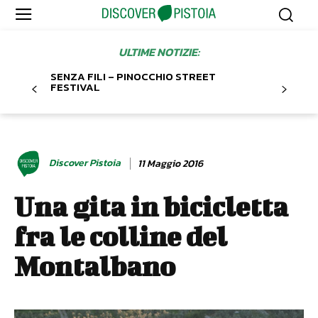
ULTIME NOTIZIE:
SENZA FILI – PINOCCHIO STREET
FESTIVAL
Discover Pistoia
11 Maggio 2016
Una gita in bicicletta
fra le colline del
Montalbano