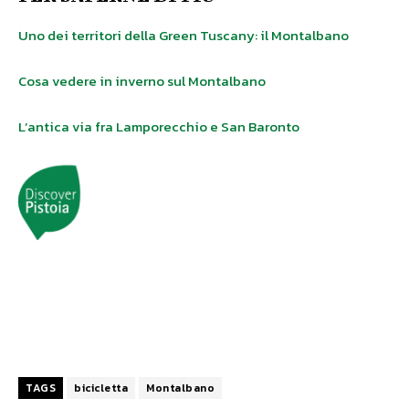
Uno dei territori della Green Tuscany: il Montalbano
Cosa vedere in inverno sul Montalbano
L’antica via fra Lamporecchio e San Baronto
TAGS
bicicletta
Montalbano