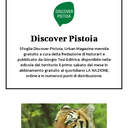
Discover Pistoia
Sfoglia Discover Pistoia, Urban Magazine mensile
gratuito a cura della Redazione di Naturart e
pubblicato da Giorgio Tesi Editrice, disponibile nelle
edicole del territorio il primo sabato del mese in
abbinamento gratuito al quotidiano LA NAZIONE,
online e in numerosi punti di distribuzione.