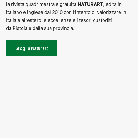
la rivista quadrimestrale gratuita
NATURART
, edita in
italiano e inglese dal 2010 con l’intento di valorizzare in
Italia e all’estero le eccellenze e i tesori custoditi
da Pistoia e dalla sua provincia.
Sfoglia Naturart