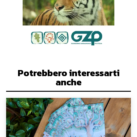
Potrebbero interessarti
anche