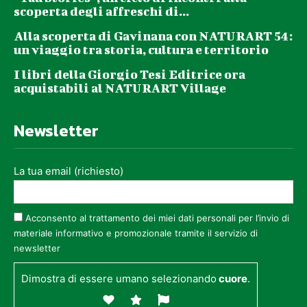
scoperta degli affreschi di...
Alla scoperta di Gavinana con NATURART 54:
un viaggio tra storia, cultura e territorio
I libri della Giorgio Tesi Editrice ora
acquistabili al NATURART Village
Newsletter
La tua email (richiesto)
Acconsento al trattamento dei miei dati personali per l’invio di
materiale informativo e promozionale tramite il servizio di
newsletter
Dimostra di essere umano selezionando
cuore
.