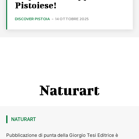
Pistoiese!
DISCOVER PISTOIA
-
14 OTTOBRE 2025
Naturart
NATURART
Pubblicazione di punta della Giorgio Tesi Editrice è