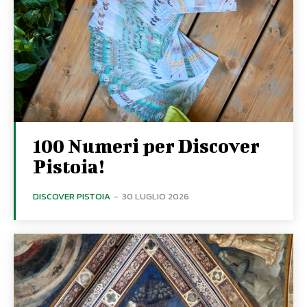
100 Numeri per Discover
Pistoia!
DISCOVER PISTOIA
-
30 LUGLIO 2026