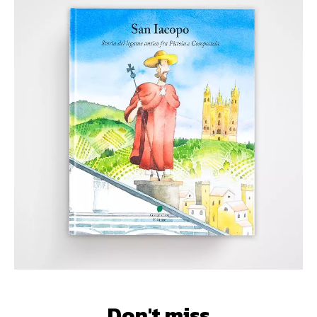
Don't miss