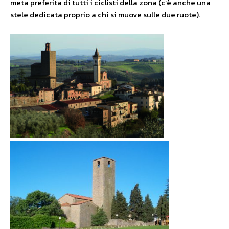
meta preferita di tutti i ciclisti della zona (c’è anche una
stele dedicata proprio a chi si muove sulle due ruote).