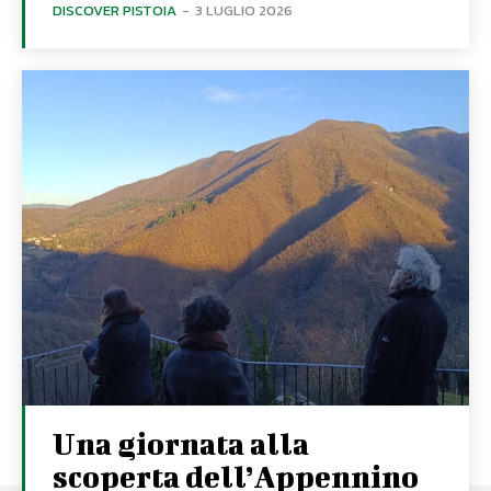
DISCOVER PISTOIA
-
3 LUGLIO 2026
Una giornata alla
scoperta dell’Appennino