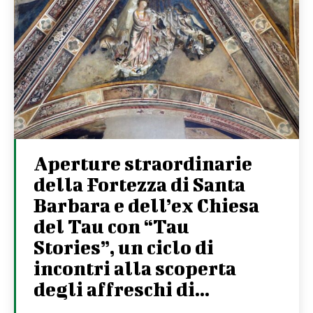
Aperture straordinarie
della Fortezza di Santa
Barbara e dell’ex Chiesa
del Tau con “Tau
Stories”, un ciclo di
incontri alla scoperta
degli affreschi di...