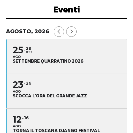
Eventi
AGOSTO, 2026
25
29
OTT
AGO
SETTEMBRE QUARRATINO 2026
23
26
AGO
SCOCCA L’ORA DEL GRANDE JAZZ
12
16
AGO
TORNA IL TOSCANA DJANGO FESTIVAL