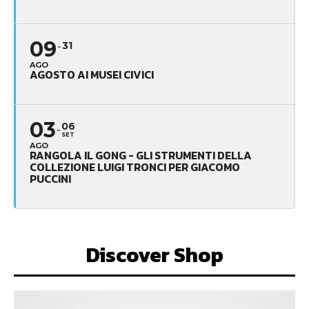
09
31
AGO
AGOSTO AI MUSEI CIVICI
03
06
SET
AGO
RANGOLA IL GONG - GLI STRUMENTI DELLA
COLLEZIONE LUIGI TRONCI PER GIACOMO
PUCCINI
Discover Shop