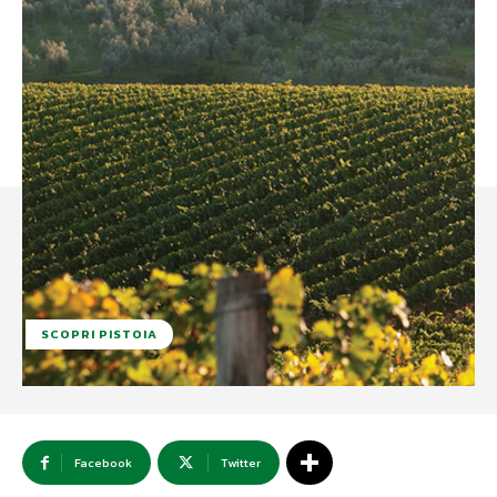
SCOPRI PISTOIA
Facebook
Twitter