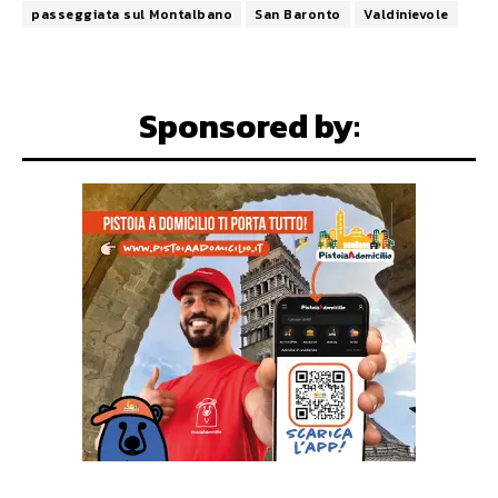
passeggiata sul Montalbano
San Baronto
Valdinievole
Sponsored by: