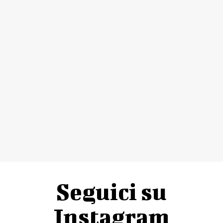
Seguici su
Instagram