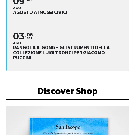
09
AGO
AGOSTO AI MUSEI CIVICI
03
06
SET
AGO
RANGOLA IL GONG - GLI STRUMENTI DELLA
COLLEZIONE LUIGI TRONCI PER GIACOMO
PUCCINI
Discover Shop