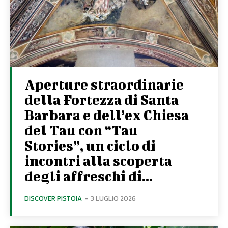
Aperture straordinarie
della Fortezza di Santa
Barbara e dell’ex Chiesa
del Tau con “Tau
Stories”, un ciclo di
incontri alla scoperta
degli affreschi di...
DISCOVER PISTOIA
-
3 LUGLIO 2026