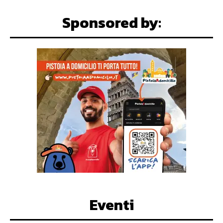
Sponsored by:
Eventi