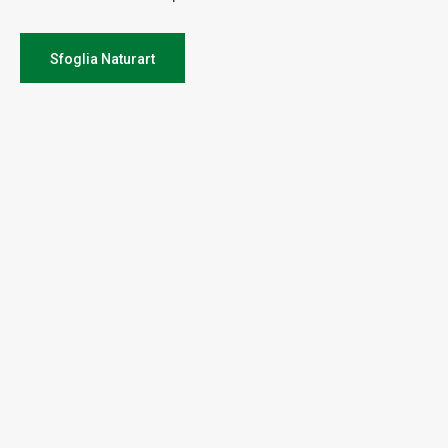
Sfoglia Naturart