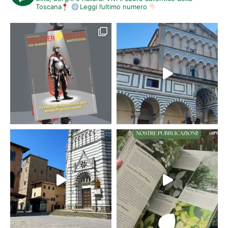
Toscana
Leggi l’ultimo numero