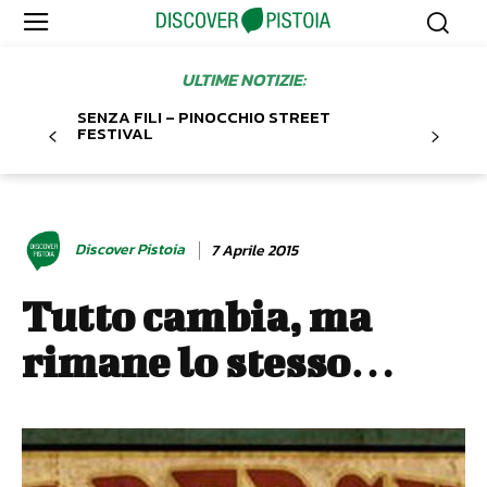
ULTIME NOTIZIE:
SENZA FILI – PINOCCHIO STREET
FESTIVAL
Discover Pistoia
7 Aprile 2015
Tutto cambia, ma
rimane lo stesso…