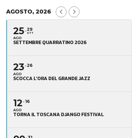
AGOSTO, 2026
25
29
OTT
AGO
SETTEMBRE QUARRATINO 2026
23
26
AGO
SCOCCA L’ORA DEL GRANDE JAZZ
12
16
AGO
TORNA IL TOSCANA DJANGO FESTIVAL
31