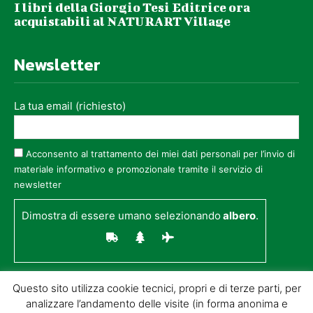
I libri della Giorgio Tesi Editrice ora
acquistabili al NATURART Village
Newsletter
La tua email (richiesto)
Acconsento al trattamento dei miei dati personali per l’invio di
materiale informativo e promozionale tramite il servizio di
newsletter
Dimostra di essere umano selezionando
albero
.
Questo sito utilizza cookie tecnici, propri e di terze parti, per
analizzare l’andamento delle visite (in forma anonima e