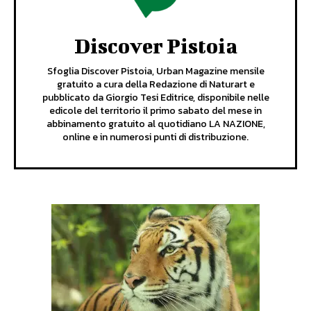
Discover Pistoia
Sfoglia Discover Pistoia, Urban Magazine mensile
gratuito a cura della Redazione di Naturart e
pubblicato da Giorgio Tesi Editrice, disponibile nelle
edicole del territorio il primo sabato del mese in
abbinamento gratuito al quotidiano LA NAZIONE,
online e in numerosi punti di distribuzione.