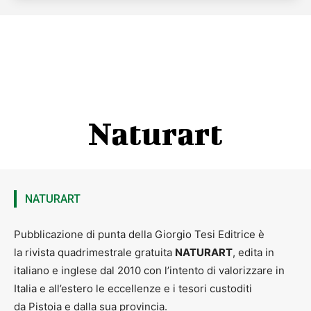
Naturart
NATURART
Pubblicazione di punta della Giorgio Tesi Editrice è
la rivista quadrimestrale gratuita
NATURART
, edita in
italiano e inglese dal 2010 con l’intento di valorizzare in
Italia e all’estero le eccellenze e i tesori custoditi
da Pistoia e dalla sua provincia.