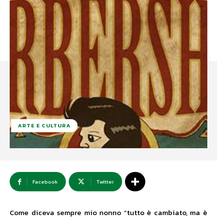
ARTE E CULTURA
Facebook
Twitter
Come diceva sempre mio nonno “tutto è cambiato, ma è