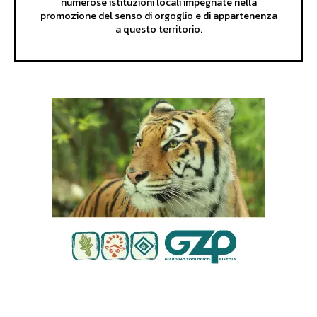
numerose istituzioni locali impegnate nella
promozione del senso di orgoglio e di appartenenza
a questo territorio.