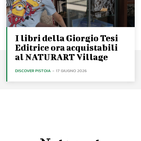
I libri della Giorgio Tesi
Editrice ora acquistabili
al NATURART Village
DISCOVER PISTOIA
-
17 GIUGNO 2026