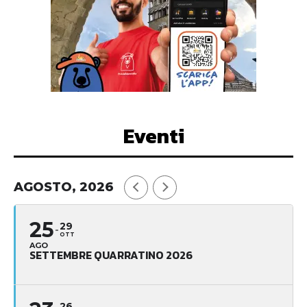
Eventi
AGOSTO, 2026
25
29
OTT
AGO
SETTEMBRE QUARRATINO 2026
26