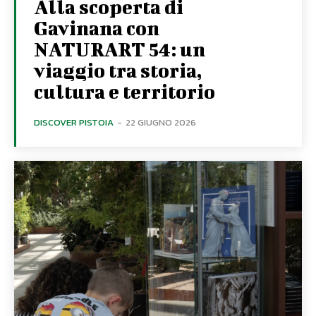
Alla scoperta di
Gavinana con
NATURART 54: un
viaggio tra storia,
cultura e territorio
DISCOVER PISTOIA
-
22 GIUGNO 2026