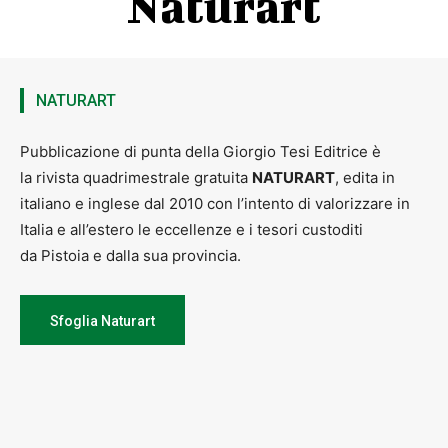
Naturart
NATURART
Pubblicazione di punta della Giorgio Tesi Editrice è
la rivista quadrimestrale gratuita
NATURART
, edita in
italiano e inglese dal 2010 con l’intento di valorizzare in
Italia e all’estero le eccellenze e i tesori custoditi
da Pistoia e dalla sua provincia.
Sfoglia Naturart