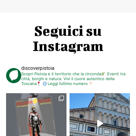
Seguici su
Instagram
discoverpistoia
Scopri Pistoia e il territorio che la circonda
Eventi tra
città, borghi e natura. Vivi il cuore autentico della
Toscana
Leggi l’ultimo numero