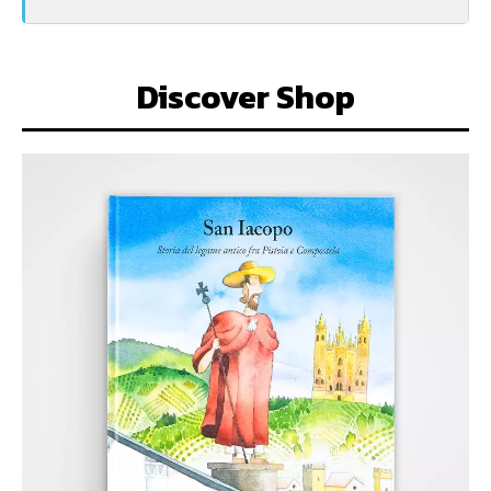
Discover Shop