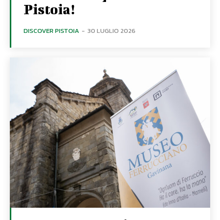
Pistoia!
DISCOVER PISTOIA
-
30 LUGLIO 2026