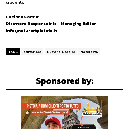
credenti.
Luciano Corsini
Direttore Responsabile – Managing Editor
info@naturartpistoia.it
TAGS
editoriale
Luciano Corsini
Naturart6
Sponsored by: