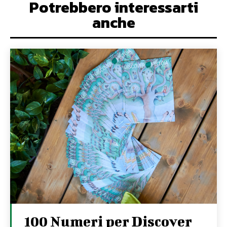
Potrebbero interessarti
anche
100 Numeri per Discover