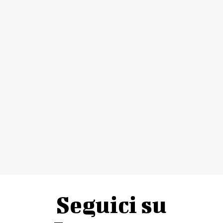
Seguici su