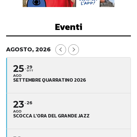
Eventi
AGOSTO, 2026
25
29
OTT
AGO
SETTEMBRE QUARRATINO 2026
23
26
AGO
SCOCCA L’ORA DEL GRANDE JAZZ