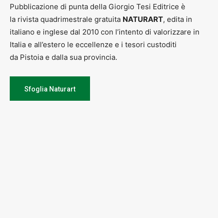
Pubblicazione di punta della Giorgio Tesi Editrice è
la rivista quadrimestrale gratuita
NATURART
, edita in
italiano e inglese dal 2010 con l’intento di valorizzare in
Italia e all’estero le eccellenze e i tesori custoditi
da Pistoia e dalla sua provincia.
Sfoglia Naturart