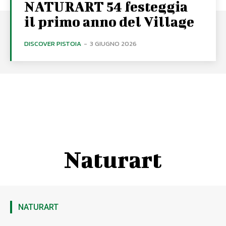
NATURART 54 festeggia
il primo anno del Village
DISCOVER PISTOIA
-
3 GIUGNO 2026
Naturart
NATURART