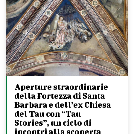
Aperture straordinarie
della Fortezza di Santa
Barbara e dell’ex Chiesa
del Tau con “Tau
Stories”, un ciclo di
incontri alla scoperta