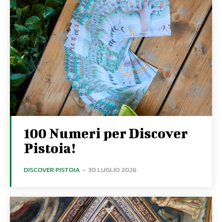
100 Numeri per Discover
Pistoia!
DISCOVER PISTOIA
-
30 LUGLIO 2026