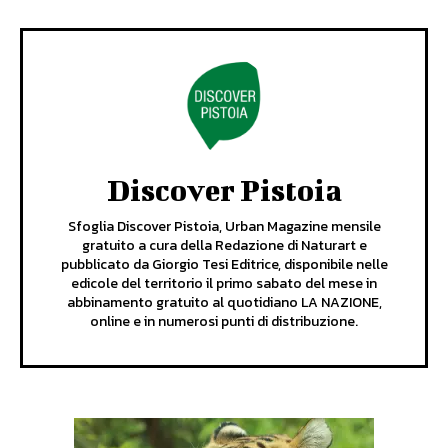
Discover Pistoia
Sfoglia Discover Pistoia, Urban Magazine mensile
gratuito a cura della Redazione di Naturart e
pubblicato da Giorgio Tesi Editrice, disponibile nelle
edicole del territorio il primo sabato del mese in
abbinamento gratuito al quotidiano LA NAZIONE,
online e in numerosi punti di distribuzione.