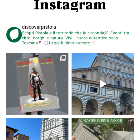
Instagram
discoverpistoia
Scopri Pistoia e il territorio che la circonda
Eventi tra
città, borghi e natura. Vivi il cuore autentico della
Toscana
Leggi l’ultimo numero