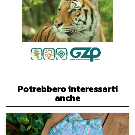
Potrebbero interessarti
anche