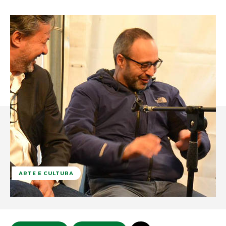
ARTE E CULTURA