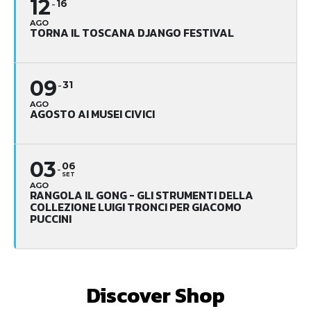
12
16
AGO
TORNA IL TOSCANA DJANGO FESTIVAL
09
31
AGO
AGOSTO AI MUSEI CIVICI
03
06
SET
AGO
RANGOLA IL GONG - GLI STRUMENTI DELLA
COLLEZIONE LUIGI TRONCI PER GIACOMO
PUCCINI
Discover Shop