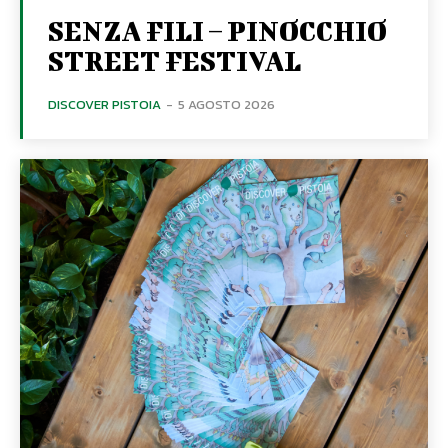
SENZA FILI – PINOCCHIO
STREET FESTIVAL
DISCOVER PISTOIA
-
5 AGOSTO 2026