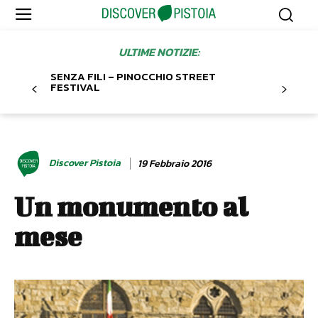
ULTIME NOTIZIE:
SENZA FILI – PINOCCHIO STREET
FESTIVAL
Discover Pistoia
19 Febbraio 2016
Un monumento al
mese