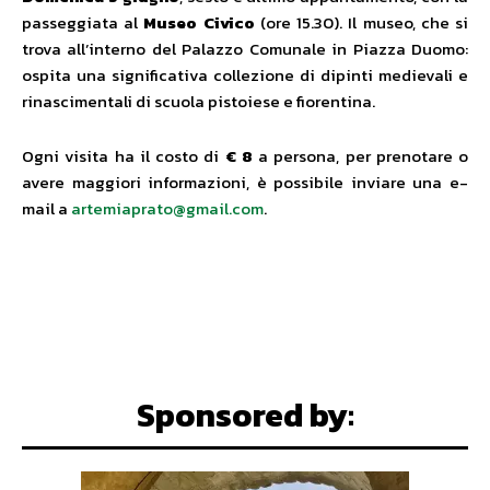
passeggiata al
Museo Civico
(ore 15.30). Il museo, che si
trova all’interno del Palazzo Comunale in Piazza Duomo:
ospita una significativa collezione di dipinti medievali e
rinascimentali di scuola pistoiese e fiorentina.
Ogni visita ha il costo di
€ 8
a persona, per prenotare o
avere maggiori informazioni, è possibile inviare una e-
mail a
artemiaprato@gmail.com
.
Sponsored by: