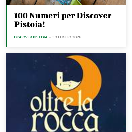
100 Numeri per Discover
Pistoia!
DISCOVER PISTOIA
-
30 LUGLIO 2026