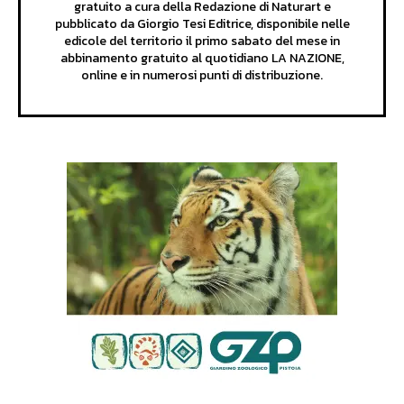
gratuito a cura della Redazione di Naturart e
pubblicato da Giorgio Tesi Editrice, disponibile nelle
edicole del territorio il primo sabato del mese in
abbinamento gratuito al quotidiano LA NAZIONE,
online e in numerosi punti di distribuzione.