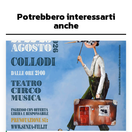
Potrebbero interessarti
anche