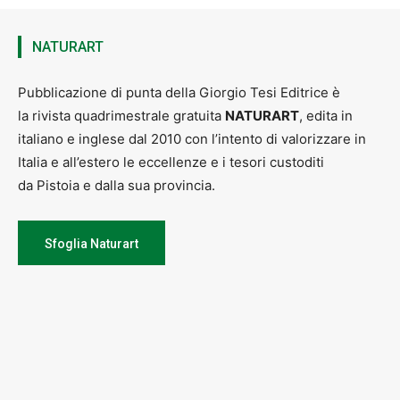
NATURART
Pubblicazione di punta della Giorgio Tesi Editrice è
la rivista quadrimestrale gratuita
NATURART
, edita in
italiano e inglese dal 2010 con l’intento di valorizzare in
Italia e all’estero le eccellenze e i tesori custoditi
da Pistoia e dalla sua provincia.
Sfoglia Naturart