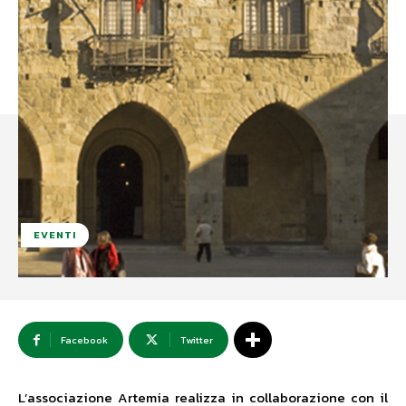
EVENTI
Facebook
Twitter
L’associazione Artemia realizza in collaborazione con il