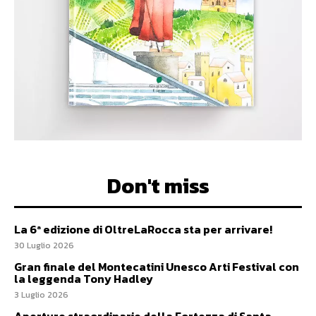
Don't miss
La 6ª edizione di OltreLaRocca sta per arrivare!
30 Luglio 2026
Gran finale del Montecatini Unesco Arti Festival con
la leggenda Tony Hadley
3 Luglio 2026