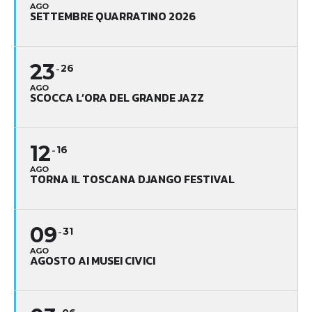
AGO
SETTEMBRE QUARRATINO 2026
23
26
AGO
SCOCCA L’ORA DEL GRANDE JAZZ
12
16
AGO
TORNA IL TOSCANA DJANGO FESTIVAL
09
31
AGO
AGOSTO AI MUSEI CIVICI