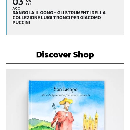
03
06
SET
AGO
RANGOLA IL GONG - GLI STRUMENTI DELLA
COLLEZIONE LUIGI TRONCI PER GIACOMO
PUCCINI
Discover Shop