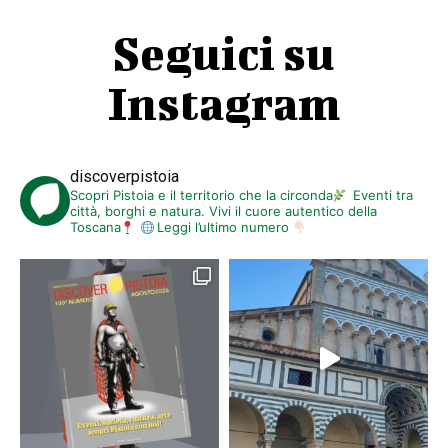
Seguici su
Instagram
discoverpistoia
Scopri Pistoia e il territorio che la circonda
Eventi tra
città, borghi e natura. Vivi il cuore autentico della
Toscana
Leggi l’ultimo numero