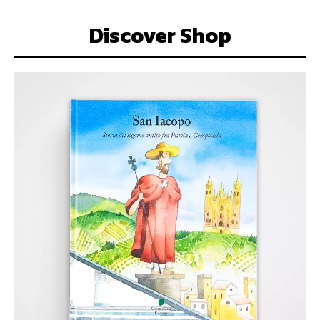
Discover Shop