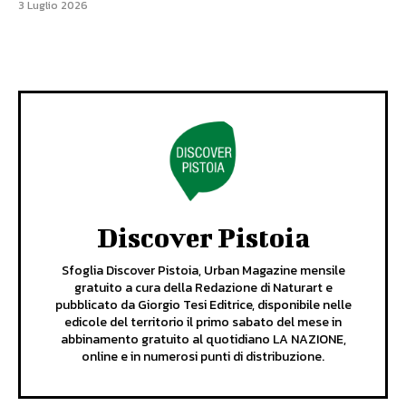
3 Luglio 2026
Discover Pistoia
Sfoglia Discover Pistoia, Urban Magazine mensile
gratuito a cura della Redazione di Naturart e
pubblicato da Giorgio Tesi Editrice, disponibile nelle
edicole del territorio il primo sabato del mese in
abbinamento gratuito al quotidiano LA NAZIONE,
online e in numerosi punti di distribuzione.