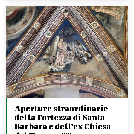
Aperture straordinarie
della Fortezza di Santa
Barbara e dell’ex Chiesa