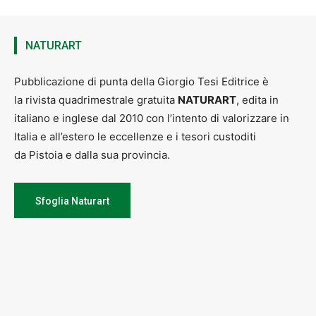
NATURART
Pubblicazione di punta della Giorgio Tesi Editrice è
la rivista quadrimestrale gratuita
NATURART
, edita in
italiano e inglese dal 2010 con l’intento di valorizzare in
Italia e all’estero le eccellenze e i tesori custoditi
da Pistoia e dalla sua provincia.
Sfoglia Naturart