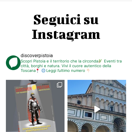
Seguici su
Instagram
discoverpistoia
Scopri Pistoia e il territorio che la circonda
Eventi tra
città, borghi e natura. Vivi il cuore autentico della
Toscana
Leggi l’ultimo numero