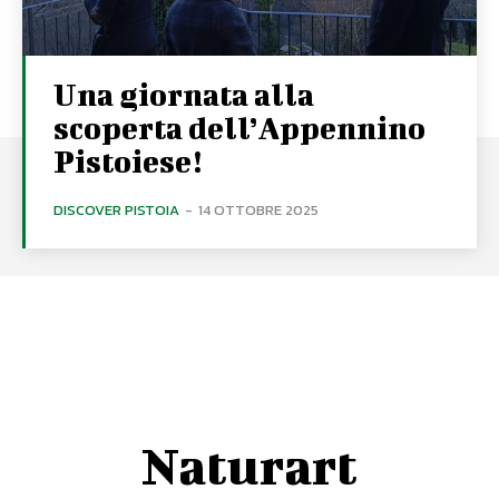
Una giornata alla
scoperta dell’Appennino
Pistoiese!
DISCOVER PISTOIA
-
14 OTTOBRE 2025
Naturart