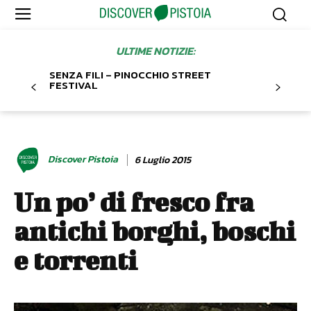
ULTIME NOTIZIE:
SENZA FILI – PINOCCHIO STREET
FESTIVAL
Discover Pistoia
6 Luglio 2015
Un po’ di fresco fra
antichi borghi, boschi
e torrenti