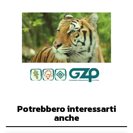
Potrebbero interessarti
anche