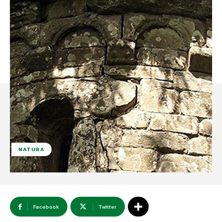
NATURA
Facebook
Twitter