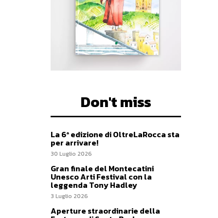
Don't miss
La 6ª edizione di OltreLaRocca sta
per arrivare!
30 Luglio 2026
Gran finale del Montecatini
Unesco Arti Festival con la
leggenda Tony Hadley
3 Luglio 2026
Aperture straordinarie della