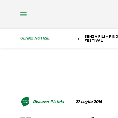
SENZA FILI – PI
ULTIME NOTIZIE:
FESTIVAL
27 Luglio 2016
Discover Pistoia