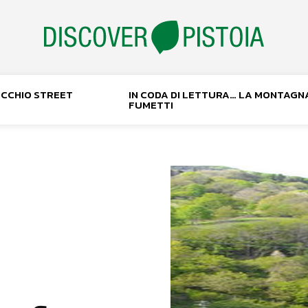
NOCCHIO STREET
IN CODA DI LETTURA… LA MONTAGN
FUMETTI