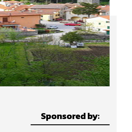
Sponsored by: