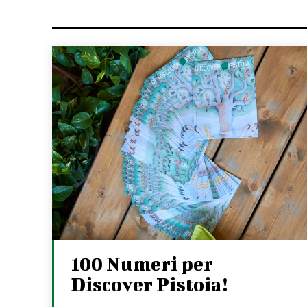
100 Numeri per
Discover Pistoia!