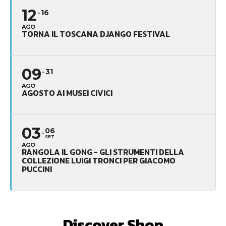
12
16
AGO
TORNA IL TOSCANA DJANGO FESTIVAL
09
31
AGO
AGOSTO AI MUSEI CIVICI
03
06
SET
AGO
RANGOLA IL GONG - GLI STRUMENTI DELLA
COLLEZIONE LUIGI TRONCI PER GIACOMO
PUCCINI
Discover Shop