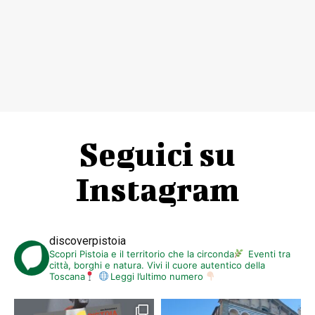
Seguici su
Instagram
discoverpistoia
Scopri Pistoia e il territorio che la circonda
Eventi tra
città, borghi e natura. Vivi il cuore autentico della
Toscana
Leggi l’ultimo numero