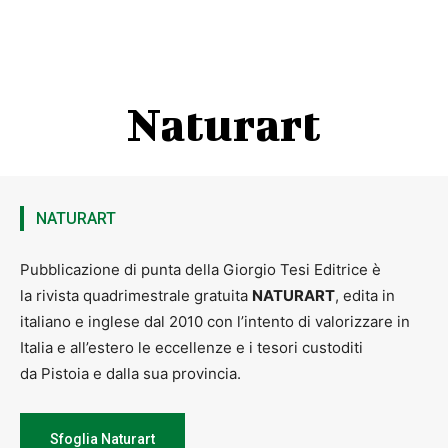
Naturart
NATURART
Pubblicazione di punta della Giorgio Tesi Editrice è
la rivista quadrimestrale gratuita
NATURART
, edita in
italiano e inglese dal 2010 con l’intento di valorizzare in
Italia e all’estero le eccellenze e i tesori custoditi
da Pistoia e dalla sua provincia.
Sfoglia Naturart