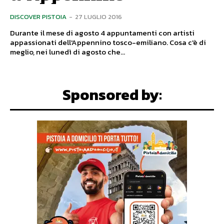
DISCOVER PISTOIA
-
27 LUGLIO 2016
Durante il mese di agosto 4 appuntamenti con artisti
appassionati dell'Appennino tosco-emiliano. Cosa c'è di
meglio, nei lunedì di agosto che...
Sponsored by: