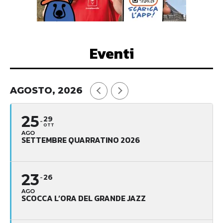
Eventi
AGOSTO, 2026
25
29
OTT
AGO
SETTEMBRE QUARRATINO 2026
23
26
AGO
SCOCCA L’ORA DEL GRANDE JAZZ