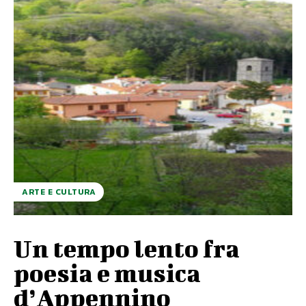
ARTE E CULTURA
Un tempo lento fra
poesia e musica
d’Appennino