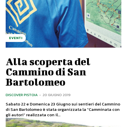
EVENTI
Alla scoperta del
Cammino di San
Bartolomeo
DISCOVER PISTOIA
-
20 GIUGNO 2019
Sabato 22 e Domenica 23 Giugno sui sentieri del Cammino
di San Bartolomeo è stata organizzata la “Camminata con
gli autori” realizzata con il...