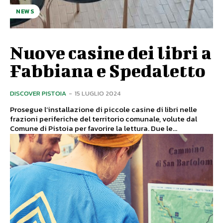
NEWS
Nuove casine dei libri a
Fabbiana e Spedaletto
DISCOVER PISTOIA
-
15 LUGLIO 2024
Prosegue l’installazione di piccole casine di libri nelle
frazioni periferiche del territorio comunale, volute dal
Comune di Pistoia per favorire la lettura. Due le...