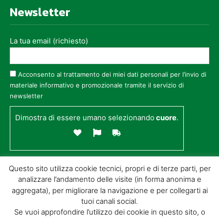
Newsletter
La tua email (richiesto)
Acconsento al trattamento dei miei dati personali per l’invio di
materiale informativo e promozionale tramite il servizio di
newsletter
Dimostra di essere umano selezionando
cuore
.
Questo sito utilizza cookie tecnici, propri e di terze parti, per
analizzare l’andamento delle visite (in forma anonima e
aggregata), per migliorare la navigazione e per collegarti ai
tuoi canali social.
Se vuoi approfondire l’utilizzo dei cookie in questo sito, o