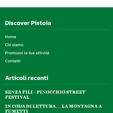
Discover Pistoia
Home
Chi siamo
Promuovi la tua attività
Contatti
Articoli recenti
SENZA FILI – PINOCCHIO STREET
FESTIVAL
IN CODA DI LETTURA… LA MONTAGNA A
FUMETTI