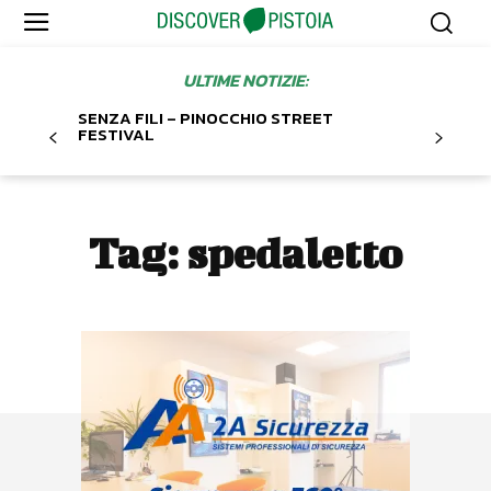
ULTIME NOTIZIE:
SENZA FILI – PINOCCHIO STREET
FESTIVAL
Tag:
spedaletto