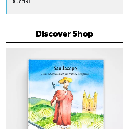
PUCCINI
Discover Shop