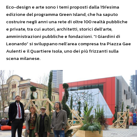
Eco-design e arte sono i temi proposti dalla 19/esima
edizione del programma Green Island, che ha saputo
costruire negli anni una rete di oltre 100 realtà pubbliche
e private, tra cui autori, architetti, storici dell’arte,
amministrazioni pubbliche e fondazioni. “I Giardini di
Leonardo” si sviluppano nell’area compresa tra Piazza Gae
Aulenti e il Quartiere Isola, uno dei più frizzanti sulla
scena milanese.