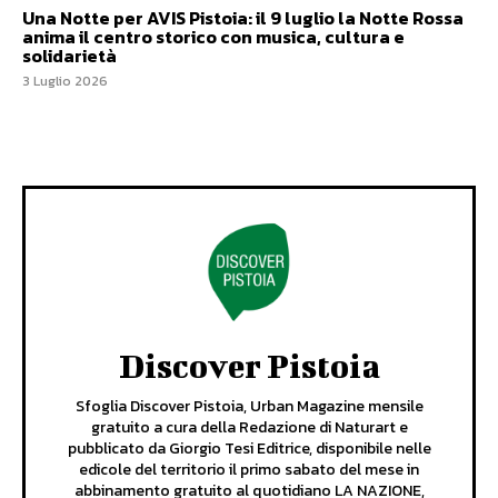
Una Notte per AVIS Pistoia: il 9 luglio la Notte Rossa
anima il centro storico con musica, cultura e
solidarietà
3 Luglio 2026
Discover Pistoia
Sfoglia Discover Pistoia, Urban Magazine mensile
gratuito a cura della Redazione di Naturart e
pubblicato da Giorgio Tesi Editrice, disponibile nelle
edicole del territorio il primo sabato del mese in
abbinamento gratuito al quotidiano LA NAZIONE,