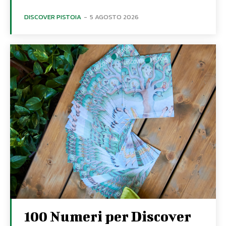
DISCOVER PISTOIA
-
5 AGOSTO 2026
100 Numeri per Discover