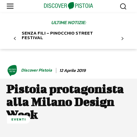
ULTIME NOTIZIE:
SENZA FILI – PINOCCHIO STREET
FESTIVAL
Discover Pistoia
12 Aprile 2019
Pistoia protagonista
alla Milano Design
Week
EVENTI