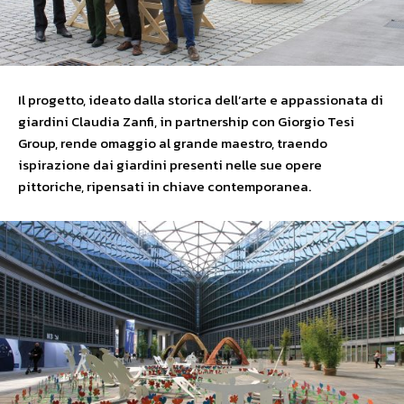
Il progetto, ideato dalla storica dell’arte e appassionata di
giardini Claudia Zanfi, in partnership con Giorgio Tesi
Group, rende omaggio al grande maestro, traendo
ispirazione dai giardini presenti nelle sue opere
pittoriche, ripensati in chiave contemporanea.