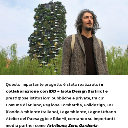
Questo importante progetto è stato realizzato
in
collaborazione con IDD – Isola Design District e
prestigiose istituzioni pubbliche e private, tra cui:
Comune di Milano, Regione Lombardia, Polidesign, FAI
(Fondo Ambiente Italiano), Legambiente, Legno Urbano,
Atelier del Paesaggio e BikeMI, contando su importanti
media partner come
Artribune, Zero, Gardenia
.