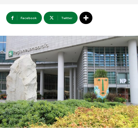
Facebook
Twitter