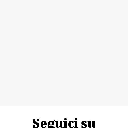
Seguici su