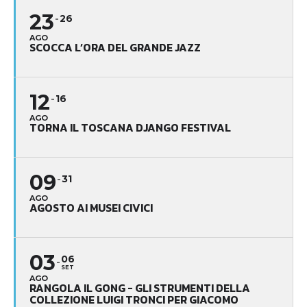
23
26
AGO
SCOCCA L’ORA DEL GRANDE JAZZ
12
16
AGO
TORNA IL TOSCANA DJANGO FESTIVAL
09
31
AGO
AGOSTO AI MUSEI CIVICI
03
06
SET
AGO
RANGOLA IL GONG - GLI STRUMENTI DELLA
COLLEZIONE LUIGI TRONCI PER GIACOMO