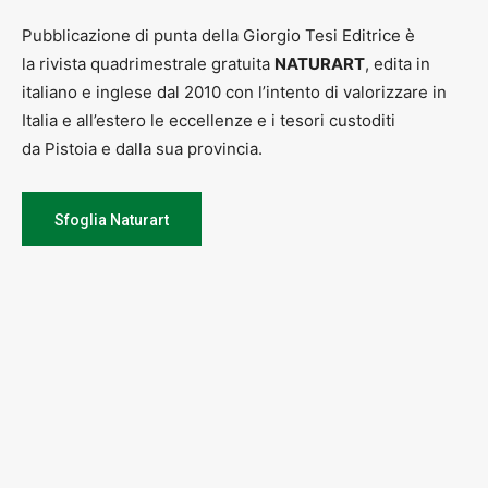
Pubblicazione di punta della Giorgio Tesi Editrice è
la rivista quadrimestrale gratuita
NATURART
, edita in
italiano e inglese dal 2010 con l’intento di valorizzare in
Italia e all’estero le eccellenze e i tesori custoditi
da Pistoia e dalla sua provincia.
Sfoglia Naturart