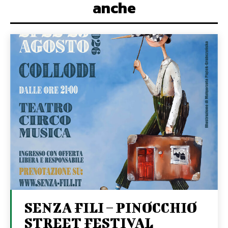
anche
SENZA FILI – PINOCCHIO
STREET FESTIVAL