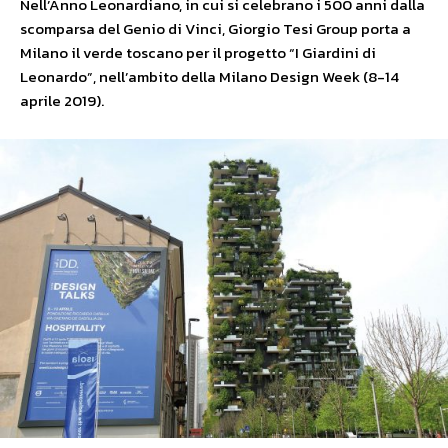
Nell’Anno Leonardiano, in cui si celebrano i 500 anni dalla
scomparsa del Genio di Vinci, Giorgio Tesi Group porta a
Milano il verde toscano per il progetto “I Giardini di
Leonardo”, nell’ambito della Milano Design Week (8-14
aprile 2019).