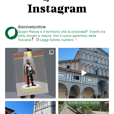
Instagram
discoverpistoia
Scopri Pistoia e il territorio che la circonda
Eventi tra
città, borghi e natura. Vivi il cuore autentico della
Toscana
Leggi l’ultimo numero