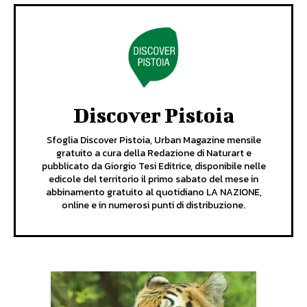
Discover Pistoia
Sfoglia Discover Pistoia, Urban Magazine mensile
gratuito a cura della Redazione di Naturart e
pubblicato da Giorgio Tesi Editrice, disponibile nelle
edicole del territorio il primo sabato del mese in
abbinamento gratuito al quotidiano LA NAZIONE,
online e in numerosi punti di distribuzione.