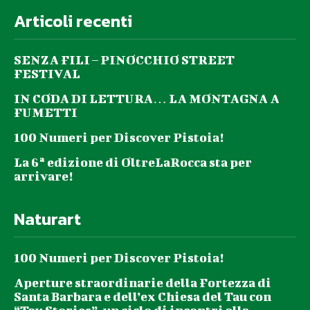
Articoli recenti
SENZA FILI – PINOCCHIO STREET
FESTIVAL
IN CODA DI LETTURA… LA MONTAGNA A
FUMETTI
100 Numeri per Discover Pistoia!
La 6ª edizione di OltreLaRocca sta per
arrivare!
Naturart
100 Numeri per Discover Pistoia!
Aperture straordinarie della Fortezza di
Santa Barbara e dell’ex Chiesa del Tau con