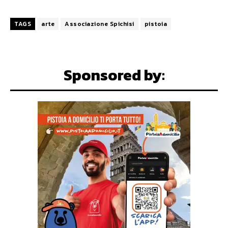
TAGS
arte
Associazione Spichisi
pistoia
Sponsored by: