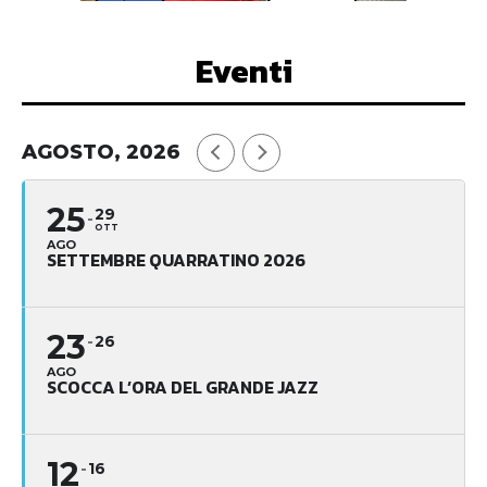
Eventi
AGOSTO, 2026
25
29
OTT
AGO
SETTEMBRE QUARRATINO 2026
23
26
AGO
SCOCCA L’ORA DEL GRANDE JAZZ
12
16