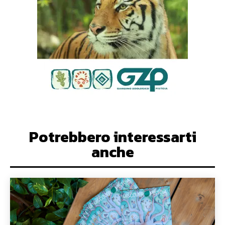
Potrebbero interessarti
anche