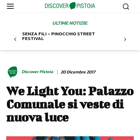
ULTIME NOTIZIE:
SENZA FILI – PINOCCHIO STREET
FESTIVAL
Discover Pistoia
20 Dicembre 2017
We Light You: Palazzo
Comunale si veste di
nuova luce