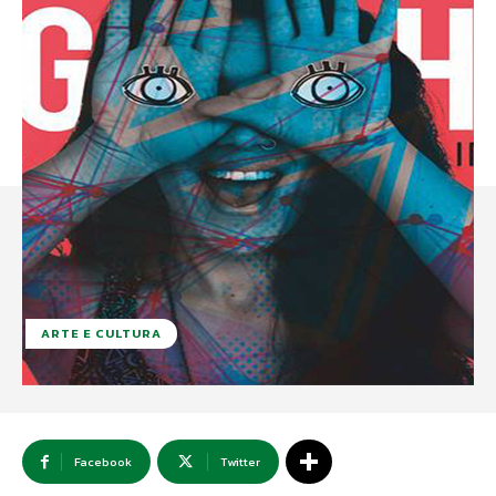
ARTE E CULTURA
Facebook
Twitter