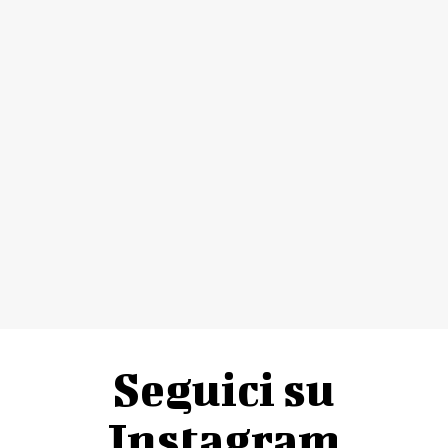
Seguici su
Instagram