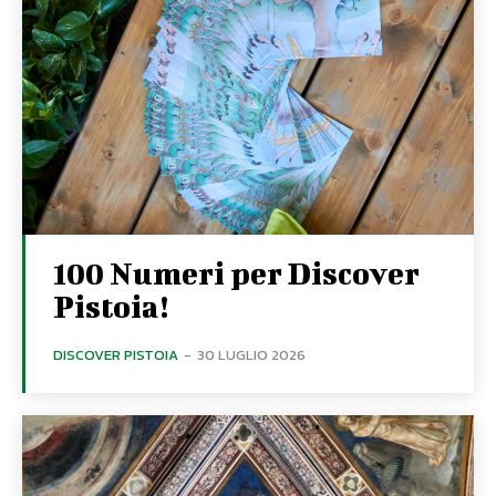
100 Numeri per Discover
Pistoia!
DISCOVER PISTOIA
-
30 LUGLIO 2026