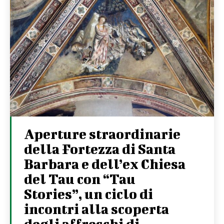
Aperture straordinarie
della Fortezza di Santa
Barbara e dell’ex Chiesa
del Tau con “Tau
Stories”, un ciclo di
incontri alla scoperta
degli affreschi di...