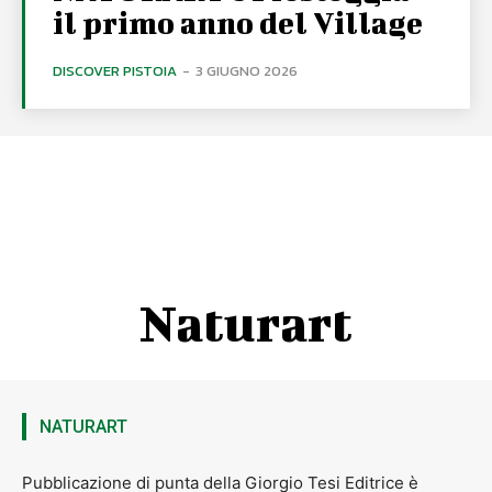
il primo anno del Village
DISCOVER PISTOIA
-
3 GIUGNO 2026
Naturart
NATURART
Pubblicazione di punta della Giorgio Tesi Editrice è