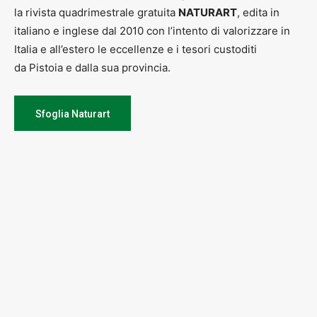
la rivista quadrimestrale gratuita
NATURART
, edita in
italiano e inglese dal 2010 con l’intento di valorizzare in
Italia e all’estero le eccellenze e i tesori custoditi
da Pistoia e dalla sua provincia.
Sfoglia Naturart