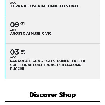
AGO
TORNA IL TOSCANA DJANGO FESTIVAL
09
31
AGO
AGOSTO AI MUSEI CIVICI
03
06
SET
AGO
RANGOLA IL GONG - GLI STRUMENTI DELLA
COLLEZIONE LUIGI TRONCI PER GIACOMO
PUCCINI
Discover Shop