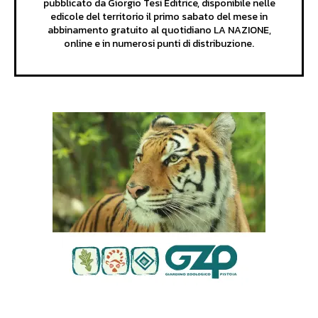
pubblicato da Giorgio Tesi Editrice, disponibile nelle
edicole del territorio il primo sabato del mese in
abbinamento gratuito al quotidiano LA NAZIONE,
online e in numerosi punti di distribuzione.