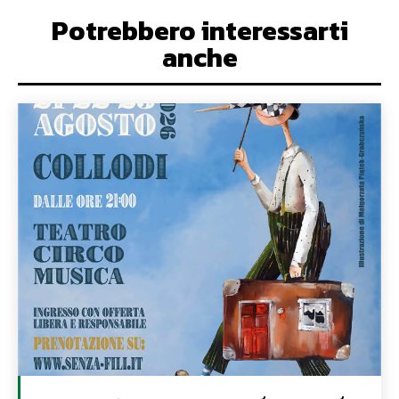
Potrebbero interessarti
anche