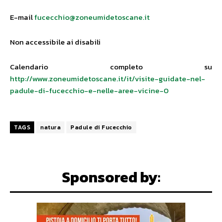
E-mail
fucecchio@zoneumidetoscane.it
Non accessibile ai disabili
Calendario completo su
http://www.zoneumidetoscane.it/it/visite-guidate-nel-
padule-di-fucecchio-e-nelle-aree-vicine-0
TAGS
natura
Padule di Fucecchio
Sponsored by: