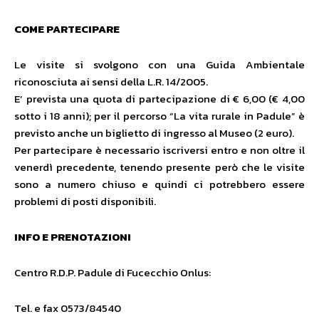
COME PARTECIPARE
Le visite si svolgono con una Guida Ambientale
riconosciuta ai sensi della L.R. 14/2005.
E’ prevista una quota di partecipazione di € 6,00 (€ 4,00
sotto i 18 anni); per il percorso “La vita rurale in Padule” è
previsto anche un biglietto di ingresso al Museo (2 euro).
Per partecipare è necessario iscriversi entro e non oltre il
venerdì precedente, tenendo presente però che le visite
sono a numero chiuso e quindi ci potrebbero essere
problemi di posti disponibili.
INFO E PRENOTAZIONI
Centro R.D.P. Padule di Fucecchio Onlus:
Tel. e fax 0573/84540