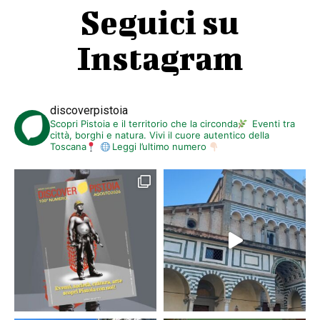
Seguici su
Instagram
discoverpistoia
Scopri Pistoia e il territorio che la circonda
Eventi tra
città, borghi e natura. Vivi il cuore autentico della
Toscana
Leggi l’ultimo numero