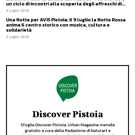
un ciclo di incontri alla scoperta degli affreschi di...
3 Luglio 2026
Una Notte per AVIS Pistoia: il 9 luglio la Notte Rossa
anima il centro storico con musica, cultura e
solidarietà
3 Luglio 2026
Discover Pistoia
Sfoglia Discover Pistoia, Urban Magazine mensile
gratuito a cura della Redazione di Naturart e