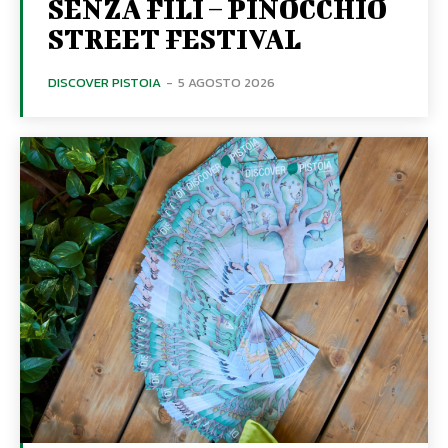
SENZA FILI – PINOCCHIO
STREET FESTIVAL
DISCOVER PISTOIA
-
5 AGOSTO 2026