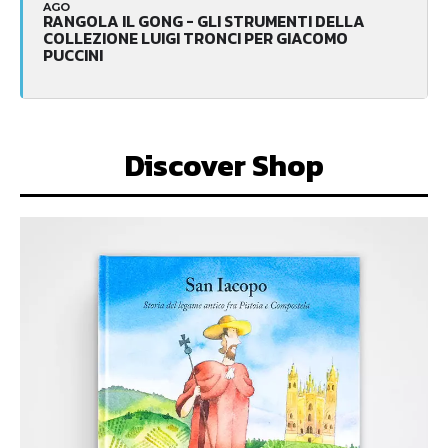
AGO
RANGOLA IL GONG - GLI STRUMENTI DELLA
COLLEZIONE LUIGI TRONCI PER GIACOMO
PUCCINI
Discover Shop