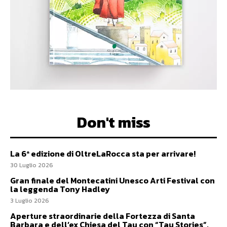
Don't miss
La 6ª edizione di OltreLaRocca sta per arrivare!
30 Luglio 2026
Gran finale del Montecatini Unesco Arti Festival con
la leggenda Tony Hadley
3 Luglio 2026
Aperture straordinarie della Fortezza di Santa
Barbara e dell’ex Chiesa del Tau con “Tau Stories”,