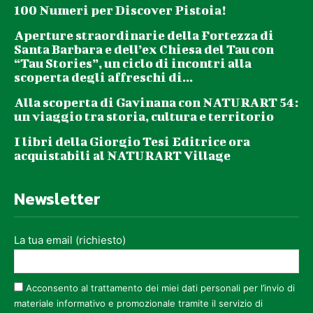
100 Numeri per Discover Pistoia!
Aperture straordinarie della Fortezza di
Santa Barbara e dell’ex Chiesa del Tau con
“Tau Stories”, un ciclo di incontri alla
scoperta degli affreschi di...
Alla scoperta di Gavinana con NATURART 54:
un viaggio tra storia, cultura e territorio
I libri della Giorgio Tesi Editrice ora
acquistabili al NATURART Village
Newsletter
La tua email (richiesto)
Acconsento al trattamento dei miei dati personali per l’invio di
materiale informativo e promozionale tramite il servizio di