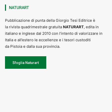
NATURART
Pubblicazione di punta della Giorgio Tesi Editrice è
la rivista quadrimestrale gratuita
NATURART
, edita in
italiano e inglese dal 2010 con l’intento di valorizzare in
Italia e all’estero le eccellenze e i tesori custoditi
da Pistoia e dalla sua provincia.
Sfoglia Naturart