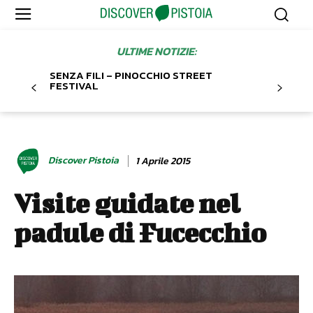
ULTIME NOTIZIE:
SENZA FILI – PINOCCHIO STREET
FESTIVAL
Discover Pistoia
1 Aprile 2015
Visite guidate nel
padule di Fucecchio