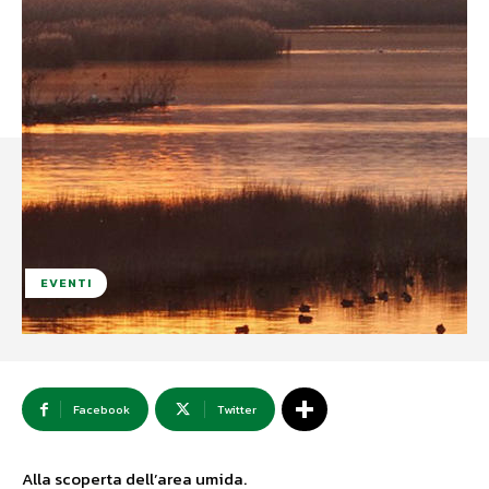
EVENTI
Facebook
Twitter
Alla scoperta dell’area umida.