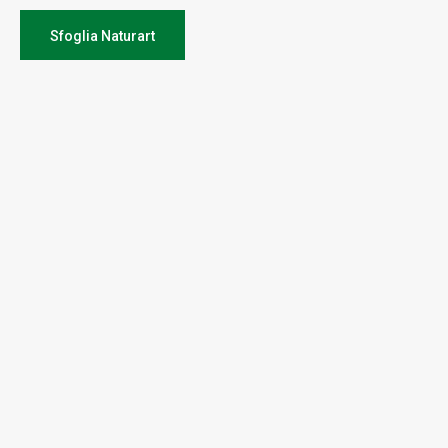
Sfoglia Naturart