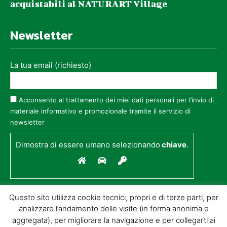
acquistabili al NATURART Village
Newsletter
La tua email (richiesto)
Acconsento al trattamento dei miei dati personali per l’invio di
materiale informativo e promozionale tramite il servizio di
newsletter
Dimostra di essere umano selezionando
chiave
.
Questo sito utilizza cookie tecnici, propri e di terze parti, per
analizzare l’andamento delle visite (in forma anonima e
aggregata), per migliorare la navigazione e per collegarti ai