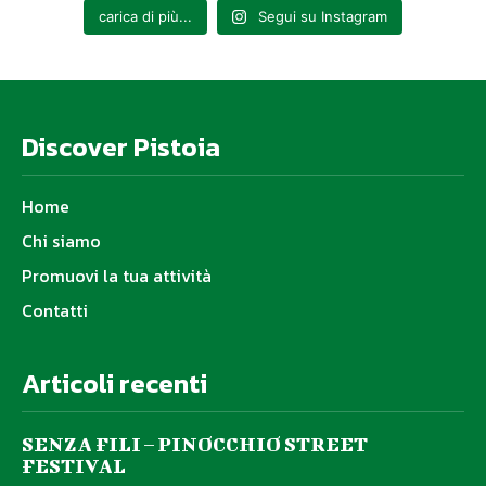
carica di più...
Segui su Instagram
Discover Pistoia
Home
Chi siamo
Promuovi la tua attività
Contatti
Articoli recenti
SENZA FILI – PINOCCHIO STREET
FESTIVAL