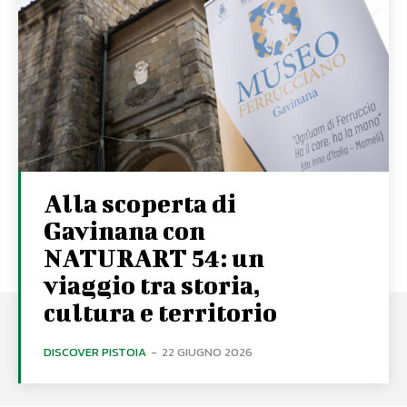
Alla scoperta di
Gavinana con
NATURART 54: un
viaggio tra storia,
cultura e territorio
DISCOVER PISTOIA
-
22 GIUGNO 2026