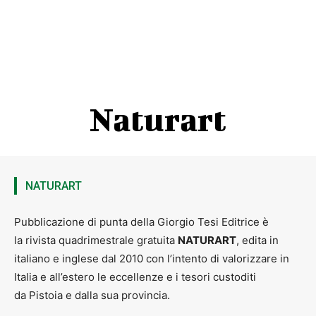
Naturart
NATURART
Pubblicazione di punta della Giorgio Tesi Editrice è
la rivista quadrimestrale gratuita
NATURART
, edita in
italiano e inglese dal 2010 con l’intento di valorizzare in
Italia e all’estero le eccellenze e i tesori custoditi
da Pistoia e dalla sua provincia.