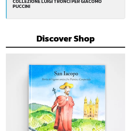
COLLEZIONE LUIGI TRONCI PER GIACOMO
PUCCINI
Discover Shop