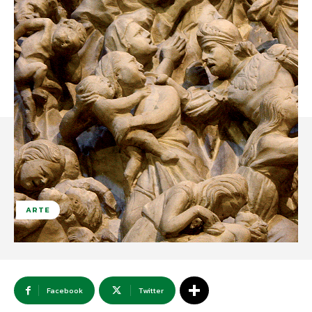
ARTE
Facebook
Twitter