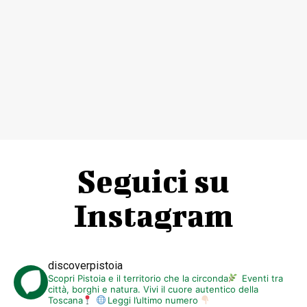
Seguici su
Instagram
discoverpistoia
Scopri Pistoia e il territorio che la circonda
Eventi tra
città, borghi e natura. Vivi il cuore autentico della
Toscana
Leggi l’ultimo numero