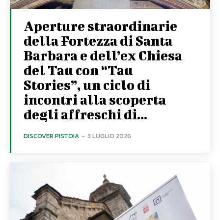
Aperture straordinarie
della Fortezza di Santa
Barbara e dell’ex Chiesa
del Tau con “Tau
Stories”, un ciclo di
incontri alla scoperta
degli affreschi di...
DISCOVER PISTOIA
-
3 LUGLIO 2026