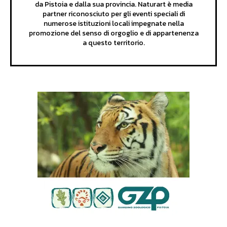
da Pistoia e dalla sua provincia. Naturart è media
partner riconosciuto per gli eventi speciali di
numerose istituzioni locali impegnate nella
promozione del senso di orgoglio e di appartenenza
a questo territorio.