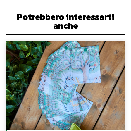
Potrebbero interessarti
anche