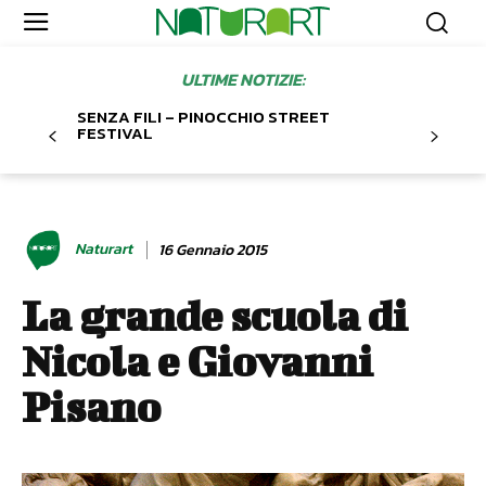
ULTIME NOTIZIE:
SENZA FILI – PINOCCHIO STREET
FESTIVAL
Naturart
16 Gennaio 2015
La grande scuola di
Nicola e Giovanni
Pisano