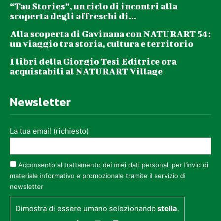
“Tau Stories”, un ciclo di incontri alla
scoperta degli affreschi di...
Alla scoperta di Gavinana con NATURART 54:
un viaggio tra storia, cultura e territorio
I libri della Giorgio Tesi Editrice ora
acquistabili al NATURART Village
Newsletter
La tua email (richiesto)
Acconsento al trattamento dei miei dati personali per l’invio di
materiale informativo e promozionale tramite il servizio di
newsletter
Dimostra di essere umano selezionando
stella
.