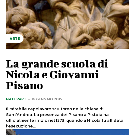
ARTE
La grande scuola di
Nicola e Giovanni
Pisano
NATURART
-
16 GENNAIO 2015
Il mirabile capolavoro scultoreo nella chiesa di
Sant’Andrea. La presenza dei Pisano a Pistoia ha
ufficialmente inizio nel 1273, quando a Nicola fu affidata
l’esecuzione...