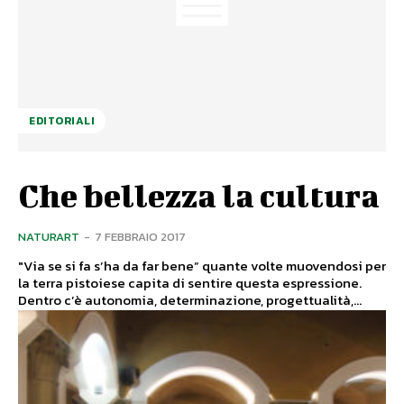
EDITORIALI
Che bellezza la cultura
NATURART
-
7 FEBBRAIO 2017
"Via se si fa s’ha da far bene” quante volte muovendosi per
la terra pistoiese capita di sentire questa espressione.
Dentro c’è autonomia, determinazione, progettualità,...