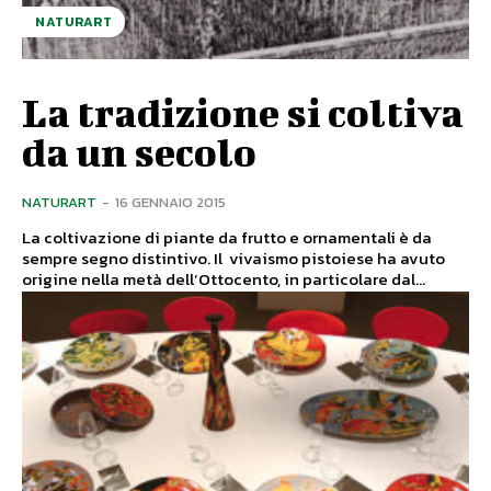
NATURART
La tradizione si coltiva
da un secolo
NATURART
-
16 GENNAIO 2015
La coltivazione di piante da frutto e ornamentali è da
sempre segno distintivo. Il vivaismo pistoiese ha avuto
origine nella metà dell’Ottocento, in particolare dal...