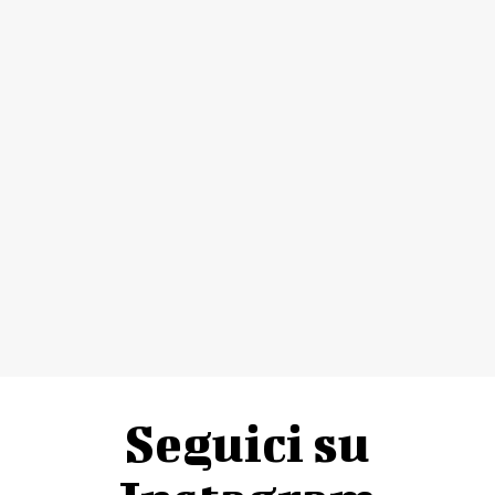
Seguici su