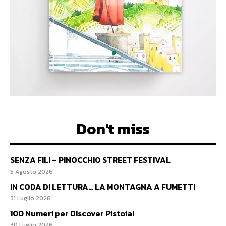
Don't miss
SENZA FILI – PINOCCHIO STREET FESTIVAL
5 Agosto 2026
IN CODA DI LETTURA… LA MONTAGNA A FUMETTI
31 Luglio 2026
100 Numeri per Discover Pistoia!
30 Luglio 2026