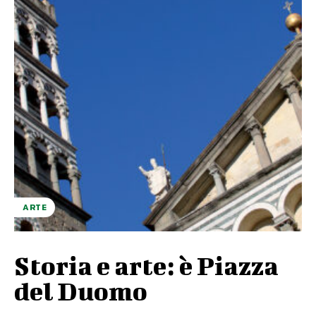
ARTE
Storia e arte: è Piazza
del Duomo