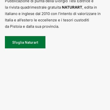
Pubblicazione di punta della Giorgio Tesi Editrice è
la rivista quadrimestrale gratuita
NATURART
, edita in
italiano e inglese dal 2010 con l’intento di valorizzare in
Italia e all’estero le eccellenze e i tesori custoditi
da Pistoia e dalla sua provincia.
Sfoglia Naturart