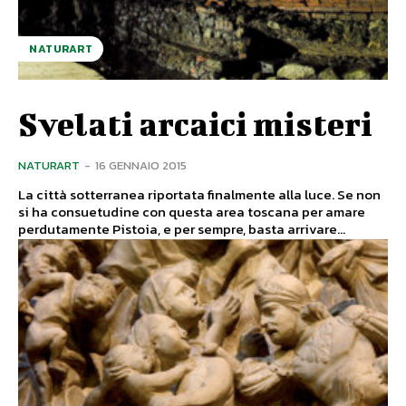
NATURART
Svelati arcaici misteri
NATURART
-
16 GENNAIO 2015
La città sotterranea riportata finalmente alla luce. Se non
si ha consuetudine con questa area toscana per amare
perdutamente Pistoia, e per sempre, basta arrivare...