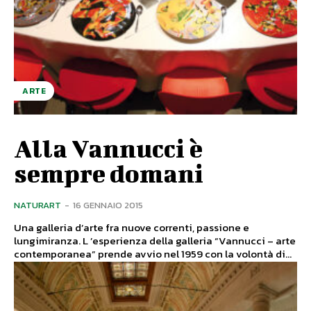
ARTE
Alla Vannucci è
sempre domani
NATURART
-
16 GENNAIO 2015
Una galleria d’arte fra nuove correnti, passione e
lungimiranza. L ’esperienza della galleria “Vannucci – arte
contemporanea” prende avvio nel 1959 con la volontà di...