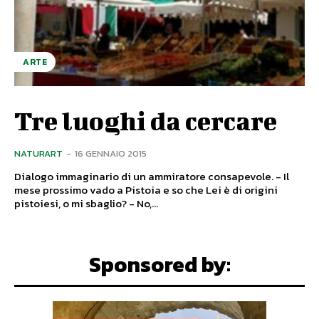
ARTE
Tre luoghi da cercare
NATURART
-
16 GENNAIO 2015
Dialogo immaginario di un ammiratore consapevole. - Il
mese prossimo vado a Pistoia e so che Lei è di origini
pistoiesi, o mi sbaglio? - No,...
Sponsored by: