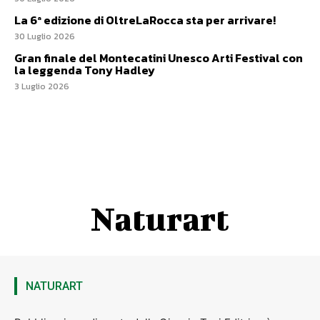
La 6ª edizione di OltreLaRocca sta per arrivare!
30 Luglio 2026
Gran finale del Montecatini Unesco Arti Festival con
la leggenda Tony Hadley
3 Luglio 2026
Naturart
NATURART