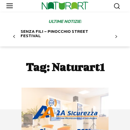
ULTIME NOTIZIE:
SENZA FILI – PINOCCHIO STREET
FESTIVAL
Tag:
Naturart1