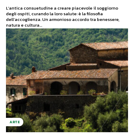
L’antica consuetudine a creare piacevole il soggiorno
degli ospiti, curando la loro salute: è la filosofia
dell’accoglienza. Un armonioso accordo tra benessere,
natura e cultura...
ARTE