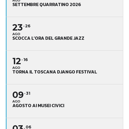
AGO
SETTEMBRE QUARRATINO 2026
23
26
AGO
SCOCCA L’ORA DEL GRANDE JAZZ
12
16
AGO
TORNA IL TOSCANA DJANGO FESTIVAL
09
31
AGO
AGOSTO AI MUSEI CIVICI
03
06