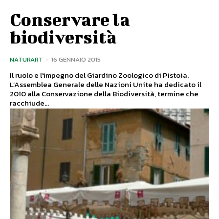
Conservare la
biodiversità
NATURART
-
16 GENNAIO 2015
Il ruolo e l'impegno del Giardino Zoologico di Pistoia.
L’Assemblea Generale delle Nazioni Unite ha dedicato il
2010 alla Conservazione della Biodiversità, termine che
racchiude...