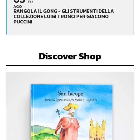
SET
AGO
RANGOLA IL GONG - GLI STRUMENTI DELLA
COLLEZIONE LUIGI TRONCI PER GIACOMO
PUCCINI
Discover Shop