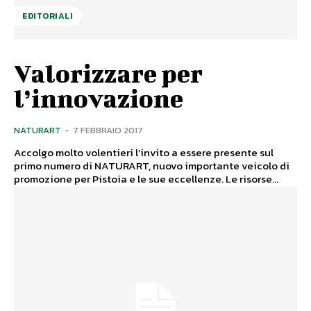
EDITORIALI
Valorizzare per
l’innovazione
NATURART
-
7 FEBBRAIO 2017
Accolgo molto volentieri l’invito a essere presente sul
primo numero di NATURART, nuovo importante veicolo di
promozione per Pistoia e le sue eccellenze. Le risorse...