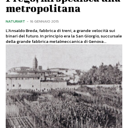
metropolitana
NATURART
-
16 GENNAIO 2015
L’Ansaldo Breda, fabbrica di treni, a grande velocità sui
binari del futuro. In principio era la San Giorgio, succursale
della grande fabbrica metalmeccanica di Genova...