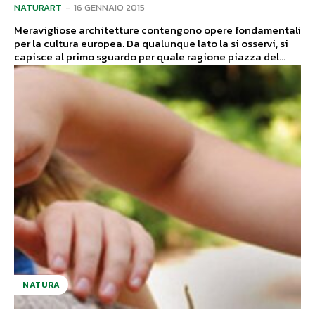
NATURART
-
16 GENNAIO 2015
Meravigliose architetture contengono opere fondamentali
per la cultura europea. Da qualunque lato la si osservi, si
capisce al primo sguardo per quale ragione piazza del...
NATURA