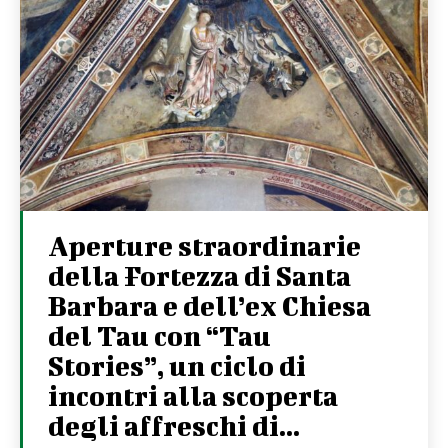
Aperture straordinarie
della Fortezza di Santa
Barbara e dell’ex Chiesa
del Tau con “Tau
Stories”, un ciclo di
incontri alla scoperta
degli affreschi di...