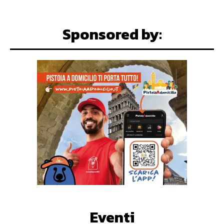
Sponsored by:
Eventi