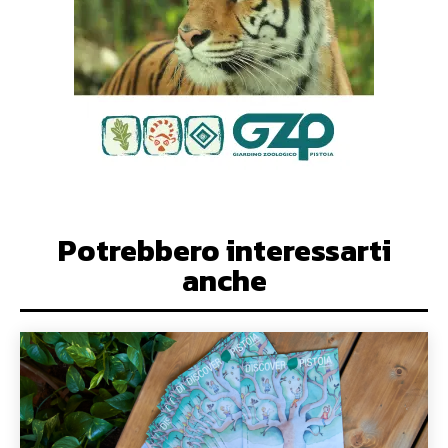
Potrebbero interessarti
anche