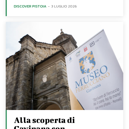
DISCOVER PISTOIA
-
3 LUGLIO 2026
Alla scoperta di
Gavinana con