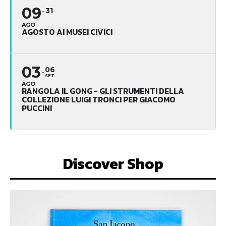
09
31
AGO
AGOSTO AI MUSEI CIVICI
03
06
SET
AGO
RANGOLA IL GONG - GLI STRUMENTI DELLA
COLLEZIONE LUIGI TRONCI PER GIACOMO
PUCCINI
Discover Shop