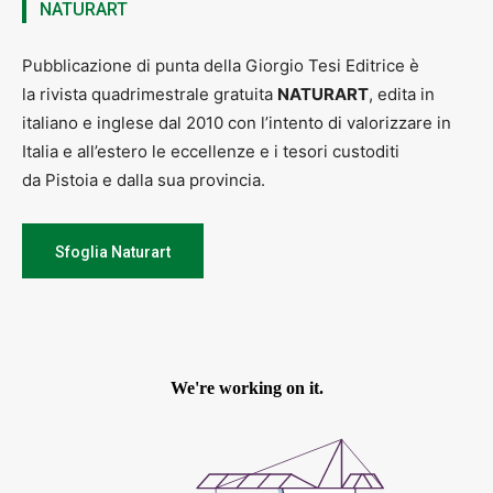
NATURART
Pubblicazione di punta della Giorgio Tesi Editrice è
la rivista quadrimestrale gratuita
NATURART
, edita in
italiano e inglese dal 2010 con l’intento di valorizzare in
Italia e all’estero le eccellenze e i tesori custoditi
da Pistoia e dalla sua provincia.
Sfoglia Naturart