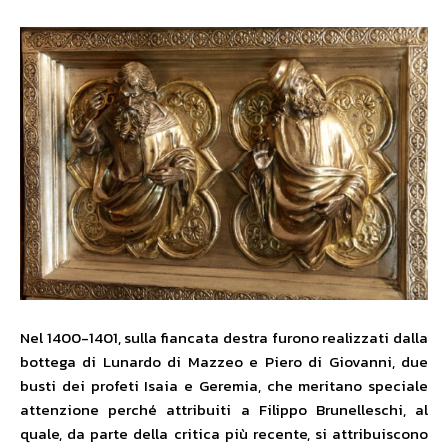
Nel 1400-1401, sulla fiancata destra furono realizzati dalla
bottega di Lunardo di Mazzeo e Piero di Giovanni, due
busti dei profeti Isaia e Geremia, che meritano speciale
attenzione perché attribuiti a Filippo Brunelleschi, al
quale, da parte della critica più recente, si attribuiscono