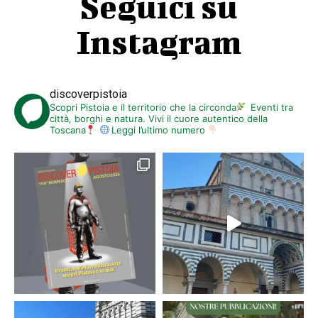
Seguici su
Instagram
discoverpistoia
Scopri Pistoia e il territorio che la circonda
Eventi tra
città, borghi e natura. Vivi il cuore autentico della
Toscana
Leggi l’ultimo numero