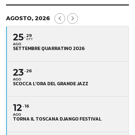
AGOSTO, 2026
25
29
OTT
AGO
SETTEMBRE QUARRATINO 2026
23
26
AGO
SCOCCA L’ORA DEL GRANDE JAZZ
12
16
AGO
TORNA IL TOSCANA DJANGO FESTIVAL