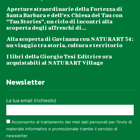
Aperture straordinarie della Fortezza di
Santa Barbara e dell’ex Chiesa del Tau con
“Tau Stories”, un ciclo di incontri alla
scoperta degli affreschi di...
Alla scoperta di Gavinana con NATURART 54:
un viaggio tra storia, cultura e territorio
I libri della Giorgio Tesi Editrice ora
acquistabili al NATURART Village
Newsletter
La tua email (richiesto)
Acconsento al trattamento dei miei dati personali per l’invio di
materiale informativo e promozionale tramite il servizio di
newsletter