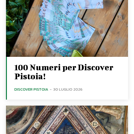
100 Numeri per Discover
Pistoia!
DISCOVER PISTOIA
-
30 LUGLIO 2026