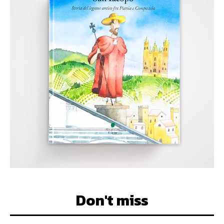
Don't miss