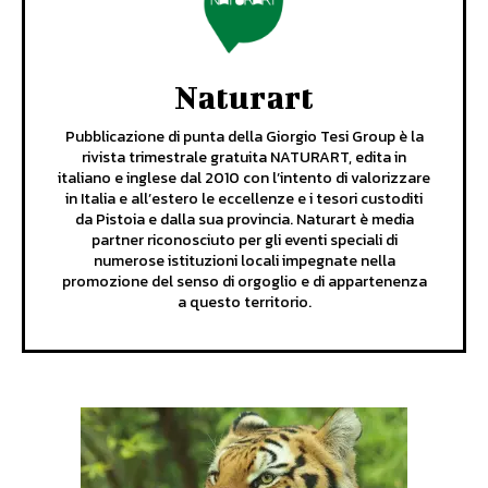
Naturart
Pubblicazione di punta della Giorgio Tesi Group è la
rivista trimestrale gratuita NATURART, edita in
italiano e inglese dal 2010 con l’intento di valorizzare
in Italia e all’estero le eccellenze e i tesori custoditi
da Pistoia e dalla sua provincia. Naturart è media
partner riconosciuto per gli eventi speciali di
numerose istituzioni locali impegnate nella
promozione del senso di orgoglio e di appartenenza
a questo territorio.