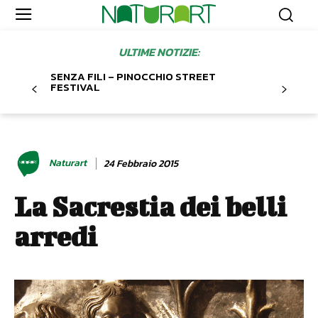
ULTIME NOTIZIE:
SENZA FILI – PINOCCHIO STREET
FESTIVAL
Naturart
24 Febbraio 2015
La Sacrestia dei belli
arredi