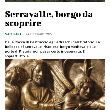
Serravalle, borgo da
scoprire
NATURART
-
24 FEBBRAIO 2015
Dalla Rocca di Castruccio agli affreschi dell’Oratorio. La
bellezza di Serravalle Pistoiese, borgo medievale alle
porte di Pistoia, non passa certo inosservata. E’
soprattutto la...