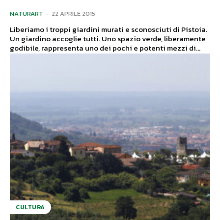
NATURART
-
22 APRILE 2015
Liberiamo i troppi giardini murati e sconosciuti di Pistoia.
Un giardino accoglie tutti. Uno spazio verde, liberamente
godibile, rappresenta uno dei pochi e potenti mezzi di...
CULTURA