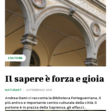
CULTURA
Il sapere è forza e gioia
NATURART
-
24 FEBBRAIO 2015
Andrea Dami ci racconta la Biblioteca Forteguerriana, il
più antico e importante centro culturale della città. Il
portone è in piazza della Sapienza, gli affacci...