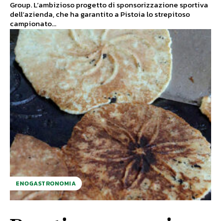
Group. L’ambizioso progetto di sponsorizzazione sportiva
dell’azienda, che ha garantito a Pistoia lo strepitoso
campionato...
ENOGASTRONOMIA