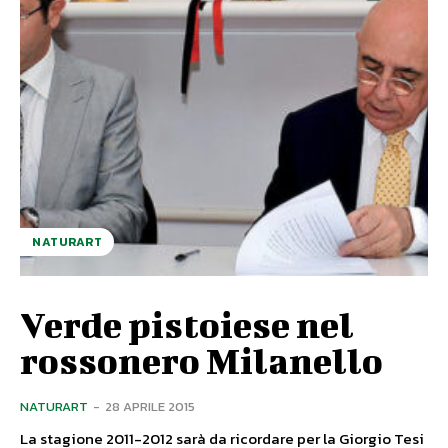
NATURART
Verde pistoiese nel
rossonero Milanello
NATURART
-
28 APRILE 2015
La stagione 2011-2012 sarà da ricordare per la Giorgio Tesi