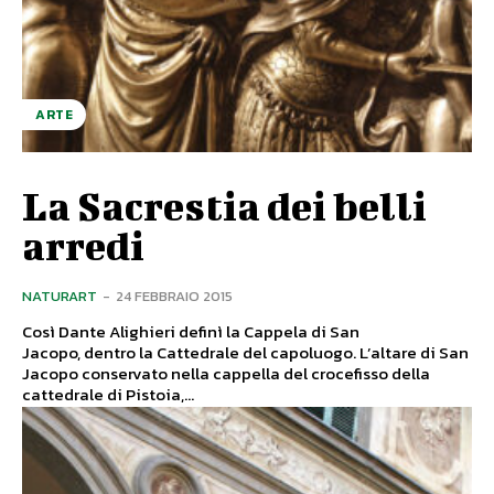
ARTE
La Sacrestia dei belli
arredi
NATURART
-
24 FEBBRAIO 2015
Così Dante Alighieri definì la Cappela di San
Jacopo, dentro la Cattedrale del capoluogo. L’altare di San
Jacopo conservato nella cappella del crocefisso della
cattedrale di Pistoia,...