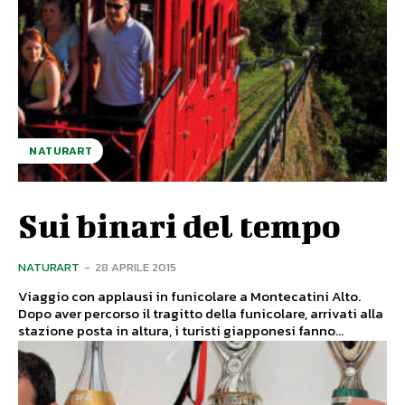
NATURART
Sui binari del tempo
NATURART
-
28 APRILE 2015
Viaggio con applausi in funicolare a Montecatini Alto.
Dopo aver percorso il tragitto della funicolare, arrivati alla
stazione posta in altura, i turisti giapponesi fanno...