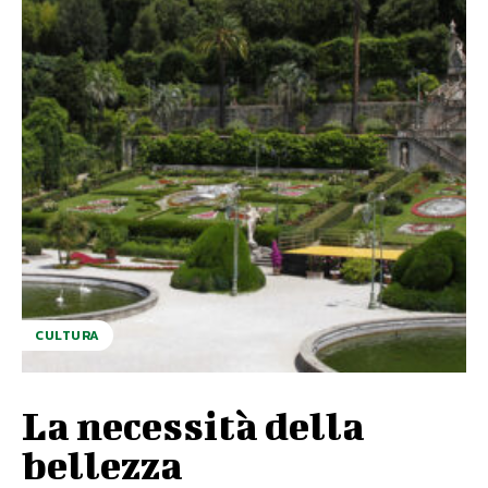
CULTURA
La necessità della
bellezza