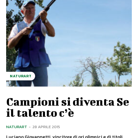
NATURART
Campioni si diventa Se
il talento c’è
NATURART
-
28 APRILE 2015
Luciano Giovannetti, vincitore di ori olimpici e di titoli