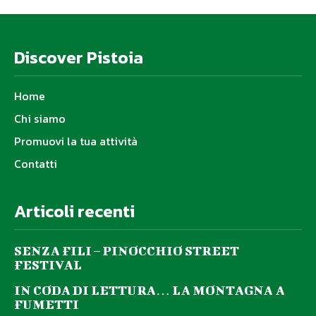
Discover Pistoia
Home
Chi siamo
Promuovi la tua attività
Contatti
Articoli recenti
SENZA FILI – PINOCCHIO STREET
FESTIVAL
IN CODA DI LETTURA… LA MONTAGNA A
FUMETTI