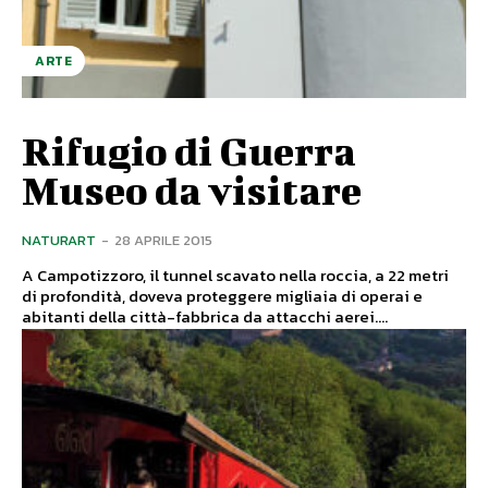
ARTE
Rifugio di Guerra
Museo da visitare
NATURART
-
28 APRILE 2015
A Campotizzoro, il tunnel scavato nella roccia, a 22 metri
di profondità, doveva proteggere migliaia di operai e
abitanti della città-fabbrica da attacchi aerei....