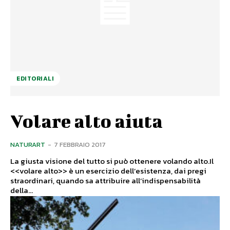
EDITORIALI
Volare alto aiuta
NATURART
-
7 FEBBRAIO 2017
La giusta visione del tutto si può ottenere volando alto.Il
<<volare alto>> è un esercizio dell’esistenza, dai pregi
straordinari, quando sa attribuire all’indispensabilità
della...