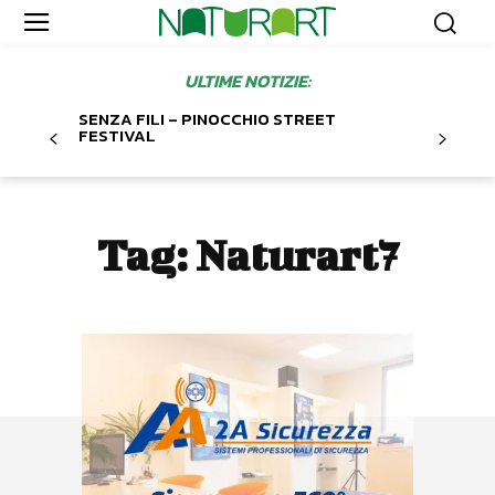
ULTIME NOTIZIE:
SENZA FILI – PINOCCHIO STREET
FESTIVAL
Tag:
Naturart7