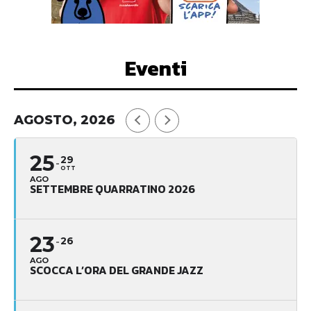
Eventi
AGOSTO, 2026
25
29
OTT
AGO
SETTEMBRE QUARRATINO 2026
23
26
AGO
SCOCCA L’ORA DEL GRANDE JAZZ