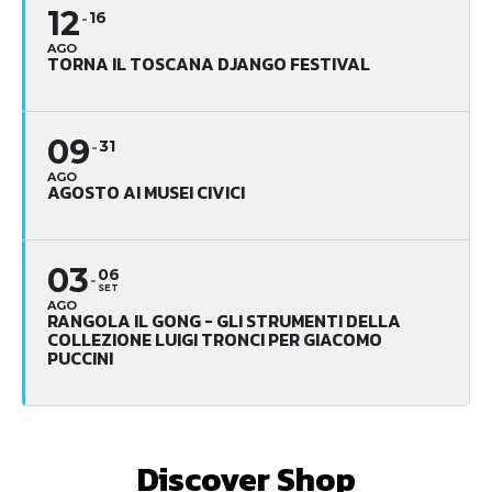
12
16
AGO
TORNA IL TOSCANA DJANGO FESTIVAL
09
31
AGO
AGOSTO AI MUSEI CIVICI
03
06
SET
AGO
RANGOLA IL GONG - GLI STRUMENTI DELLA
COLLEZIONE LUIGI TRONCI PER GIACOMO
PUCCINI
Discover Shop