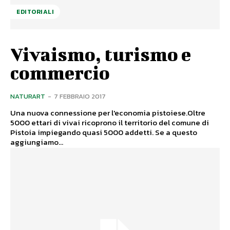
EDITORIALI
Vivaismo, turismo e
commercio
NATURART
-
7 FEBBRAIO 2017
Una nuova connessione per l'economia pistoiese.Oltre
5000 ettari di vivai ricoprono il territorio del comune di
Pistoia impiegando quasi 5000 addetti. Se a questo
aggiungiamo...