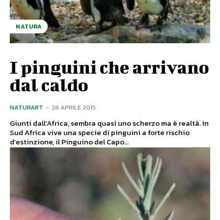
NATURA
I pinguini che arrivano
dal caldo
NATURART
-
28 APRILE 2015
Giunti dall’Africa, sembra quasi uno scherzo ma è realtà. In
Sud Africa vive una specie di pinguini a forte rischio
d’estinzione, il Pinguino del Capo...