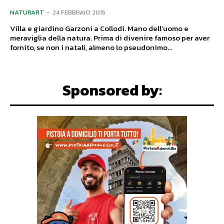
NATURART
-
24 FEBBRAIO 2015
Villa e giardino Garzoni a Collodi. Mano dell’uomo e
meraviglia della natura. Prima di divenire famoso per aver
fornito, se non i natali, almeno lo pseudonimo...
Sponsored by: