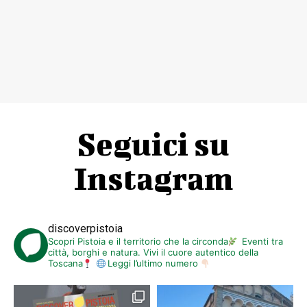
Seguici su
Instagram
discoverpistoia
Scopri Pistoia e il territorio che la circonda
Eventi tra
città, borghi e natura. Vivi il cuore autentico della
Toscana
Leggi l’ultimo numero