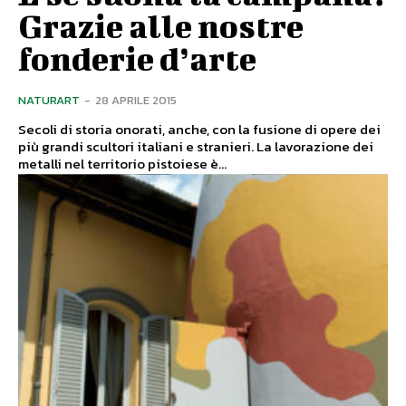
Grazie alle nostre
fonderie d’arte
NATURART
-
28 APRILE 2015
Secoli di storia onorati, anche, con la fusione di opere dei
più grandi scultori italiani e stranieri. La lavorazione dei
metalli nel territorio pistoiese è...