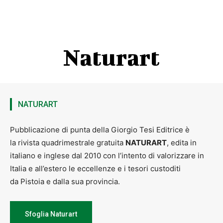
Naturart
NATURART
Pubblicazione di punta della Giorgio Tesi Editrice è
la rivista quadrimestrale gratuita
NATURART
, edita in
italiano e inglese dal 2010 con l’intento di valorizzare in
Italia e all’estero le eccellenze e i tesori custoditi
da Pistoia e dalla sua provincia.
Sfoglia Naturart