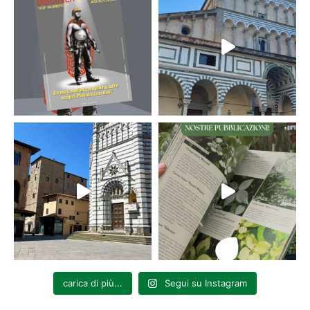
carica di più...
Segui su Instagram