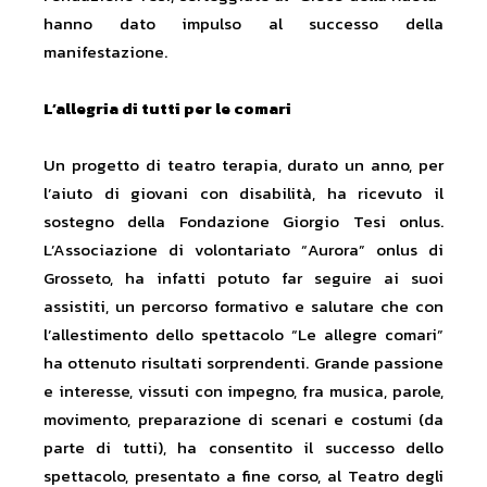
hanno dato impulso al successo della
manifestazione.
L’allegria di tutti per le comari
Un progetto di teatro terapia, durato un anno, per
l’aiuto di giovani con disabilità, ha ricevuto il
sostegno della Fondazione Giorgio Tesi onlus.
L’Associazione di volontariato “Aurora” onlus di
Grosseto, ha infatti potuto far seguire ai suoi
assistiti, un percorso formativo e salutare che con
l’allestimento dello spettacolo “Le allegre comari”
ha ottenuto risultati sorprendenti. Grande passione
e interesse, vissuti con impegno, fra musica, parole,
movimento, preparazione di scenari e costumi (da
parte di tutti), ha consentito il successo dello
spettacolo, presentato a fine corso, al Teatro degli