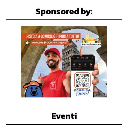
Sponsored by:
Eventi