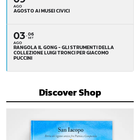
AGO
AGOSTO AI MUSEI CIVICI
03
06
SET
AGO
RANGOLA IL GONG - GLI STRUMENTI DELLA
COLLEZIONE LUIGI TRONCI PER GIACOMO
PUCCINI
Discover Shop