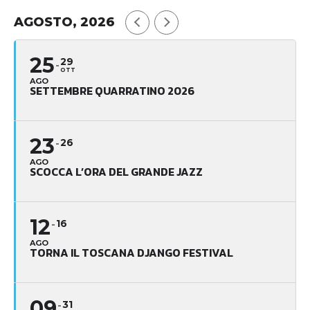
AGOSTO, 2026
25
29
OTT
AGO
SETTEMBRE QUARRATINO 2026
23
26
AGO
SCOCCA L’ORA DEL GRANDE JAZZ
12
16
AGO
TORNA IL TOSCANA DJANGO FESTIVAL
09
31