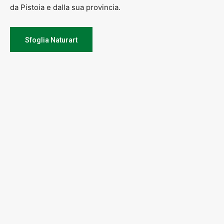
da Pistoia e dalla sua provincia.
Sfoglia Naturart