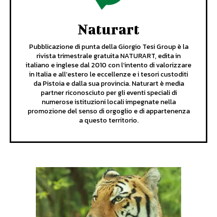
Naturart
Pubblicazione di punta della Giorgio Tesi Group è la
rivista trimestrale gratuita NATURART, edita in
italiano e inglese dal 2010 con l’intento di valorizzare
in Italia e all’estero le eccellenze e i tesori custoditi
da Pistoia e dalla sua provincia. Naturart è media
partner riconosciuto per gli eventi speciali di
numerose istituzioni locali impegnate nella
promozione del senso di orgoglio e di appartenenza
a questo territorio.