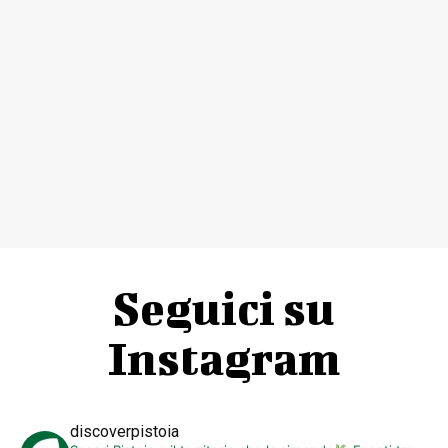
Seguici su
Instagram
discoverpistoia