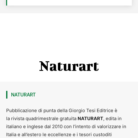
Naturart
NATURART
Pubblicazione di punta della Giorgio Tesi Editrice è
la rivista quadrimestrale gratuita
NATURART
, edita in
italiano e inglese dal 2010 con l’intento di valorizzare in
Italia e all’estero le eccellenze e i tesori custoditi