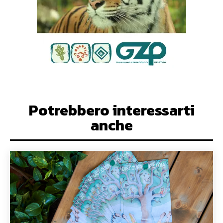
Potrebbero interessarti
anche