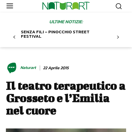
ULTIME NOTIZIE:
SENZA FILI – PINOCCHIO STREET
FESTIVAL
Naturart
22 Aprile 2015
Il teatro terapeutico a
Grosseto e l’Emilia
nel cuore