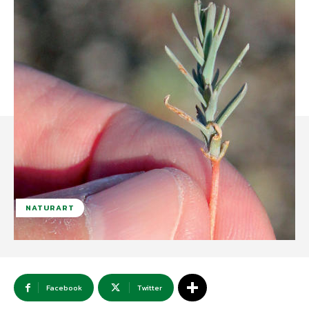
NATURART
Facebook
Twitter