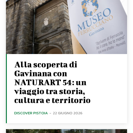
Alla scoperta di
Gavinana con
NATURART 54: un
viaggio tra storia,
cultura e territorio
DISCOVER PISTOIA
-
22 GIUGNO 2026