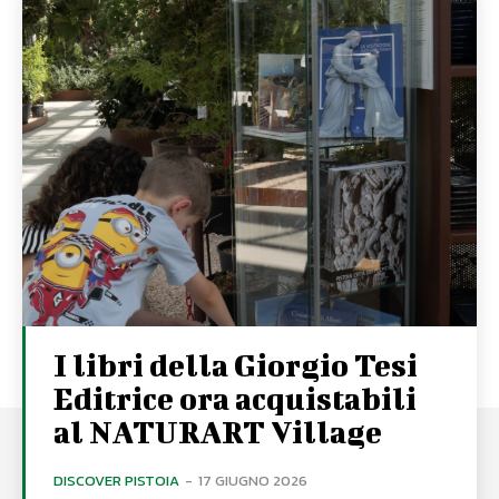
I libri della Giorgio Tesi
Editrice ora acquistabili
al NATURART Village
DISCOVER PISTOIA
-
17 GIUGNO 2026