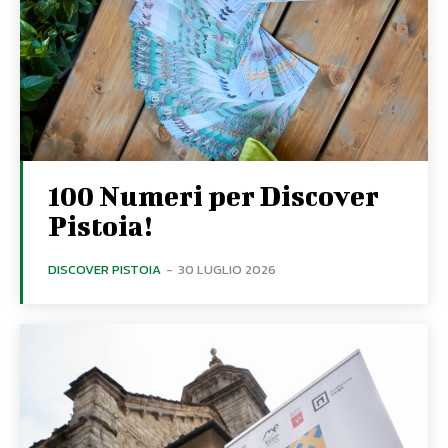
100 Numeri per Discover
Pistoia!
DISCOVER PISTOIA
-
30 LUGLIO 2026