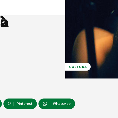
tà
CULTURA
Pinterest
WhatsApp