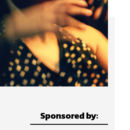
Sponsored by: