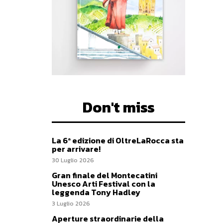
Don't miss
La 6ª edizione di OltreLaRocca sta
per arrivare!
30 Luglio 2026
Gran finale del Montecatini
Unesco Arti Festival con la
leggenda Tony Hadley
3 Luglio 2026
Aperture straordinarie della