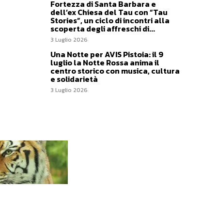
Fortezza di Santa Barbara e
dell’ex Chiesa del Tau con “Tau
Stories”, un ciclo di incontri alla
scoperta degli affreschi di...
3 Luglio 2026
Una Notte per AVIS Pistoia: il 9
luglio la Notte Rossa anima il
centro storico con musica, cultura
e solidarietà
3 Luglio 2026