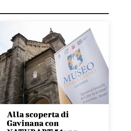
Alla scoperta di
Gavinana con