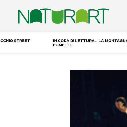
NOCCHIO STREET
IN CODA DI LETTURA… LA MONTAGN
FUMETTI