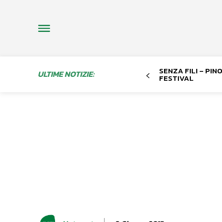
SENZA FILI – PI
ULTIME NOTIZIE:
FESTIVAL