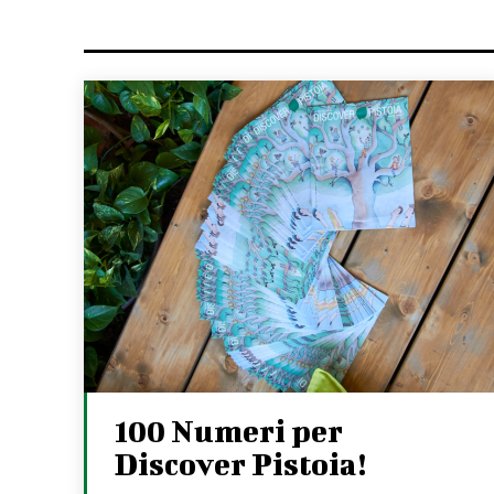
100 Numeri per
Discover Pistoia!