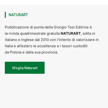
NATURART
Pubblicazione di punta della Giorgio Tesi Editrice è
la rivista quadrimestrale gratuita
NATURART
, edita in
italiano e inglese dal 2010 con l’intento di valorizzare in
Italia e all’estero le eccellenze e i tesori custoditi
da Pistoia e dalla sua provincia.
Sfoglia Naturart