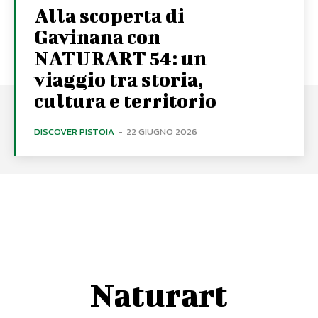
Alla scoperta di
Gavinana con
NATURART 54: un
viaggio tra storia,
cultura e territorio
DISCOVER PISTOIA
-
22 GIUGNO 2026
Naturart