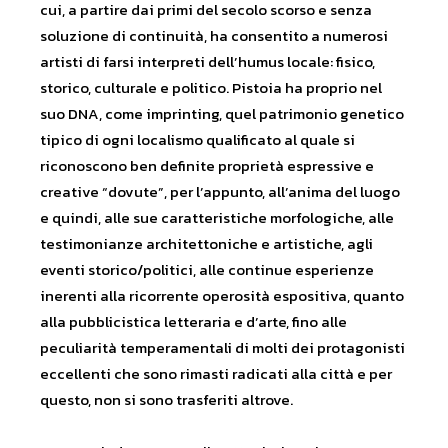
cui, a partire dai primi del secolo scorso e senza
soluzione di continuità, ha consentito a numerosi
artisti di farsi interpreti dell’humus locale: fisico,
storico, culturale e politico. Pistoia ha proprio nel
suo DNA, come imprinting, quel patrimonio genetico
tipico di ogni localismo qualificato al quale si
riconoscono ben definite proprietà espressive e
creative “dovute”, per l’appunto, all’anima del luogo
e quindi, alle sue caratteristiche morfologiche, alle
testimonianze architettoniche e artistiche, agli
eventi storico/politici, alle continue esperienze
inerenti alla ricorrente operosità espositiva, quanto
alla pubblicistica letteraria e d’arte, fino alle
peculiarità temperamentali di molti dei protagonisti
eccellenti che sono rimasti radicati alla città e per
questo, non si sono trasferiti altrove.