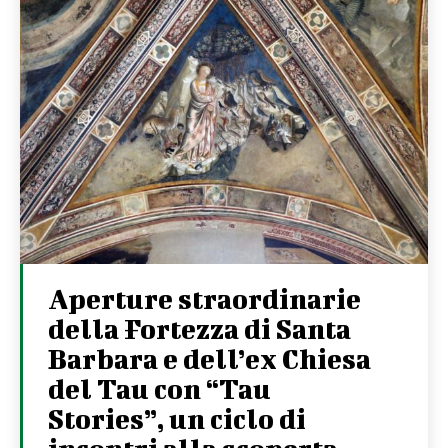
Aperture straordinarie
della Fortezza di Santa
Barbara e dell’ex Chiesa
del Tau con “Tau
Stories”, un ciclo di