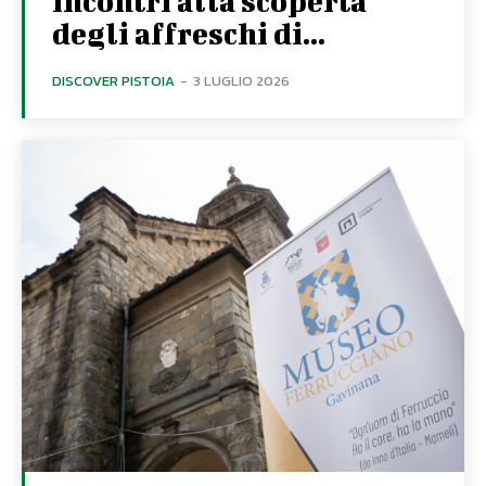
incontri alla scoperta
degli affreschi di...
DISCOVER PISTOIA
-
3 LUGLIO 2026