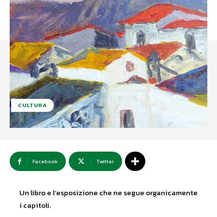
CULTURA
Facebook
Twitter
Un libro e l’esposizione che ne segue organicamente
i capitoli.