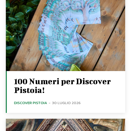
100 Numeri per Discover
Pistoia!
DISCOVER PISTOIA
-
30 LUGLIO 2026