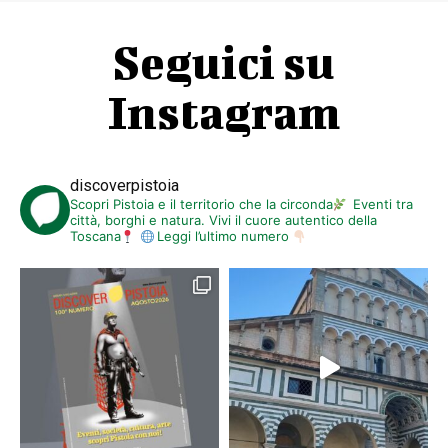
Seguici su
Instagram
discoverpistoia
Scopri Pistoia e il territorio che la circonda
Eventi tra
città, borghi e natura. Vivi il cuore autentico della
Toscana
Leggi l’ultimo numero