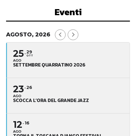
Eventi
AGOSTO, 2026
25
29
OTT
AGO
SETTEMBRE QUARRATINO 2026
23
26
AGO
SCOCCA L’ORA DEL GRANDE JAZZ
12
16
AGO
TORNA IL TOSCANA DJANGO FESTIVAL