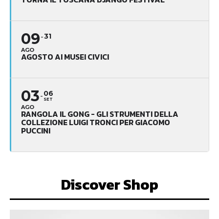
09
31
AGO
AGOSTO AI MUSEI CIVICI
03
06
SET
AGO
RANGOLA IL GONG - GLI STRUMENTI DELLA
COLLEZIONE LUIGI TRONCI PER GIACOMO
PUCCINI
Discover Shop