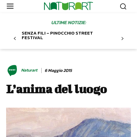
ULTIME NOTIZIE:
SENZA FILI – PINOCCHIO STREET
FESTIVAL
Naturart
6 Maggio 2015
L’anima del luogo