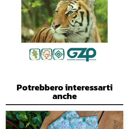
Potrebbero interessarti
anche