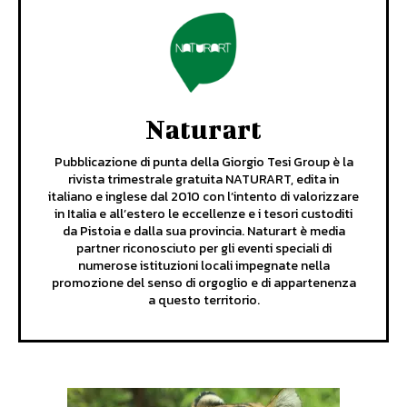
Naturart
Pubblicazione di punta della Giorgio Tesi Group è la
rivista trimestrale gratuita NATURART, edita in
italiano e inglese dal 2010 con l’intento di valorizzare
in Italia e all’estero le eccellenze e i tesori custoditi
da Pistoia e dalla sua provincia. Naturart è media
partner riconosciuto per gli eventi speciali di
numerose istituzioni locali impegnate nella
promozione del senso di orgoglio e di appartenenza
a questo territorio.