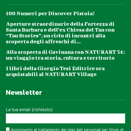
100 Numeri per Discover Pistoia!
Aperture straordinarie della Fortezza di
Santa Barbara e dell’ex Chiesa del Tau con
“Tau Stories”, un ciclo di incontri alla
scoperta degli affreschi di...
Alla scoperta di Gavinana con NATURART 54:
un viaggio tra storia, cultura e territorio
I libri della Giorgio Tesi Editrice ora
acquistabili al NATURART Village
Newsletter
La tua email (richiesto)
Acconsento al trattamento dei miei dati personali per l’invio di