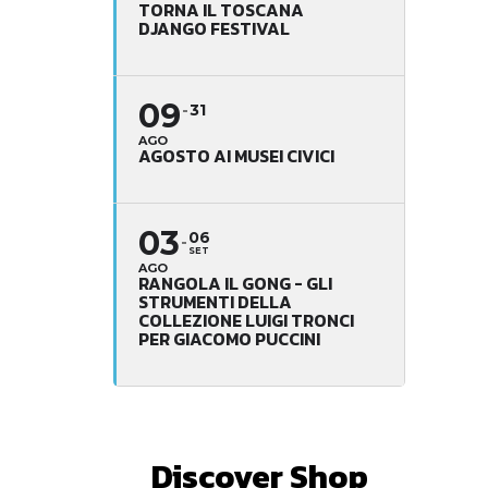
TORNA IL TOSCANA
DJANGO FESTIVAL
09
31
AGO
AGOSTO AI MUSEI CIVICI
03
06
SET
AGO
RANGOLA IL GONG - GLI
STRUMENTI DELLA
COLLEZIONE LUIGI TRONCI
PER GIACOMO PUCCINI
Discover Shop