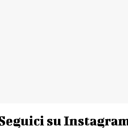
Seguici su Instagra