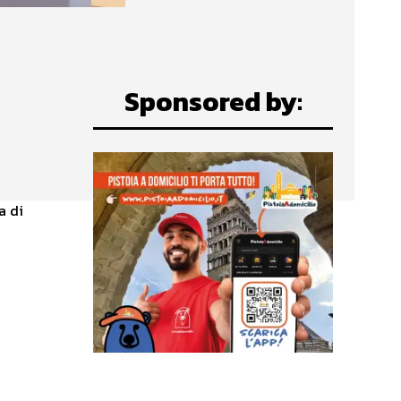
Sponsored by: