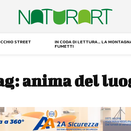
NOCCHIO STREET
IN CODA DI LETTURA… LA MONTAGN
FUMETTI
ag:
anima del luo