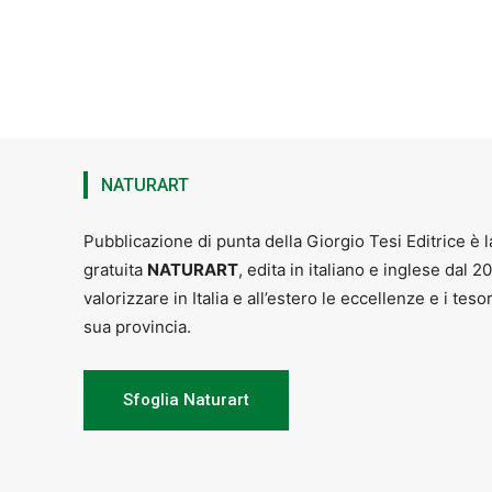
NATURART
Pubblicazione di punta della Giorgio Tesi Editrice è l
gratuita
NATURART
, edita in italiano e inglese dal 2
valorizzare in Italia e all’estero le eccellenze e i teso
sua provincia.
Sfoglia Naturart