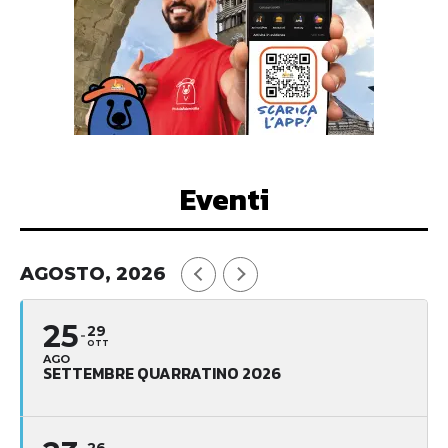
Eventi
AGOSTO, 2026
25
29
OTT
AGO
SETTEMBRE QUARRATINO 2026
26