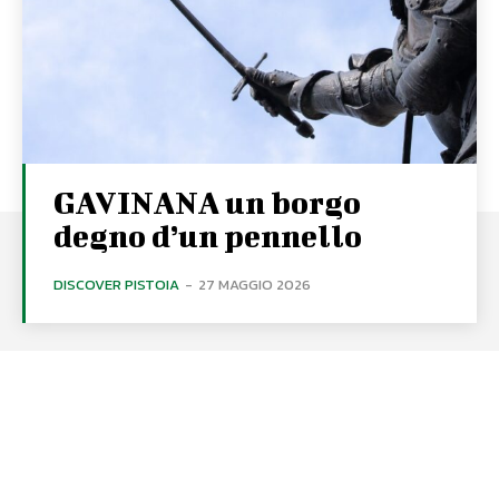
GAVINANA un borgo
degno d’un pennello
DISCOVER PISTOIA
-
27 MAGGIO 2026