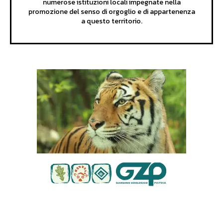
numerose istituzioni locali impegnate nella
promozione del senso di orgoglio e di appartenenza
a questo territorio.