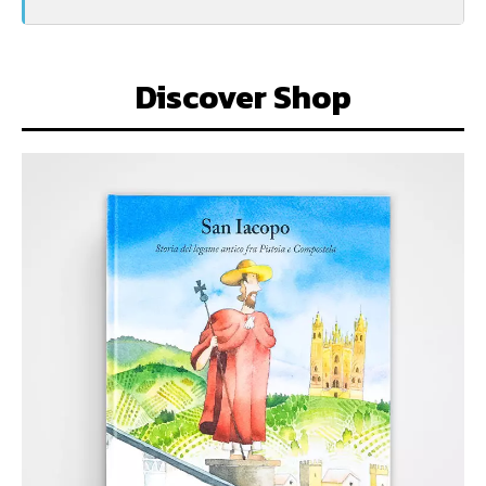
Discover Shop