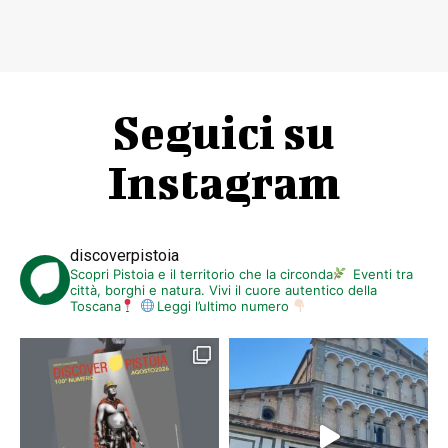
Seguici su
Instagram
discoverpistoia
Scopri Pistoia e il territorio che la circonda
Eventi tra
città, borghi e natura. Vivi il cuore autentico della
Toscana
Leggi l’ultimo numero