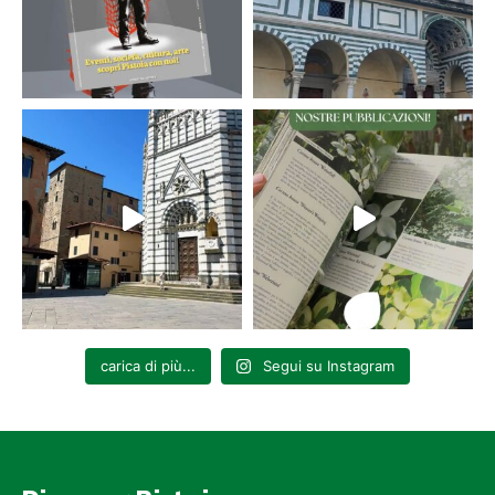
carica di più...
Segui su Instagram