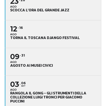
23
AGO
SCOCCA L’ORA DEL GRANDE JAZZ
12
16
AGO
TORNA IL TOSCANA DJANGO FESTIVAL
09
31
AGO
AGOSTO AI MUSEI CIVICI
03
06
SET
AGO
RANGOLA IL GONG - GLI STRUMENTI DELLA
COLLEZIONE LUIGI TRONCI PER GIACOMO
PUCCINI