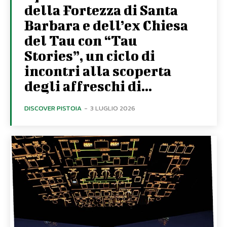
della Fortezza di Santa
Barbara e dell’ex Chiesa
del Tau con “Tau
Stories”, un ciclo di
incontri alla scoperta
degli affreschi di...
DISCOVER PISTOIA
-
3 LUGLIO 2026