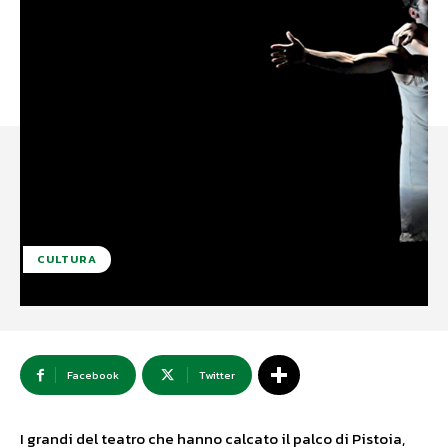
CULTURA
Facebook
Twitter
I grandi del teatro che hanno calcato il palco di Pistoia,