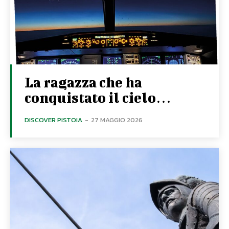
La ragazza che ha
conquistato il cielo…
DISCOVER PISTOIA
-
27 MAGGIO 2026