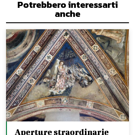
Potrebbero interessarti
anche
Aperture straordinarie