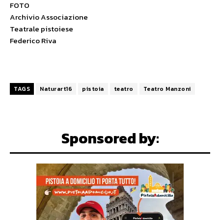
FOTO
Archivio Associazione
Teatrale pistoiese
Federico Riva
TAGS
Naturart16
pistoia
teatro
Teatro Manzoni
Sponsored by: