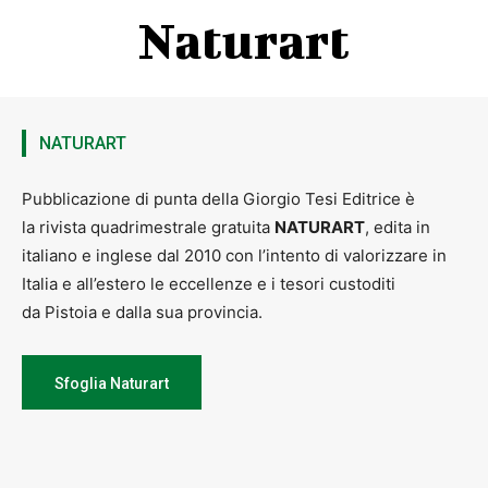
Naturart
NATURART
Pubblicazione di punta della Giorgio Tesi Editrice è
la rivista quadrimestrale gratuita
NATURART
, edita in
italiano e inglese dal 2010 con l’intento di valorizzare in
Italia e all’estero le eccellenze e i tesori custoditi
da Pistoia e dalla sua provincia.
Sfoglia Naturart