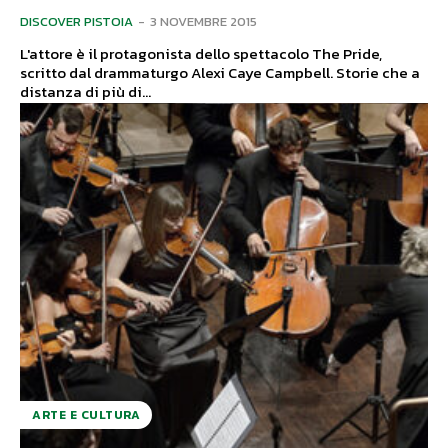
DISCOVER PISTOIA
-
3 NOVEMBRE 2015
L'attore è il protagonista dello spettacolo The Pride,
scritto dal drammaturgo Alexi Caye Campbell. Storie che a
distanza di più di...
ARTE E CULTURA