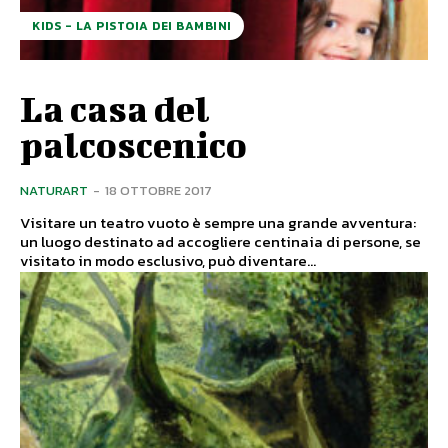
KIDS - LA PISTOIA DEI BAMBINI
La casa del
palcoscenico
NATURART
-
18 OTTOBRE 2017
Visitare un teatro vuoto è sempre una grande avventura:
un luogo destinato ad accogliere centinaia di persone, se
visitato in modo esclusivo, può diventare...