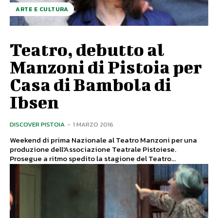
ARTE E CULTURA
Teatro, debutto al
Manzoni di Pistoia per
Casa di Bambola di
Ibsen
DISCOVER PISTOIA
-
1 MARZO 2016
Weekend di prima Nazionale al Teatro Manzoni per una
produzione dell'Associazione Teatrale Pistoiese.
Prosegue a ritmo spedito la stagione del Teatro...