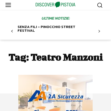
ULTIME NOTIZIE:
SENZA FILI – PINOCCHIO STREET
FESTIVAL
Tag:
Teatro Manzoni