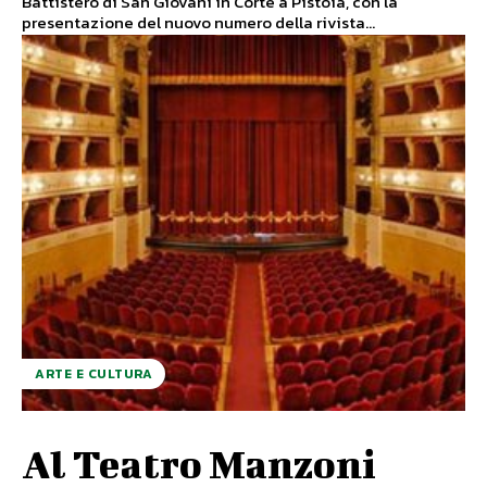
Battistero di San Giovani in Corte a Pistoia, con la
presentazione del nuovo numero della rivista...
ARTE E CULTURA
Al Teatro Manzoni