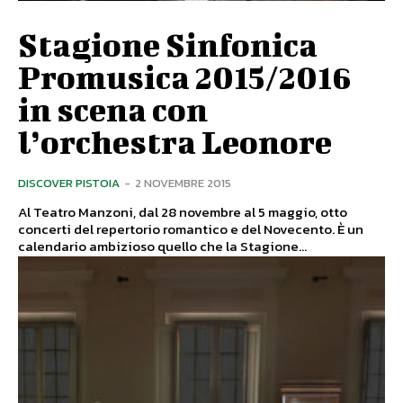
Stagione Sinfonica
Promusica 2015/2016
in scena con
l’orchestra Leonore
DISCOVER PISTOIA
-
2 NOVEMBRE 2015
Al Teatro Manzoni, dal 28 novembre al 5 maggio, otto
concerti del repertorio romantico e del Novecento. È un
calendario ambizioso quello che la Stagione...