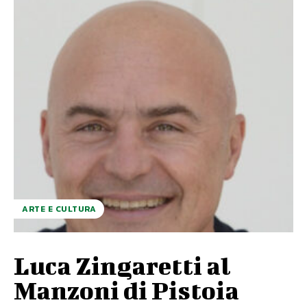
ARTE E CULTURA
Luca Zingaretti al
Manzoni di Pistoia