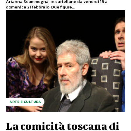
Arianna Scommegna, in cartellone da venerdì 19 a
domenica 21 febbraio. Due figure...
ARTE E CULTURA
La comicità toscana di