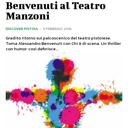
Benvenuti al Teatro
Manzoni
DISCOVER PISTOIA
-
11 FEBBRAIO 2016
Gradito ritorno sul palcoscenico del teatro pistoiese.
Torna Alessandro Benvenuti con Chi è di scena. Un thriller
con humor: così definisce...