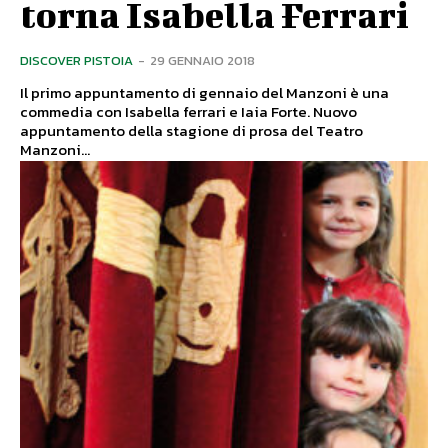
torna Isabella Ferrari
DISCOVER PISTOIA
-
29 GENNAIO 2018
Il primo appuntamento di gennaio del Manzoni è una
commedia con Isabella ferrari e Iaia Forte. Nuovo
appuntamento della stagione di prosa del Teatro
Manzoni...