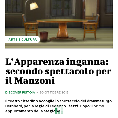
ARTE E CULTURA
L’Apparenza inganna:
secondo spettacolo per
il Manzoni
DISCOVER PISTOIA
-
20 OTTOBRE 2015
Il teatro cittadino accoglie lo spettacolo del drammaturgo
Bernhard, per la regia di Federico Tiezzi. Dopo il primo
appuntamento della stagione...