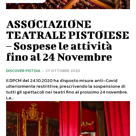
ASSOCIAZIONE
TEATRALE PISTOIESE
– Sospese le attività
fino al 24 Novembre
DISCOVER PISTOIA
-
27 OTTOBRE 2020
Il DPCM del 24.10.2020 ha disposto misure anti-Covid
ulteriormente restrittive, prescrivendo la sospensione di
tutti gli spettacoli nei teatri fino al prossimo 24 novembre.
La...