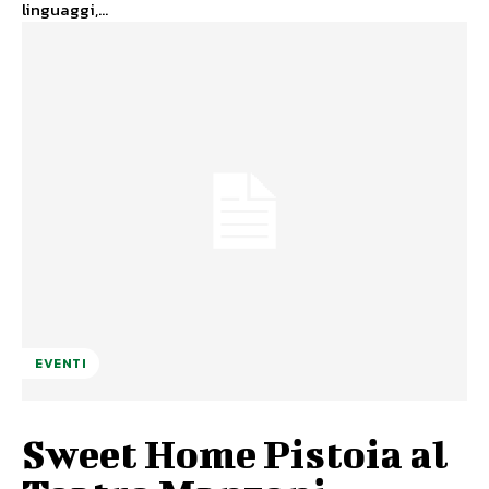
linguaggi,...
EVENTI
Sweet Home Pistoia al