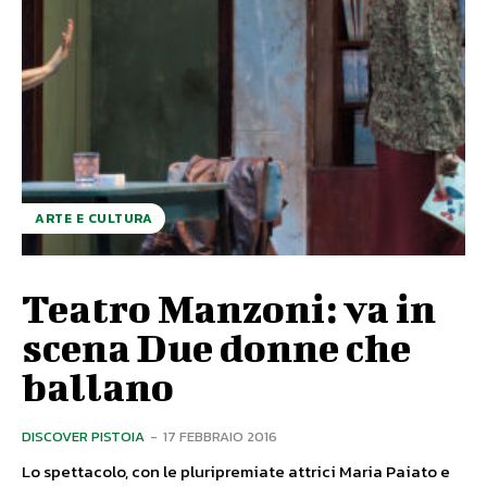
ARTE E CULTURA
Teatro Manzoni: va in
scena Due donne che
ballano
DISCOVER PISTOIA
-
17 FEBBRAIO 2016
Lo spettacolo, con le pluripremiate attrici Maria Paiato e