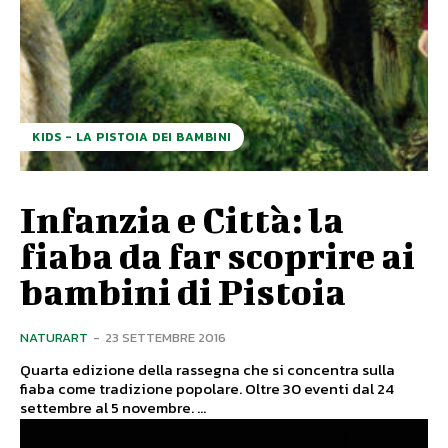
KIDS - LA PISTOIA DEI BAMBINI
Infanzia e Città: la
fiaba da far scoprire ai
bambini di Pistoia
NATURART
-
23 SETTEMBRE 2016
Quarta edizione della rassegna che si concentra sulla
fiaba come tradizione popolare. Oltre 30 eventi dal 24
settembre al 5 novembre. ...