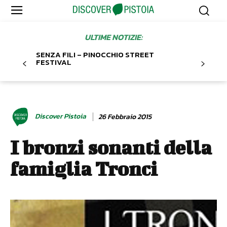
ULTIME NOTIZIE:
SENZA FILI – PINOCCHIO STREET
FESTIVAL
Discover Pistoia
26 Febbraio 2015
I bronzi sonanti della
famiglia Tronci