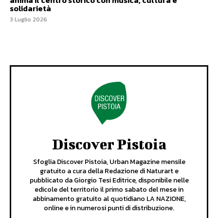
anima il centro storico con musica, cultura e
solidarietà
3 Luglio 2026
Discover Pistoia
Sfoglia Discover Pistoia, Urban Magazine mensile
gratuito a cura della Redazione di Naturart e
pubblicato da Giorgio Tesi Editrice, disponibile nelle
edicole del territorio il primo sabato del mese in
abbinamento gratuito al quotidiano LA NAZIONE,
online e in numerosi punti di distribuzione.