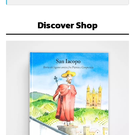
Discover Shop