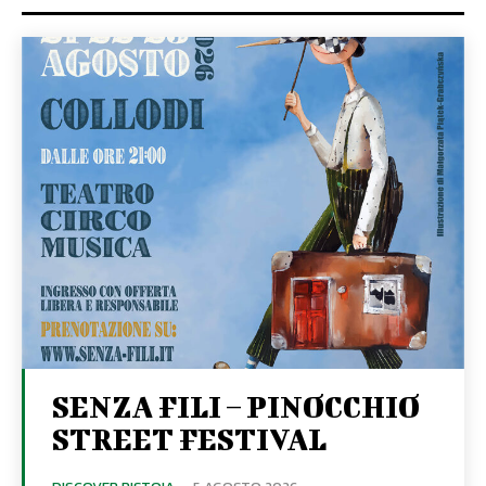
SENZA FILI – PINOCCHIO
STREET FESTIVAL