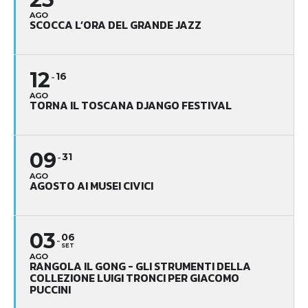
AGO
SCOCCA L’ORA DEL GRANDE JAZZ
12
16
AGO
TORNA IL TOSCANA DJANGO FESTIVAL
09
31
AGO
AGOSTO AI MUSEI CIVICI
03
06
SET
AGO
RANGOLA IL GONG - GLI STRUMENTI DELLA
COLLEZIONE LUIGI TRONCI PER GIACOMO
PUCCINI