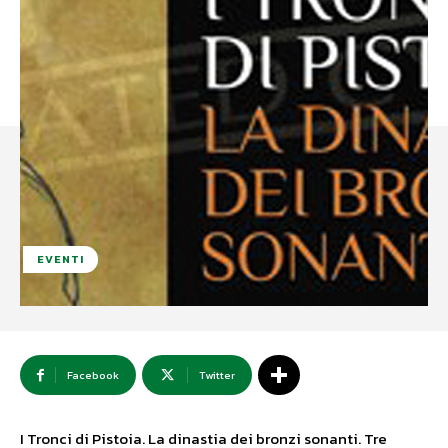
EVENTI
Facebook
Twitter
I Tronci di Pistoia. La dinastia dei bronzi sonanti. Tre