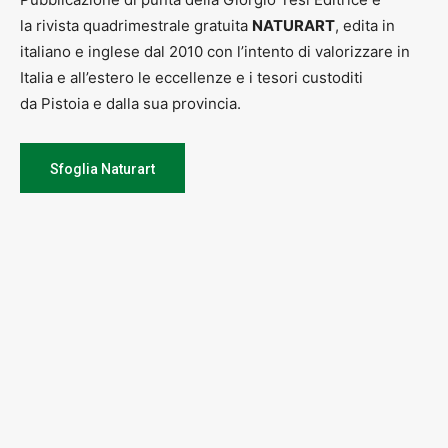
la rivista quadrimestrale gratuita
NATURART
, edita in
italiano e inglese dal 2010 con l’intento di valorizzare in
Italia e all’estero le eccellenze e i tesori custoditi
da Pistoia e dalla sua provincia.
Sfoglia Naturart