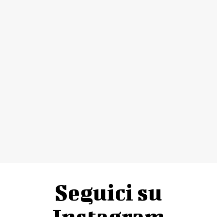
Seguici su
Instagram