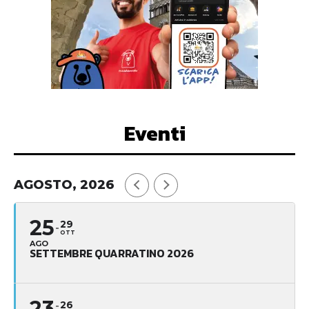
Eventi
AGOSTO, 2026
25
29
OTT
AGO
SETTEMBRE QUARRATINO 2026
23
26