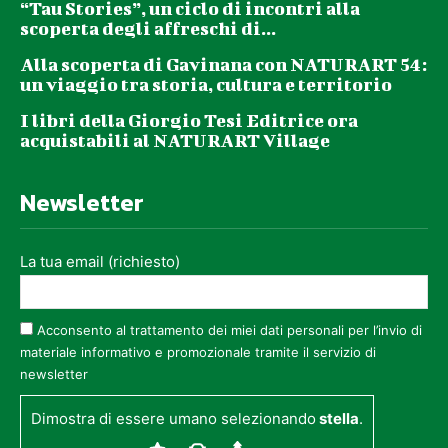
“Tau Stories”, un ciclo di incontri alla
scoperta degli affreschi di...
Alla scoperta di Gavinana con NATURART 54:
un viaggio tra storia, cultura e territorio
I libri della Giorgio Tesi Editrice ora
acquistabili al NATURART Village
Newsletter
La tua email (richiesto)
Acconsento al trattamento dei miei dati personali per l’invio di
materiale informativo e promozionale tramite il servizio di
newsletter
Dimostra di essere umano selezionando
stella
.