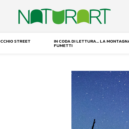
NOCCHIO STREET
IN CODA DI LETTURA… LA MONTAGN
FUMETTI