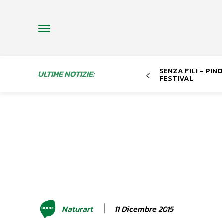
SENZA FILI – PI
ULTIME NOTIZIE:
FESTIVAL
11 Dicembre 2015
Naturart