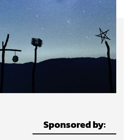
Sponsored by: