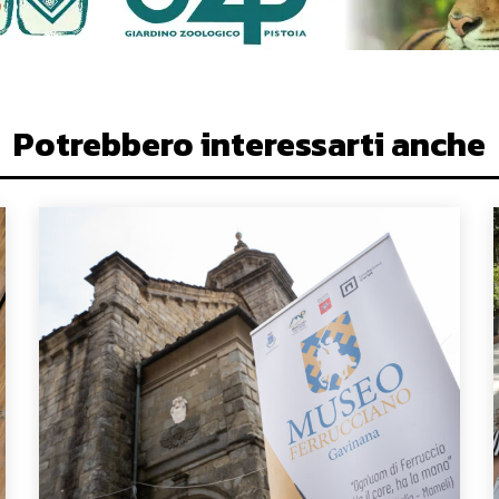
Potrebbero interessarti anche