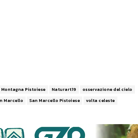
i Montagna Pistoiese
Naturart19
osservazione del cielo
n Marcello
San Marcello Pistoiese
volta celeste