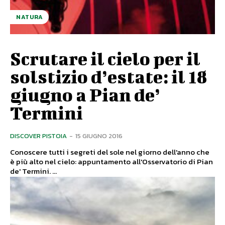
NATURA
Scrutare il cielo per il
solstizio d’estate: il 18
giugno a Pian de’
Termini
DISCOVER PISTOIA
-
15 GIUGNO 2016
Conoscere tutti i segreti del sole nel giorno dell'anno che
è più alto nel cielo: appuntamento all'Osservatorio di Pian
de' Termini. ...