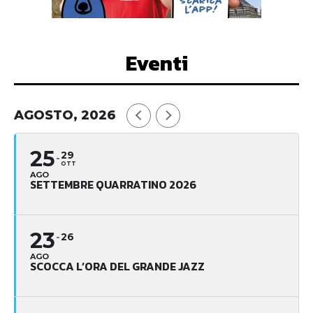
Eventi
AGOSTO, 2026
25
29
OTT
AGO
SETTEMBRE QUARRATINO 2026
23
26
AGO
SCOCCA L’ORA DEL GRANDE JAZZ