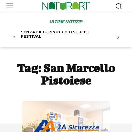
ULTIME NOTIZIE:
SENZA FILI – PINOCCHIO STREET
FESTIVAL
Tag:
San Marcello
Pistoiese