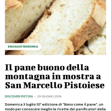
ENOGASTRONOMIA
Il pane buono della
montagna in mostra a
San Marcello Pistoiese
DISCOVER PISTOIA
-
29 GIUGNO 2016
Domenica 3 luglio 10° edizione di "Bono come il pane", un
modo per conoscere meglio le ricette dei panificatori della