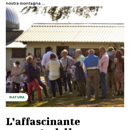
nostra montagna. ...
NATURA
L’affascinante