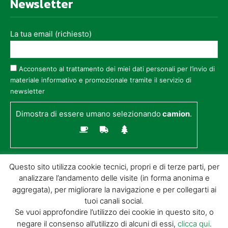
Newsletter
La tua email (richiesto)
Acconsento al trattamento dei miei dati personali per l’invio di
materiale informativo e promozionale tramite il servizio di
newsletter
Dimostra di essere umano selezionando
camion
.
Questo sito utilizza cookie tecnici, propri e di terze parti, per
analizzare l’andamento delle visite (in forma anonima e
aggregata), per migliorare la navigazione e per collegarti ai
tuoi canali social.
Se vuoi approfondire l’utilizzo dei cookie in questo sito, o
negare il consenso all’utilizzo di alcuni di essi,
clicca qui
.