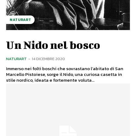
NATURART
Un Nido nel bosco
NATURART
-
14 DICEMBRE 2020
Immerso nei folti boschi che sovrastano l’abitato di San
Marcello Pistoiese, sorge il Nido, una curiosa casetta in
stile nordico, ideata e fortemente voluta...