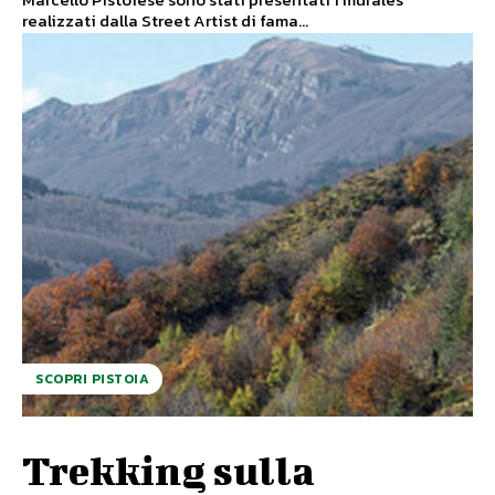
realizzati dalla Street Artist di fama...
SCOPRI PISTOIA
Trekking sulla