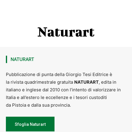
Naturart
NATURART
Pubblicazione di punta della Giorgio Tesi Editrice è
la rivista quadrimestrale gratuita
NATURART
, edita in
italiano e inglese dal 2010 con l’intento di valorizzare in
Italia e all’estero le eccellenze e i tesori custoditi
da Pistoia e dalla sua provincia.
Sfoglia Naturart