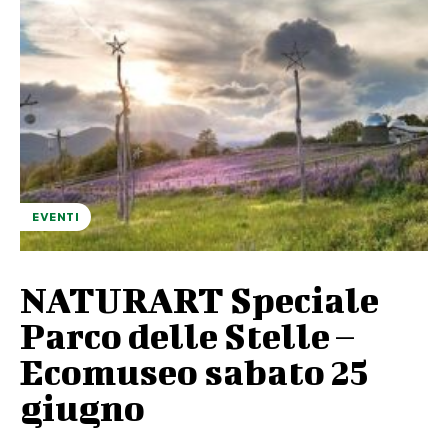
EVENTI
NATURART Speciale
Parco delle Stelle –
Ecomuseo sabato 25
giugno