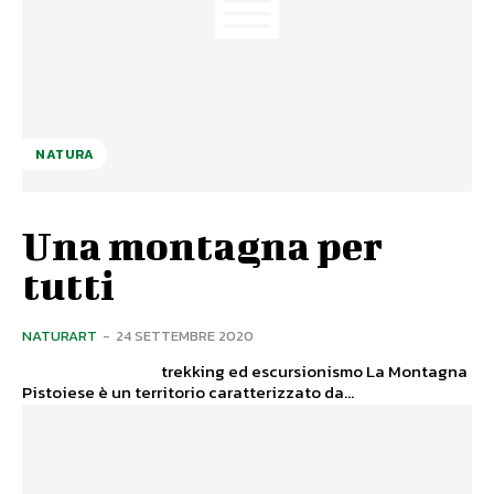
NATURA
Una montagna per
tutti
NATURART
-
24 SETTEMBRE 2020
trekking ed escursionismo La Montagna
Pistoiese è un territorio caratterizzato da...