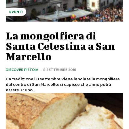
EVENTI
La mongolfiera di
Santa Celestina a San
Marcello
DISCOVER PISTOIA
-
8 SETTEMBRE 2016
Da tradizione l'8 settembre viene lanciata la mongolfiera
dal centro di San Marcello: si capisce che anno potrà
essere. E' uno...