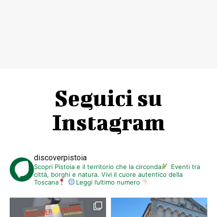
Seguici su
Instagram
discoverpistoia
Scopri Pistoia e il territorio che la circonda
Eventi tra
città, borghi e natura. Vivi il cuore autentico della
Toscana
Leggi l’ultimo numero