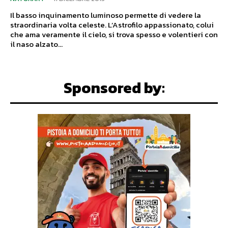
Il basso inquinamento luminoso permette di vedere la
straordinaria volta celeste. L’Astrofilo appassionato, colui
che ama veramente il cielo, si trova spesso e volentieri con
il naso alzato...
Sponsored by: