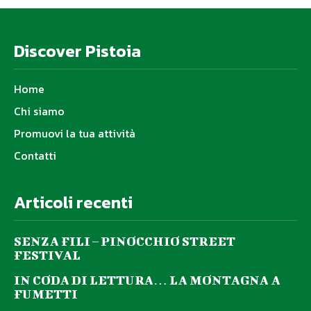
Discover Pistoia
Home
Chi siamo
Promuovi la tua attività
Contatti
Articoli recenti
SENZA FILI – PINOCCHIO STREET
FESTIVAL
IN CODA DI LETTURA… LA MONTAGNA A
FUMETTI