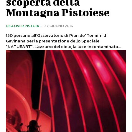
scoperta della
Montagna Pistoiese
DISCOVER PISTOIA
-
27 GIUGNO 2016
150 persone all'Osservatorio di Pian de' Termini di
Gavinana per la presentazione dello Speciale
"NATURART". L'azzurro del cielo, la luce incontaminata...