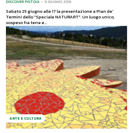
DISCOVER PISTOIA
-
9 GIUGNO 2016
Sabato 25 giugno alle 17 la presentazione a Pian de'
Termini dello "Speciale NATURART". Un luogo unico,
sospeso fra terra e...
ARTE E CULTURA