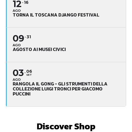
12
16
AGO
TORNA IL TOSCANA DJANGO FESTIVAL
09
31
AGO
AGOSTO AI MUSEI CIVICI
03
06
SET
AGO
RANGOLA IL GONG - GLI STRUMENTI DELLA
COLLEZIONE LUIGI TRONCI PER GIACOMO
PUCCINI
Discover Shop