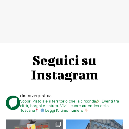
Seguici su
Instagram
discoverpistoia
Scopri Pistoia e il territorio che la circonda
Eventi tra
città, borghi e natura. Vivi il cuore autentico della
Toscana
Leggi l’ultimo numero