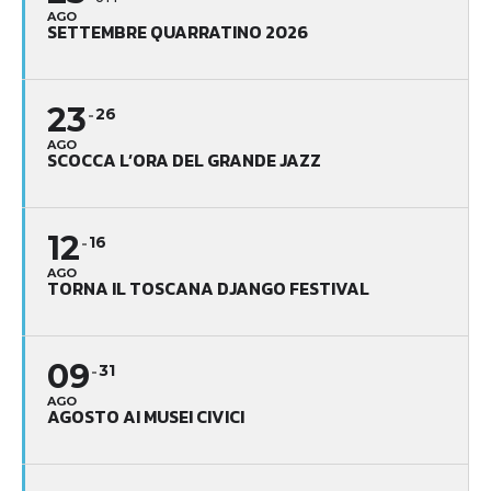
AGO
SETTEMBRE QUARRATINO 2026
23
26
AGO
SCOCCA L’ORA DEL GRANDE JAZZ
12
16
AGO
TORNA IL TOSCANA DJANGO FESTIVAL
09
31
AGO
AGOSTO AI MUSEI CIVICI