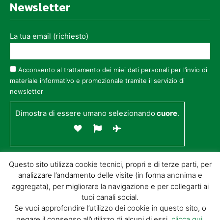
Newsletter
La tua email (richiesto)
Acconsento al trattamento dei miei dati personali per l’invio di
materiale informativo e promozionale tramite il servizio di
newsletter
Dimostra di essere umano selezionando
cuore
.
Questo sito utilizza cookie tecnici, propri e di terze parti, per
analizzare l’andamento delle visite (in forma anonima e
aggregata), per migliorare la navigazione e per collegarti ai
tuoi canali social.
Se vuoi approfondire l’utilizzo dei cookie in questo sito, o
negare il consenso all’utilizzo di alcuni di essi,
clicca qui
.