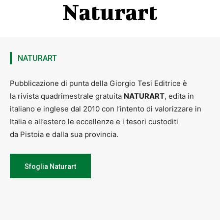
Naturart
NATURART
Pubblicazione di punta della Giorgio Tesi Editrice è
la rivista quadrimestrale gratuita
NATURART
, edita in
italiano e inglese dal 2010 con l’intento di valorizzare in
Italia e all’estero le eccellenze e i tesori custoditi
da Pistoia e dalla sua provincia.
Sfoglia Naturart