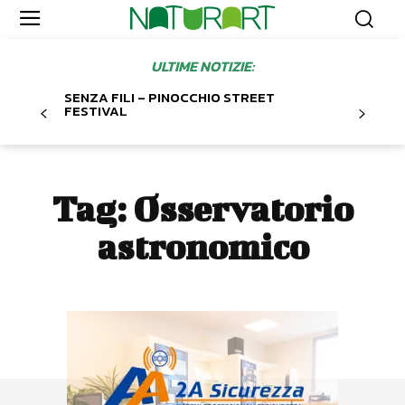
ULTIME NOTIZIE:
SENZA FILI – PINOCCHIO STREET
FESTIVAL
Tag:
Osservatorio
astronomico