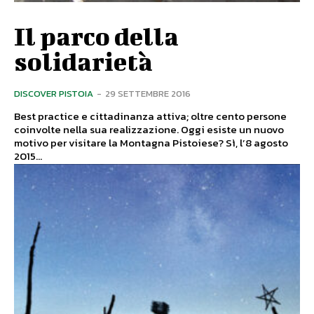
Il parco della
solidarietà
DISCOVER PISTOIA
-
29 SETTEMBRE 2016
Best practice e cittadinanza attiva; oltre cento persone
coinvolte nella sua realizzazione. Oggi esiste un nuovo
motivo per visitare la Montagna Pistoiese? Sì, l’8 agosto
2015...