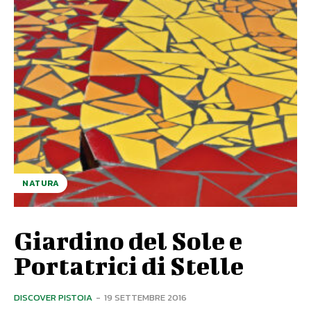
NATURA
Giardino del Sole e
Portatrici di Stelle
DISCOVER PISTOIA
-
19 SETTEMBRE 2016