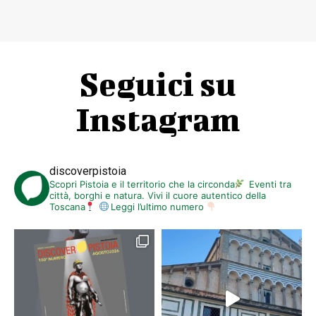
Seguici su
Instagram
discoverpistoia
Scopri Pistoia e il territorio che la circonda
Eventi tra
città, borghi e natura. Vivi il cuore autentico della
Toscana
Leggi l’ultimo numero