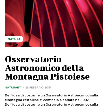
NATURA
Osservatorio
Astronomico della
Montagna Pistoiese
NATURART
-
23 FEBBRAIO 2015
Dell’idea di costruire un Osservatorio Astronomico sulla
Montagna Pistoiese si comincia a parlare nel 1982.
Dell’idea di costruire un Osservatorio Astronomico sulla