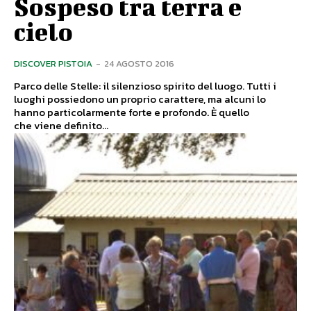
Sospeso tra terra e
cielo
DISCOVER PISTOIA
-
24 AGOSTO 2016
Parco delle Stelle: il silenzioso spirito del luogo. Tutti i
luoghi possiedono un proprio carattere, ma alcuni lo
hanno particolarmente forte e profondo. È quello
che viene definito...