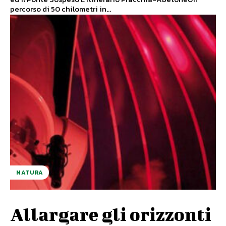
percorso di 50 chilometri in...
NATURA
Allargare gli orizzonti