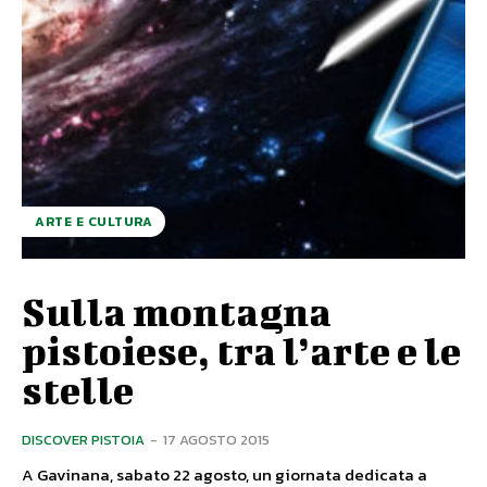
ARTE E CULTURA
Sulla montagna
pistoiese, tra l’arte e le
stelle
DISCOVER PISTOIA
-
17 AGOSTO 2015
A Gavinana, sabato 22 agosto, un giornata dedicata a