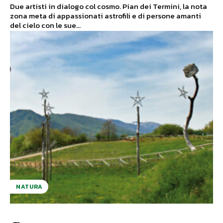
Due artisti in dialogo col cosmo. Pian dei Termini, la nota
zona meta di appassionati astrofili e di persone amanti
del cielo con le sue...
NATURA