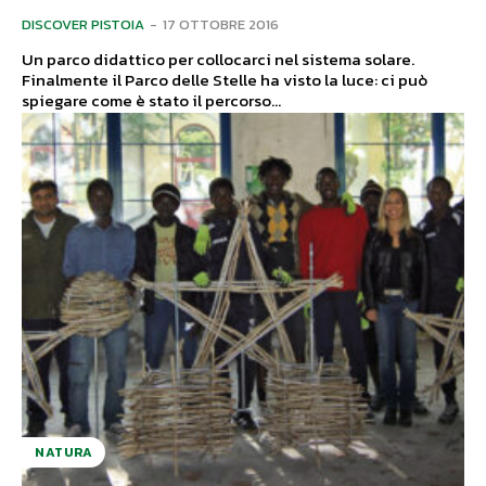
DISCOVER PISTOIA
-
17 OTTOBRE 2016
Un parco didattico per collocarci nel sistema solare.
Finalmente il Parco delle Stelle ha visto la luce: ci può
spiegare come è stato il percorso...
NATURA