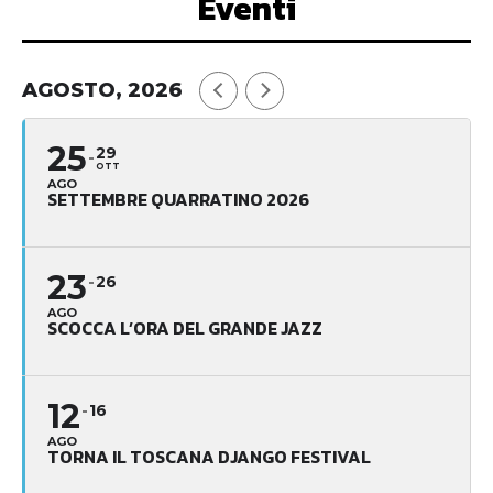
Eventi
AGOSTO, 2026
25
29
OTT
AGO
SETTEMBRE QUARRATINO 2026
23
26
AGO
SCOCCA L’ORA DEL GRANDE JAZZ
12
16
AGO
TORNA IL TOSCANA DJANGO FESTIVAL