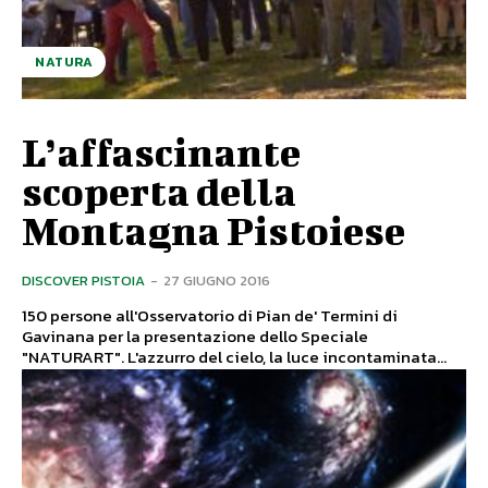
NATURA
L’affascinante
scoperta della
Montagna Pistoiese
DISCOVER PISTOIA
-
27 GIUGNO 2016
150 persone all'Osservatorio di Pian de' Termini di
Gavinana per la presentazione dello Speciale
"NATURART". L'azzurro del cielo, la luce incontaminata...