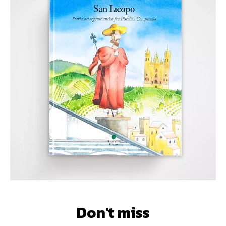
Don't miss