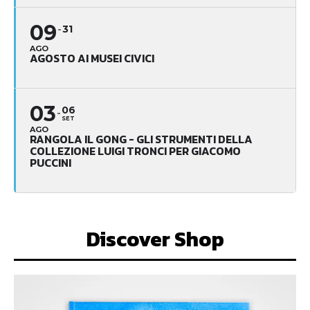
09
31
AGO
AGOSTO AI MUSEI CIVICI
03
06
SET
AGO
RANGOLA IL GONG - GLI STRUMENTI DELLA
COLLEZIONE LUIGI TRONCI PER GIACOMO
PUCCINI
Discover Shop