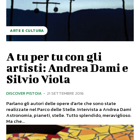
ARTE E CULTURA
A tu per tu con gli
artisti: Andrea Dami e
Silvio Viola
DISCOVER PISTOIA
-
21 SETTEMBRE 2016
Parlano gli autori delle opere d'arte che sono state
realizzate nel Parco delle Stelle. Intervista a Andrea Dami
Astronomia, pianeti, stelle. Tutto splendido, meraviglioso.
Ma che...