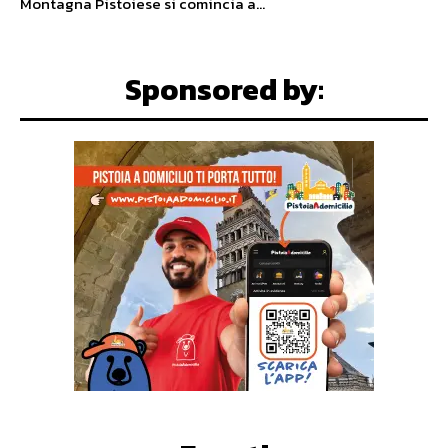
Montagna Pistoiese si comincia a...
Sponsored by: