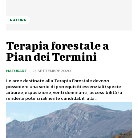
NATURA
Terapia forestale a
Pian dei Termini
NATURART
-
23 SETTEMBRE 2020
Le aree destinate alla Terapia Forestale devono
possedere una serie di prerequisiti essenziali (specie
arboree, esposizione, venti dominanti, accessibilità) a
renderle potenzialmente candidabili alla...