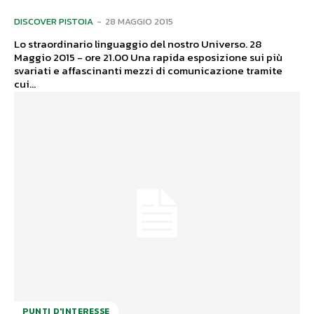
DISCOVER PISTOIA
-
28 MAGGIO 2015
Lo straordinario linguaggio del nostro Universo. 28
Maggio 2015 - ore 21.00 Una rapida esposizione sui più
svariati e affascinanti mezzi di comunicazione tramite
cui...
PUNTI D'INTERESSE