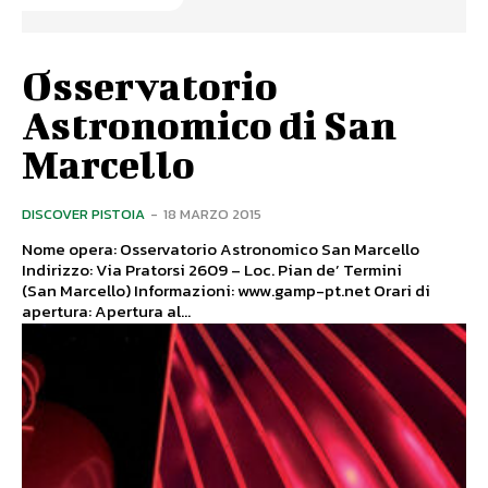
Osservatorio
Astronomico di San
Marcello
DISCOVER PISTOIA
-
18 MARZO 2015
Nome opera: Osservatorio Astronomico San Marcello
Indirizzo: Via Pratorsi 2609 – Loc. Pian de’ Termini
(San Marcello) Informazioni: www.gamp-pt.net Orari di
apertura: Apertura al...