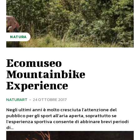
NATURA
Ecomuseo
Mountainbike
Experience
NATURART
-
24 OTTOBRE 2017
Negli ultimi anni è molto cresciuta l’attenzione del
pubblico per gli sport all’aria aperta, soprattutto se
l’esperienza sportiva consente di abbinare brevi periodi
di...