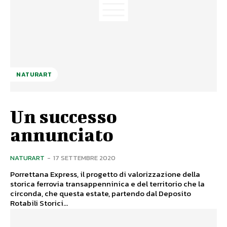
NATURART
Un successo
annunciato
NATURART
-
17 SETTEMBRE 2020
Porrettana Express, il progetto di valorizzazione della
storica ferrovia transappenninica e del territorio che la
circonda, che questa estate, partendo dal Deposito
Rotabili Storici...