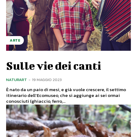
ARTE
Sulle vie dei canti
NATURART
-
19 MAGGIO 2023
È nato da un paio di mesi, e già vuole crescere, il settimo
itinerario dell’Ecomuseo, che si aggiunge ai sei ormai
conosciuti (ghiaccio, ferro,...