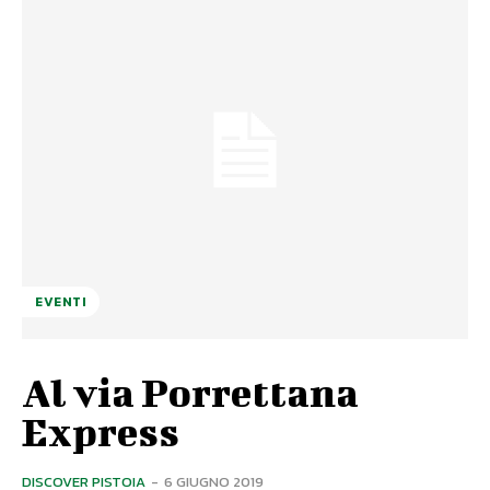
EVENTI
Al via Porrettana
Express
DISCOVER PISTOIA
-
6 GIUGNO 2019