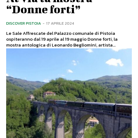
“Donne forti”
DISCOVER PISTOIA
-
17 APRILE 2024
Le Sale Affrescate del Palazzo comunale di Pistoia
ospiteranno dal 19 aprile al 19 maggio Donne forti, la
mostra antologica di Leonardo Begliomini, artista...