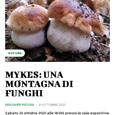
NATURA
MYKES: UNA
MONTAGNA DI
FUNGHI
DISCOVER PISTOIA
-
21 OTTOBRE 2021
Sabato 23 ottobre 2021 alle 16:00, presso le sale espositive