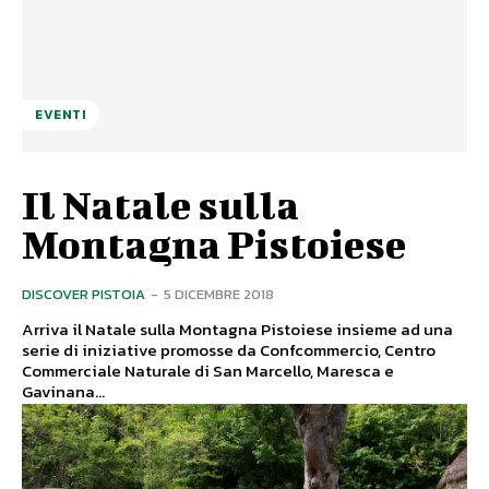
EVENTI
Il Natale sulla
Montagna Pistoiese
DISCOVER PISTOIA
-
5 DICEMBRE 2018
Arriva il Natale sulla Montagna Pistoiese insieme ad una
serie di iniziative promosse da Confcommercio, Centro
Commerciale Naturale di San Marcello, Maresca e
Gavinana...