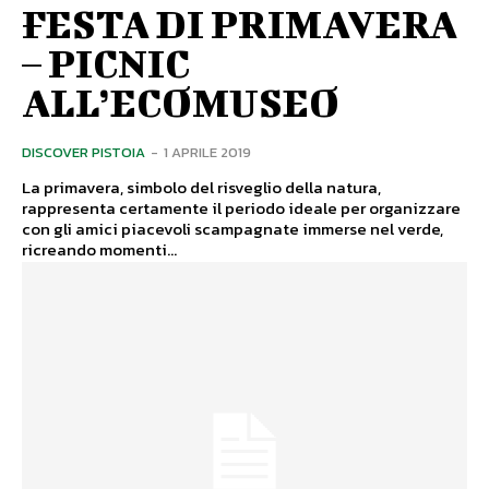
FESTA DI PRIMAVERA
– PICNIC
ALL’ECOMUSEO
DISCOVER PISTOIA
-
1 APRILE 2019
La primavera, simbolo del risveglio della natura,
rappresenta certamente il periodo ideale per organizzare
con gli amici piacevoli scampagnate immerse nel verde,
ricreando momenti...