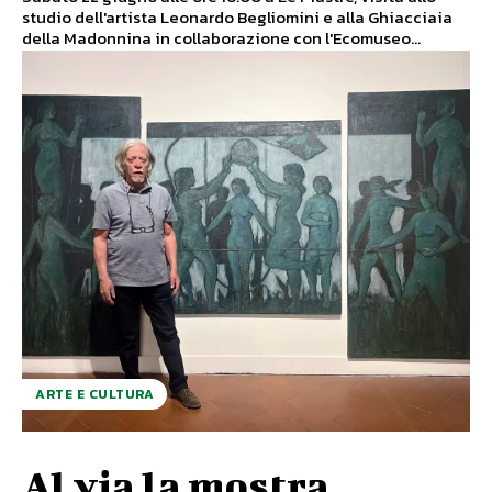
studio dell'artista Leonardo Begliomini e alla Ghiacciaia
della Madonnina in collaborazione con l'Ecomuseo...
ARTE E CULTURA
Al via la mostra