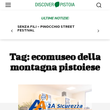
ULTIME NOTIZIE:
SENZA FILI – PINOCCHIO STREET
FESTIVAL
Tag:
ecomuseo della
montagna pistoiese