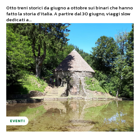
Otto treni storici da giugno a ottobre sui binari che hanno
fatto la storia d’Italia. A partire dal 30 giugno, viaggi slow
dedicati a...
EVENTI