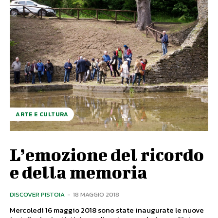
ARTE E CULTURA
L’emozione del ricordo
e della memoria
DISCOVER PISTOIA
-
18 MAGGIO 2018
Mercoledì 16 maggio 2018 sono state inaugurate le nuove