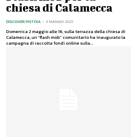
chiesa di Calamecca
DISCOVER PISTOIA
-
3 MAGGIO 2021
Domenica 2 maggio alle 16, sulla terrazza della chiesa di
Calamecca, un “flash mob” comunitario ha inaugurato la
campagna di raccolta fondi online sulla...