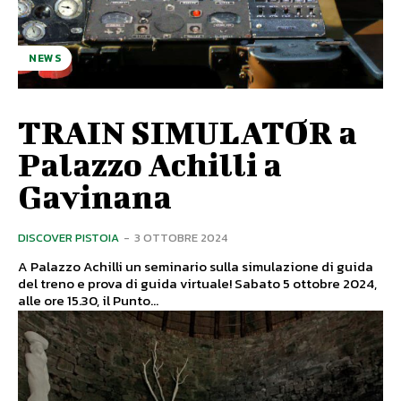
NEWS
TRAIN SIMULATOR a
Palazzo Achilli a
Gavinana
DISCOVER PISTOIA
-
3 OTTOBRE 2024
A Palazzo Achilli un seminario sulla simulazione di guida
del treno e prova di guida virtuale! Sabato 5 ottobre 2024,
alle ore 15.30, il Punto...