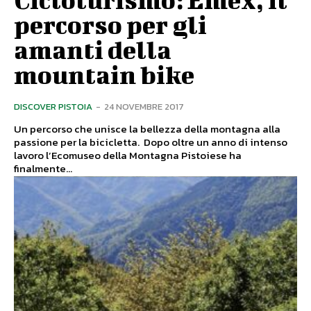
percorso per gli
amanti della
mountain bike
DISCOVER PISTOIA
-
24 NOVEMBRE 2017
Un percorso che unisce la bellezza della montagna alla
passione per la bicicletta. Dopo oltre un anno di intenso
lavoro l’Ecomuseo della Montagna Pistoiese ha
finalmente...