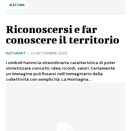
NATURA
Riconoscersi e far
conoscere il territorio
NATURART
-
22 SETTEMBRE 2020
I simboli hanno la straordinaria caratteristica di poter
sintetizzare concetti, idee, ricordi, valori. Certamente
un’immagine può fissarsi nell’immaginario della
collettività con semplicità. La Montagna...