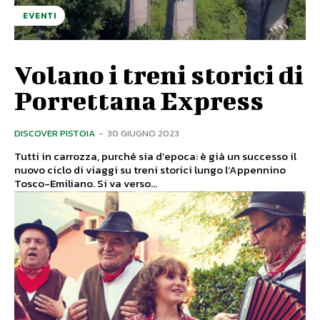
EVENTI
Volano i treni storici di
Porrettana Express
DISCOVER PISTOIA
-
30 GIUGNO 2023
Tutti in carrozza, purché sia d’epoca: è già un successo il
nuovo ciclo di viaggi su treni storici lungo l’Appennino
Tosco-Emiliano. Si va verso...