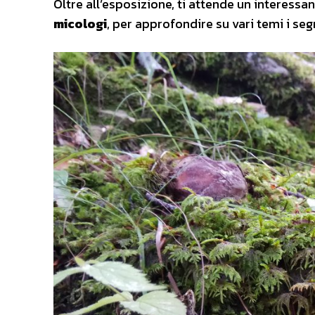
Oltre all’esposizione, ti attende un interessa
micologi
, per approfondire su vari temi i seg