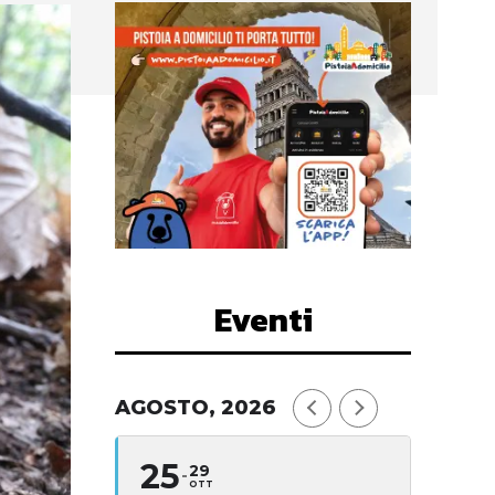
Eventi
AGOSTO, 2026
25
29
OTT