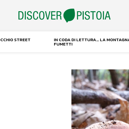
NOCCHIO STREET
IN CODA DI LETTURA… LA MONTAGN
FUMETTI