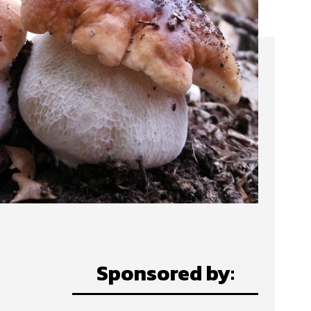
Sponsored by: