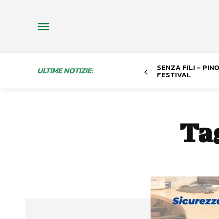
SENZA FILI – PI
ULTIME NOTIZIE:
FESTIVAL
Ta