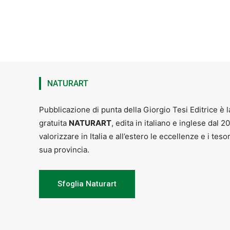
NATURART
Pubblicazione di punta della Giorgio Tesi Editrice è l
gratuita
NATURART
, edita in italiano e inglese dal 2
valorizzare in Italia e all’estero le eccellenze e i teso
sua provincia.
Sfoglia Naturart