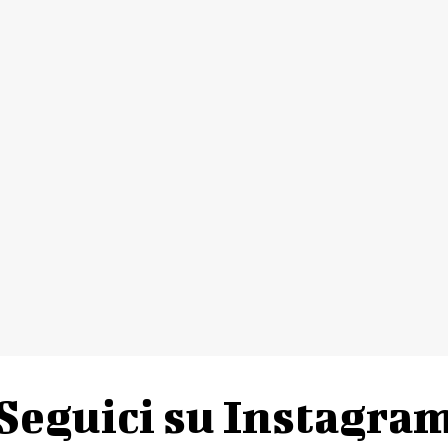
Seguici su Instagra