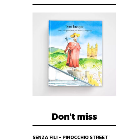
Don't miss
SENZA FILI – PINOCCHIO STREET