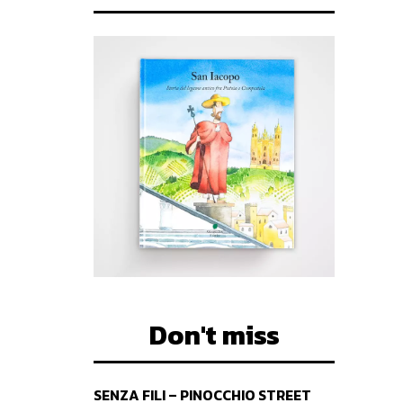
Don't miss
SENZA FILI – PINOCCHIO STREET