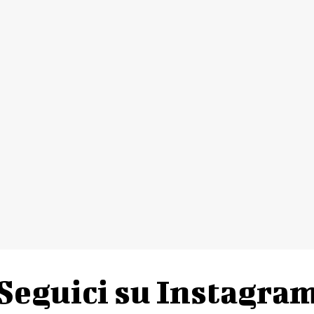
Seguici su Instagra