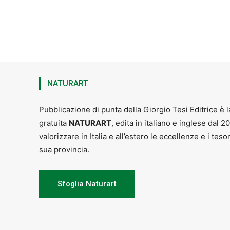
NATURART
Pubblicazione di punta della Giorgio Tesi Editrice è l
gratuita
NATURART
, edita in italiano e inglese dal 2
valorizzare in Italia e all’estero le eccellenze e i teso
sua provincia.
Sfoglia Naturart