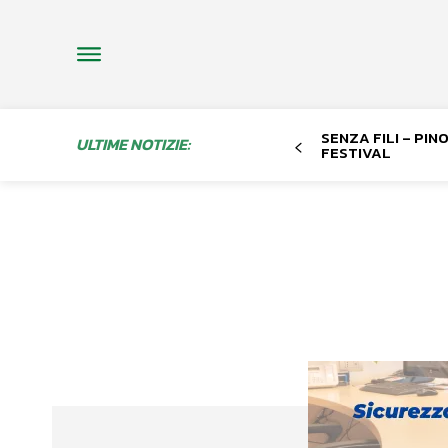
SENZA FILI – PI
ULTIME NOTIZIE:
FESTIVAL