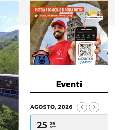
Eventi
AGOSTO, 2026
25
29
OTT