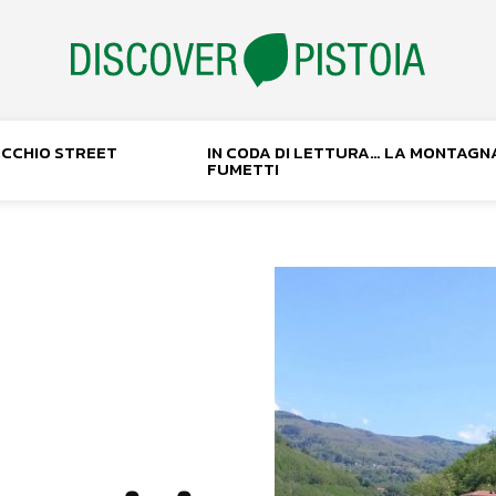
NOCCHIO STREET
IN CODA DI LETTURA… LA MONTAGN
FUMETTI