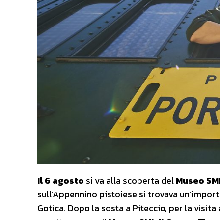
Il 6 agosto
si va alla scoperta del
Museo SMI 
sull’Appennino pistoiese si trovava un’import
Gotica. Dopo la sosta a Piteccio, per la visita