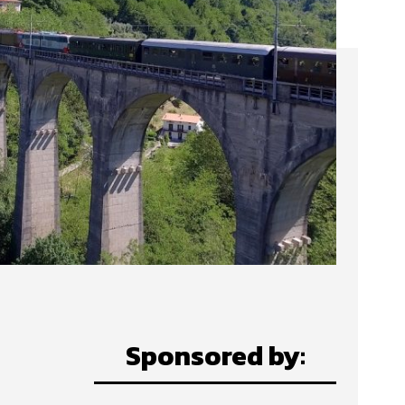
Sponsored by: