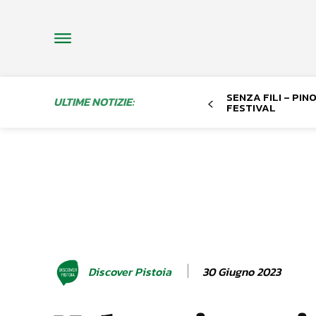
SENZA FILI – PI
ULTIME NOTIZIE:
FESTIVAL
30 Giugno 2023
Discover Pistoia