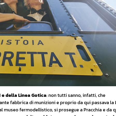
e della Linea Gotica
: non tutti sanno, infatti, che
ante fabbrica di munizioni e proprio da qui passava la 
 al museo fermodellistico, si prosegue a Pracchia e da q