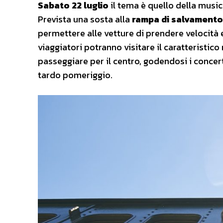
Sabato 22 luglio
il tema è quello della musica
Prevista una sosta alla
rampa di salvamento 
permettere alle vetture di prendere velocità e 
viaggiatori potranno visitare il caratteristico
passeggiare per il centro, godendosi i concerti 
tardo pomeriggio.