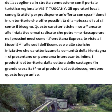
dell’accoglienza in stretta connessione con il portale
turistico regionale VISIT TUSCANY. Gli operatori locali
sono già attivi per predisporre un’offerta con spazi idonei
in un territorio che offre possibilità di ampiezza di cui si
sente il bisogno. Queste caratteristiche – se affiancate
alle iniziative ormai radicate che potremmo riassaporare
nei prossimi mesi come il Porrettana Express, le viste ai
Musei SMI, alle sedi dell’Ecomuseo e alle storiche
iniziative che caratterizzano la comunità della Montagna
– ci presentano un panorama interessante. Infine, i
prodotti del territorio, dalla coltura delle castagne (in
grande crescita) fino ai prodotti del sottobosco, rendono
questo luogo unico.