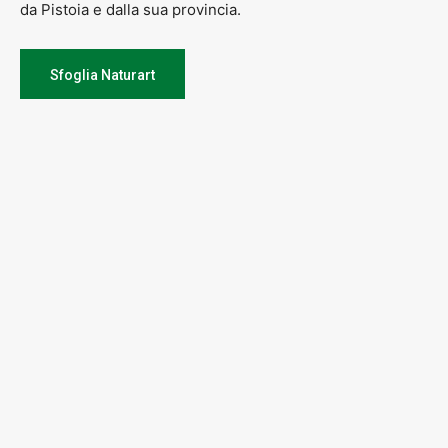
da Pistoia e dalla sua provincia.
Sfoglia Naturart