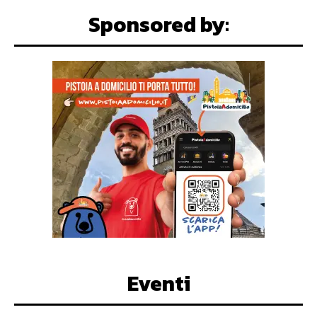
Sponsored by:
Eventi