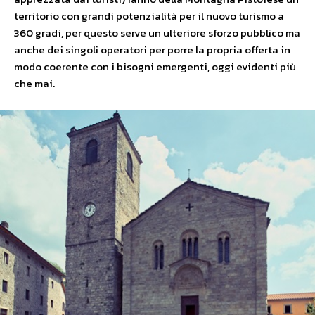
territorio con grandi potenzialità per il nuovo turismo a
360 gradi, per questo serve un ulteriore sforzo pubblico ma
anche dei singoli operatori per porre la propria offerta in
modo coerente con i bisogni emergenti, oggi evidenti più
che mai.