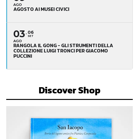
AGO
AGOSTO AI MUSEI CIVICI
03
06
SET
AGO
RANGOLA IL GONG - GLI STRUMENTI DELLA
COLLEZIONE LUIGI TRONCI PER GIACOMO
PUCCINI
Discover Shop