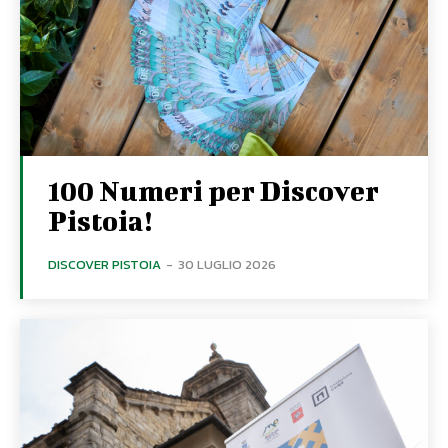
100 Numeri per Discover
Pistoia!
DISCOVER PISTOIA
-
30 LUGLIO 2026