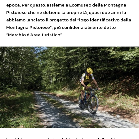
epoca. Per questo, assieme a Ecomuseo della Montagna
Pistoiese che ne detiene la proprietà, quasi due anni fa
abbiamo lanciato il progetto del “logo identificativo della
Montagna Pistoiese”, più confidenzialmente detto
“Marchio d’Area turistico”.