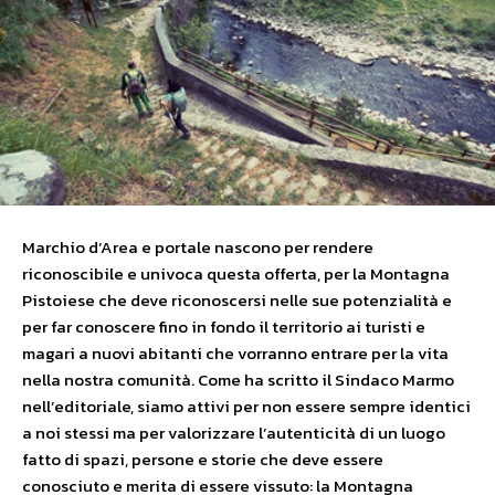
Marchio d’Area e portale nascono per rendere
riconoscibile e univoca questa offerta, per la Montagna
Pistoiese che deve riconoscersi nelle sue potenzialità e
per far conoscere fino in fondo il territorio ai turisti e
magari a nuovi abitanti che vorranno entrare per la vita
nella nostra comunità. Come ha scritto il Sindaco Marmo
nell’editoriale, siamo attivi per non essere sempre identici
a noi stessi ma per valorizzare l’autenticità di un luogo
fatto di spazi, persone e storie che deve essere
conosciuto e merita di essere vissuto: la Montagna