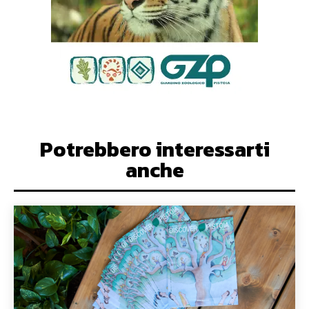
Potrebbero interessarti
anche