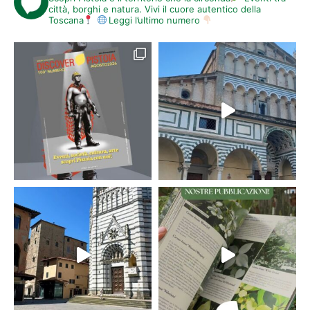
città, borghi e natura. Vivi il cuore autentico della
Toscana
Leggi l’ultimo numero