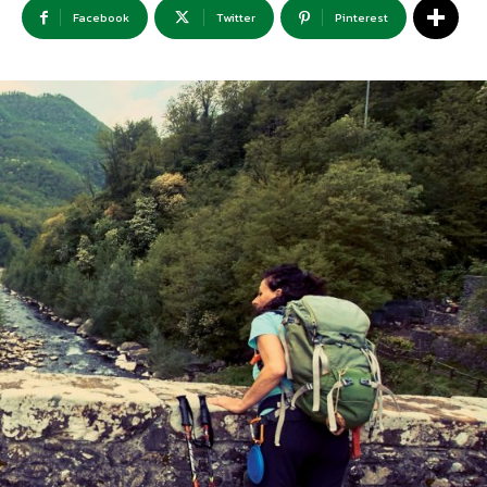
Facebook
Twitter
Pinterest