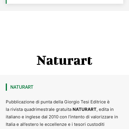
Naturart
NATURART
Pubblicazione di punta della Giorgio Tesi Editrice è
la rivista quadrimestrale gratuita
NATURART
, edita in
italiano e inglese dal 2010 con l’intento di valorizzare in
Italia e all’estero le eccellenze e i tesori custoditi