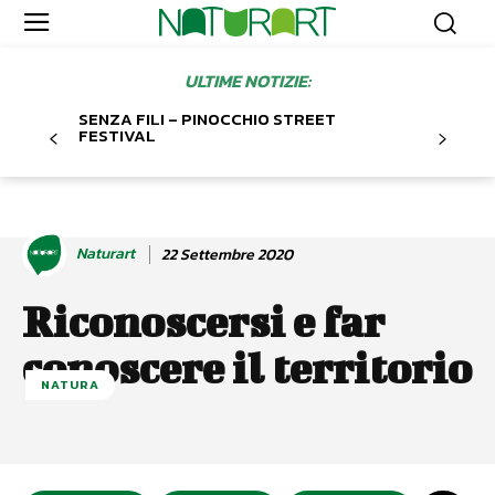
ULTIME NOTIZIE:
SENZA FILI – PINOCCHIO STREET
FESTIVAL
Naturart
22 Settembre 2020
Riconoscersi e far
conoscere il territorio
NATURA