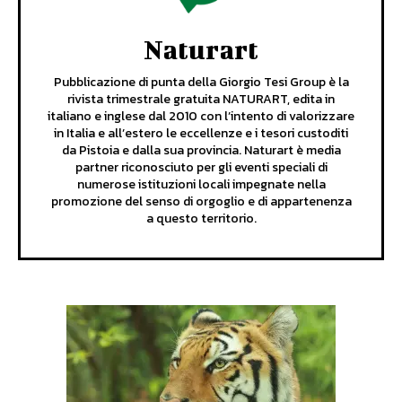
Naturart
Pubblicazione di punta della Giorgio Tesi Group è la
rivista trimestrale gratuita NATURART, edita in
italiano e inglese dal 2010 con l’intento di valorizzare
in Italia e all’estero le eccellenze e i tesori custoditi
da Pistoia e dalla sua provincia. Naturart è media
partner riconosciuto per gli eventi speciali di
numerose istituzioni locali impegnate nella
promozione del senso di orgoglio e di appartenenza
a questo territorio.