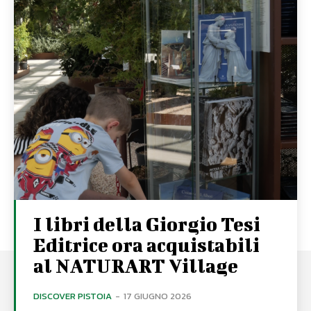
I libri della Giorgio Tesi
Editrice ora acquistabili
al NATURART Village
DISCOVER PISTOIA
-
17 GIUGNO 2026