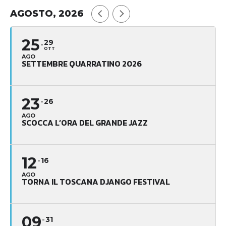
AGOSTO, 2026
25
29
OTT
AGO
SETTEMBRE QUARRATINO 2026
23
26
AGO
SCOCCA L’ORA DEL GRANDE JAZZ
12
16
AGO
TORNA IL TOSCANA DJANGO FESTIVAL
09
31