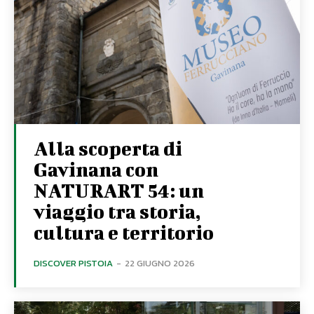
Alla scoperta di
Gavinana con
NATURART 54: un
viaggio tra storia,
cultura e territorio
DISCOVER PISTOIA
-
22 GIUGNO 2026